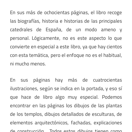
En sus más de ochocientas páginas, el libro recoge
las biografías, historia e historias de las principales
catedrales de España, de un modo ameno y
personal. Lógicamente, no es este aspecto lo que
convierte en especial a este libro, ya que hay cientos
con esta temática, pero el enfoque no es el habitual,
ni mucho menos.
En sus páginas hay más de cuatrocientas
ilustraciones, según se indica en la portada, y eso sí
que hace de libro algo muy especial. Podemos
encontrar en las páginas los dibujos de las plantas
de los templos, dibujos detallados de esculturas, de
elementos arquitectónicos, fachadas, explicaciones
de construcción… Todos estos dibujos tienen como