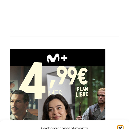
Gestionar consentimiento