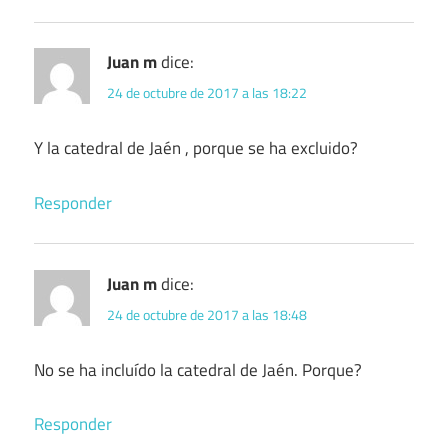
Juan m
dice:
24 de octubre de 2017 a las 18:22
Y la catedral de Jaén , porque se ha excluido?
Responder
Juan m
dice:
24 de octubre de 2017 a las 18:48
No se ha incluído la catedral de Jaén. Porque?
Responder