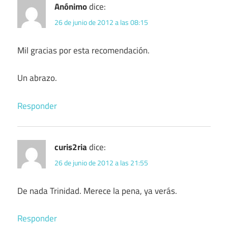
Anónimo
dice:
26 de junio de 2012 a las 08:15
Mil gracias por esta recomendación.
Un abrazo.
Responder
curis2ria
dice:
26 de junio de 2012 a las 21:55
De nada Trinidad. Merece la pena, ya verás.
Responder