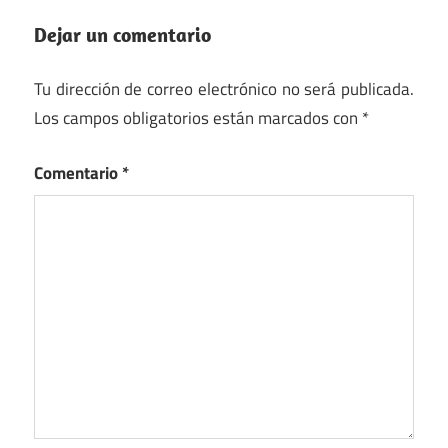
Dejar un comentario
Tu dirección de correo electrónico no será publicada.
Los campos obligatorios están marcados con
*
Comentario
*