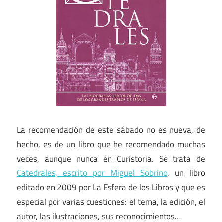
La recomendación de este sábado no es nueva, de
hecho, es de un libro que he recomendado muchas
veces, aunque nunca en Curistoria. Se trata de
Catedrales, escrito por Miguel Sobrino
, un libro
editado en 2009 por La Esfera de los Libros y que es
especial por varias cuestiones: el tema, la edición, el
autor, las ilustraciones, sus reconocimientos…