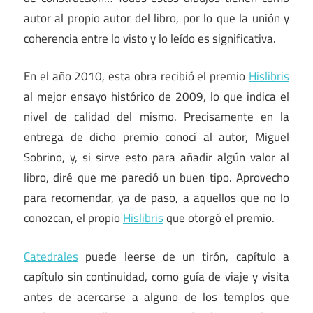
autor al propio autor del libro, por lo que la unión y
coherencia entre lo visto y lo leído es significativa.
En el año 2010, esta obra recibió el premio
Hislibris
al mejor ensayo histórico de 2009, lo que indica el
nivel de calidad del mismo. Precisamente en la
entrega de dicho premio conocí al autor, Miguel
Sobrino, y, si sirve esto para añadir algún valor al
libro, diré que me pareció un buen tipo. Aprovecho
para recomendar, ya de paso, a aquellos que no lo
conozcan, el propio
Hislibris
que otorgó el premio.
Catedrales
puede leerse de un tirón, capítulo a
capítulo sin continuidad, como guía de viaje y visita
antes de acercarse a alguno de los templos que