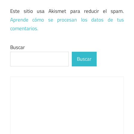
Este sitio usa Akismet para reducir el spam.
Aprende cómo se procesan los datos de tus
comentarios.
Buscar
Buscar