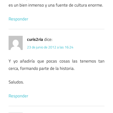
es un bien inmenso y una fuente de cultura enorme.
Responder
curis2ria
dice:
23 de junio de 2012 a las 16:24
Y yo añadiría que pocas cosas las tenemos tan
cerca, formando parte de la historia.
Saludos.
Responder