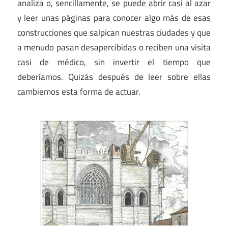
analiza o, sencillamente, se puede abrir casi al azar
y leer unas páginas para conocer algo más de esas
construcciones que salpican nuestras ciudades y que
a menudo pasan desapercibidas o reciben una visita
casi de médico, sin invertir el tiempo que
deberíamos. Quizás después de leer sobre ellas
cambiemos esta forma de actuar.