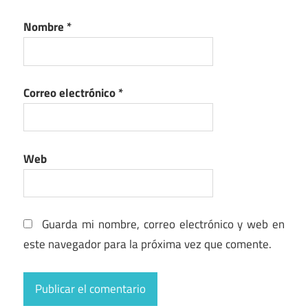
Nombre
*
Correo electrónico
*
Web
Guarda mi nombre, correo electrónico y web en
este navegador para la próxima vez que comente.