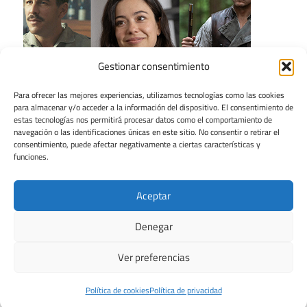
Gestionar consentimiento
Para ofrecer las mejores experiencias, utilizamos tecnologías como las cookies
para almacenar y/o acceder a la información del dispositivo. El consentimiento de
estas tecnologías nos permitirá procesar datos como el comportamiento de
navegación o las identificaciones únicas en este sitio. No consentir o retirar el
consentimiento, puede afectar negativamente a ciertas características y
funciones.
Aceptar
Denegar
Ver preferencias
Tema para WordPress: Maxwell de ThemeZee.
Política de cookies
Política de privacidad