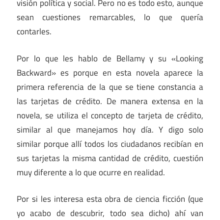
visión política y social. Pero no es todo esto, aunque
sean cuestiones remarcables, lo que quería
contarles.
Por lo que les hablo de Bellamy y su «Looking
Backward» es porque en esta novela aparece la
primera referencia de la que se tiene constancia a
las tarjetas de crédito. De manera extensa en la
novela, se utiliza el concepto de tarjeta de crédito,
similar al que manejamos hoy día. Y digo solo
similar porque allí todos los ciudadanos recibían en
sus tarjetas la misma cantidad de crédito, cuestión
muy diferente a lo que ocurre en realidad.
Por si les interesa esta obra de ciencia ficción (que
yo acabo de descubrir, todo sea dicho) ahí van