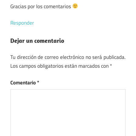
Gracias por los comentarios
Responder
Dejar un comentario
Tu dirección de correo electrónico no será publicada.
Los campos obligatorios están marcados con
*
Comentario
*