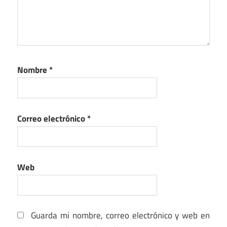
Nombre
*
Correo electrónico
*
Web
Guarda mi nombre, correo electrónico y web en