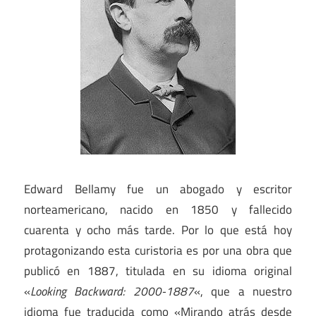
Edward Bellamy fue un abogado y escritor
norteamericano, nacido en 1850 y fallecido
cuarenta y ocho más tarde. Por lo que está hoy
protagonizando esta curistoria es por una obra que
publicó en 1887, titulada en su idioma original
«
Looking Backward: 2000-1887
«, que a nuestro
idioma fue traducida como «Mirando atrás desde