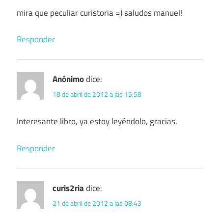
mira que peculiar curistoria =) saludos manuel!
Responder
Anónimo
dice:
18 de abril de 2012 a las 15:58
Interesante libro, ya estoy leyéndolo, gracias.
Responder
curis2ria
dice:
21 de abril de 2012 a las 08:43