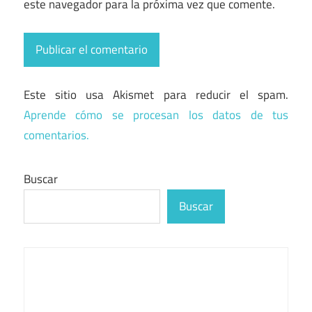
este navegador para la próxima vez que comente.
Este sitio usa Akismet para reducir el spam.
Aprende cómo se procesan los datos de tus
comentarios.
Buscar
Buscar