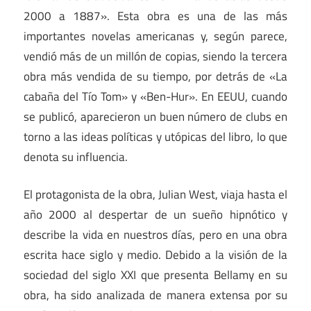
2000 a 1887». Esta obra es una de las más
importantes novelas americanas y, según parece,
vendió más de un millón de copias, siendo la tercera
obra más vendida de su tiempo, por detrás de «La
cabaña del Tío Tom» y «Ben-Hur». En EEUU, cuando
se publicó, aparecieron un buen número de clubs en
torno a las ideas políticas y utópicas del libro, lo que
denota su influencia.
El protagonista de la obra, Julian West, viaja hasta el
año 2000 al despertar de un sueño hipnótico y
describe la vida en nuestros días, pero en una obra
escrita hace siglo y medio. Debido a la visión de la
sociedad del siglo XXI que presenta Bellamy en su
obra, ha sido analizada de manera extensa por su