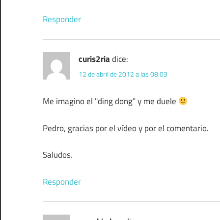
Responder
curis2ria
dice:
12 de abril de 2012 a las 08:03
Me imagino el "ding dong" y me duele
Pedro, gracias por el vídeo y por el comentario.
Saludos.
Responder