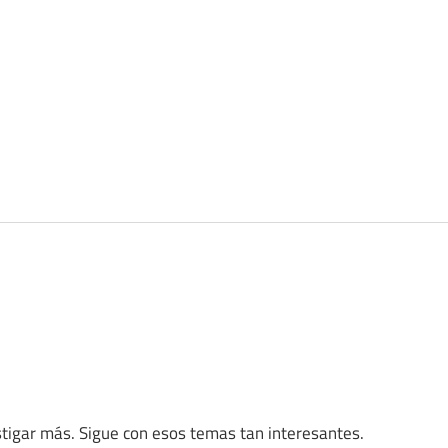
estigar más. Sigue con esos temas tan interesantes.