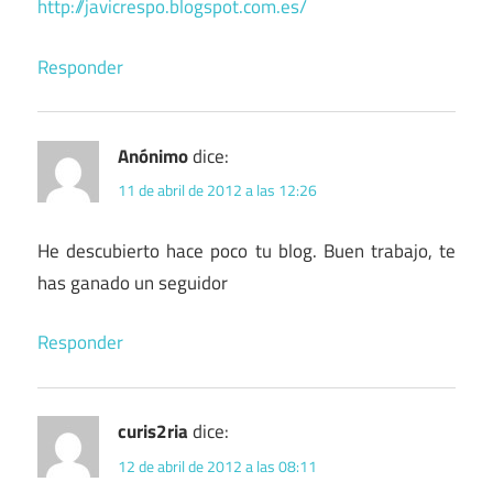
http://javicrespo.blogspot.com.es/
Responder
Anónimo
dice:
11 de abril de 2012 a las 12:26
He descubierto hace poco tu blog. Buen trabajo, te
has ganado un seguidor
Responder
curis2ria
dice:
12 de abril de 2012 a las 08:11