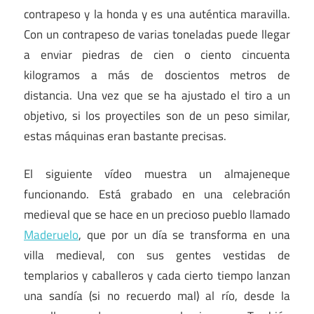
contrapeso y la honda y es una auténtica maravilla.
Con un contrapeso de varias toneladas puede llegar
a enviar piedras de cien o ciento cincuenta
kilogramos a más de doscientos metros de
distancia. Una vez que se ha ajustado el tiro a un
objetivo, si los proyectiles son de un peso similar,
estas máquinas eran bastante precisas.
El siguiente vídeo muestra un almajeneque
funcionando. Está grabado en una celebración
medieval que se hace en un precioso pueblo llamado
Maderuelo
, que por un día se transforma en una
villa medieval, con sus gentes vestidas de
templarios y caballeros y cada cierto tiempo lanzan
una sandía (si no recuerdo mal) al río, desde la