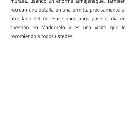
muralla, usando un enorme almajeneque. También
recrean una batalla en una ermita, precisamente al
otro lado del río. Hace unos años pasé el día en
cuestión en Maderuelo y es una visita que le
recomiendo a todos ustedes.