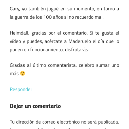
Gary, yo también jugué en su momento, en torno a
la guerra de los 100 años si no recuerdo mal.
Heimdall, gracias por el comentario. Si te gusta el
vídeo y puedes, acércate a Maderuelo el día que lo
ponen en funcionamiento, disfrutarás.
Gracias al último comentarista, celebro sumar uno
más
Responder
Dejar un comentario
Tu dirección de correo electrónico no será publicada.