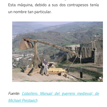
Esta máquina, debido a sus dos contrapesos tenía
un nombre tan particular.
Fuente:
Caballero. Manual del guerrero medieval, de
Michael Prestwich