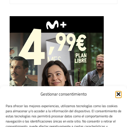
Gestionar consentimiento
Para ofrecer las mejores experiencias, utilizamos tecnologías como las cookies
para almacenar y/o acceder a la información del dispositivo. El consentimiento de
estas tecnologías nos permitirá procesar datos como el comportamiento de
navegación o las identificaciones únicas en este sitio. No consentir o retirar el
consentimiento, puede afectar negativamente a ciertas características y