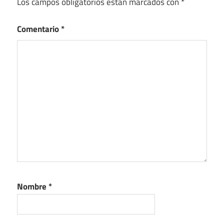
Los campos obligatorios están marcados con
*
Comentario
*
Nombre
*