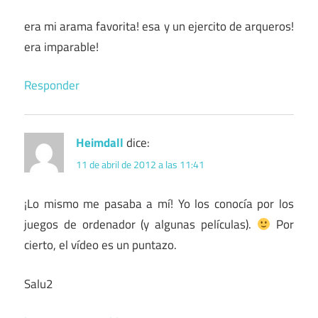
era mi arama favorita! esa y un ejercito de arqueros!
era imparable!
Responder
Heimdall
dice:
11 de abril de 2012 a las 11:41
¡Lo mismo me pasaba a mí! Yo los conocía por los
juegos de ordenador (y algunas películas).
Por
cierto, el vídeo es un puntazo.
Salu2