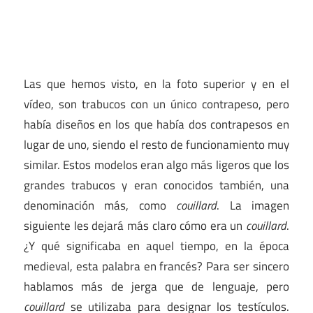
Las que hemos visto, en la foto superior y en el
vídeo, son trabucos con un único contrapeso, pero
había diseños en los que había dos contrapesos en
lugar de uno, siendo el resto de funcionamiento muy
similar. Estos modelos eran algo más ligeros que los
grandes trabucos y eran conocidos también, una
denominación más, como
couillard
. La imagen
siguiente les dejará más claro cómo era un
couillard
.
¿Y qué significaba en aquel tiempo, en la época
medieval, esta palabra en francés? Para ser sincero
hablamos más de jerga que de lenguaje, pero
couillard
se utilizaba para designar los testículos.