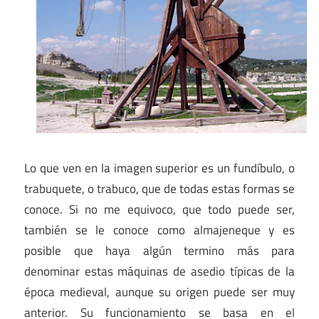
Lo que ven en la imagen superior es un fundíbulo, o
trabuquete, o trabuco, que de todas estas formas se
conoce. Si no me equivoco, que todo puede ser,
también se le conoce como almajeneque y es
posible que haya algún termino más para
denominar estas máquinas de asedio típicas de la
época medieval, aunque su origen puede ser muy
anterior. Su funcionamiento se basa en el