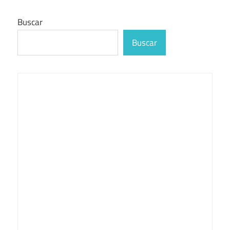
Buscar
Buscar