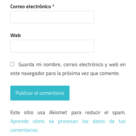
Correo electrónico
*
Web
Guarda mi nombre, correo electrónico y web en
este navegador para la próxima vez que comente.
Este sitio usa Akismet para reducir el spam.
Aprende cómo se procesan los datos de tus
comentarios.