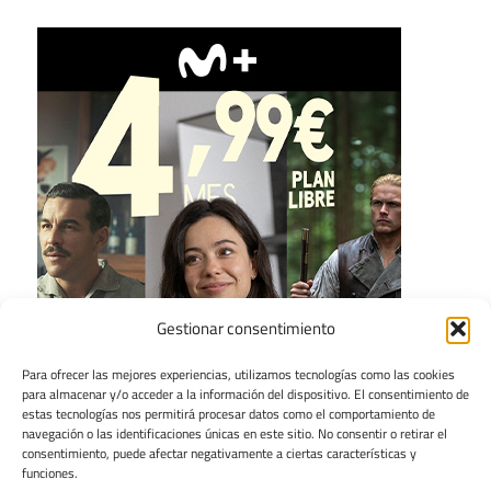
Gestionar consentimiento
Para ofrecer las mejores experiencias, utilizamos tecnologías como las cookies
para almacenar y/o acceder a la información del dispositivo. El consentimiento de
estas tecnologías nos permitirá procesar datos como el comportamiento de
navegación o las identificaciones únicas en este sitio. No consentir o retirar el
consentimiento, puede afectar negativamente a ciertas características y
funciones.