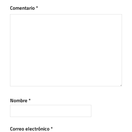
Comentario
*
Nombre
*
Correo electrónico
*