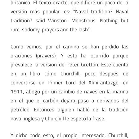
británico. El texto exacto, que difiere un poco de la
versión más popular, es: “Naval tradition? Naval
tradition? said Winston. Monstrous. Nothing but
rum, sodomy, prayers and the lash”.
Como vemos, por el camino se han perdido las
oraciones (prayers). Y esto ha ocurrido porque
prevalece la versión de Peter Gretton. Este cuenta
en un libro cómo Churchill, poco después de
convertirse en Primer Lord del Almirantazgo, en
1911, abogó por un cambio de naves en la marina
en el que el carbón dejara paso a derivados del
petróleo. Entonces alguien habló de la tradición
naval inglesa y Churchill le espetó la frase.
Y dicho todo esto, el propio interesado, Churchill,