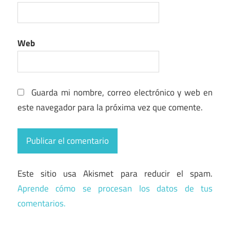
Web
Guarda mi nombre, correo electrónico y web en
este navegador para la próxima vez que comente.
Este sitio usa Akismet para reducir el spam.
Aprende cómo se procesan los datos de tus
comentarios.