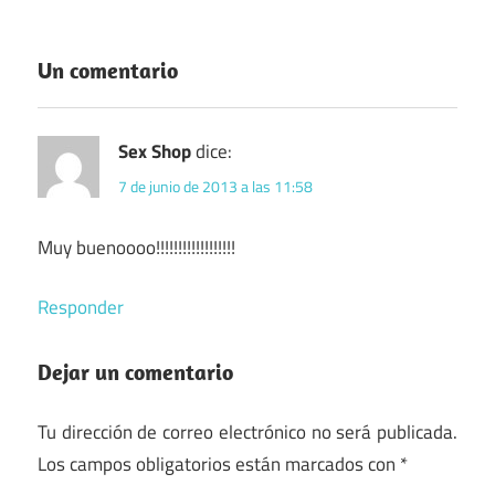
Un comentario
Sex Shop
dice:
7 de junio de 2013 a las 11:58
Muy buenoooo!!!!!!!!!!!!!!!!!!
Responder
Dejar un comentario
Tu dirección de correo electrónico no será publicada.
Los campos obligatorios están marcados con
*