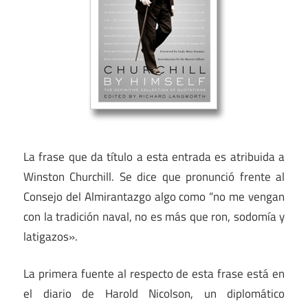
La frase que da título a esta entrada es atribuida a
Winston Churchill. Se dice que pronunció frente al
Consejo del Almirantazgo algo como “no me vengan
con la tradición naval, no es más que ron, sodomía y
latigazos».
La primera fuente al respecto de esta frase está en
el diario de Harold Nicolson, un diplomático