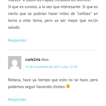
Si que es curioso, a la vez que interesante. Si que es
cierto que se podrían hacer miles de "coñitas" en
torno a este tema, pero va ser mejor que no.Un
saludo.
Responder
curis2ria
dice:
15 de noviembre de 2011 a las 13:18
Rebeca, hace ya tiempo que esto no se hace, pero
podemos seguir haciendo chistes
Responder