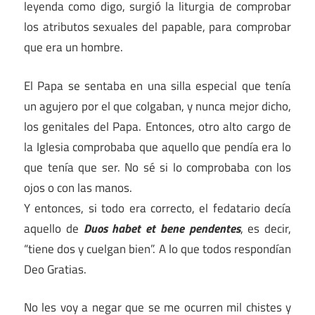
leyenda como digo, surgió la liturgia de comprobar
los atributos sexuales del papable, para comprobar
que era un hombre.
El Papa se sentaba en una silla especial que tenía
un agujero por el que colgaban, y nunca mejor dicho,
los genitales del Papa. Entonces, otro alto cargo de
la Iglesia comprobaba que aquello que pendía era lo
que tenía que ser. No sé si lo comprobaba con los
ojos o con las manos.
Y entonces, si todo era correcto, el fedatario decía
aquello de
Duos habet et bene pendentes
, es decir,
“tiene dos y cuelgan bien”. A lo que todos respondían
Deo Gratias.
No les voy a negar que se me ocurren mil chistes y