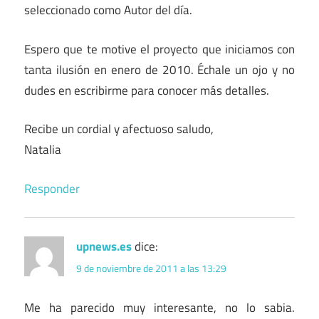
seleccionado como Autor del día.
Espero que te motive el proyecto que iniciamos con
tanta ilusión en enero de 2010. Échale un ojo y no
dudes en escribirme para conocer más detalles.
Recibe un cordial y afectuoso saludo,
Natalia
Responder
upnews.es
dice:
9 de noviembre de 2011 a las 13:29
Me ha parecido muy interesante, no lo sabia.