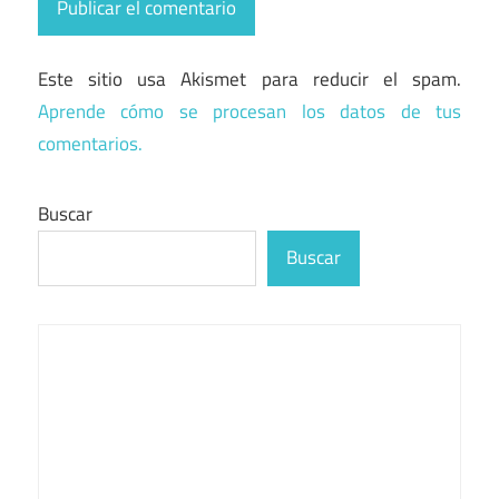
Este sitio usa Akismet para reducir el spam.
Aprende cómo se procesan los datos de tus
comentarios.
Buscar
Buscar