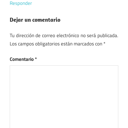
Responder
Dejar un comentario
Tu dirección de correo electrónico no será publicada.
Los campos obligatorios están marcados con
*
Comentario
*