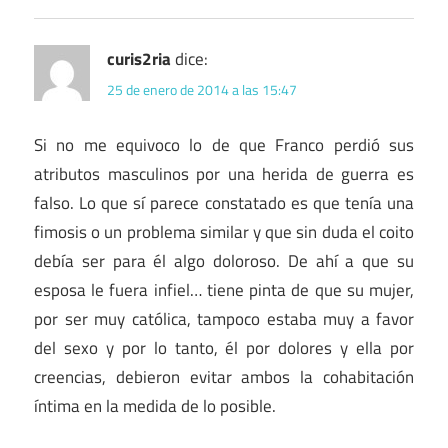
curis2ria
dice:
25 de enero de 2014 a las 15:47
Si no me equivoco lo de que Franco perdió sus
atributos masculinos por una herida de guerra es
falso. Lo que sí parece constatado es que tenía una
fimosis o un problema similar y que sin duda el coito
debía ser para él algo doloroso. De ahí a que su
esposa le fuera infiel… tiene pinta de que su mujer,
por ser muy católica, tampoco estaba muy a favor
del sexo y por lo tanto, él por dolores y ella por
creencias, debieron evitar ambos la cohabitación
íntima en la medida de lo posible.