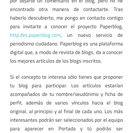
por dejarte un comentario en el blog, pero no he
encontrado otra manera de contactarte. Tras
haberlo descubierto, me pongo en contacto contigo
para invitarte a conocer el proyecto Paperblog,
http://es.paperblog.com
, un nuevo servicio de
periodismo ciudadano. Paperblog es una plataforma
digital que, a modo de revista de blogs, da a conocer
los mejores artículos de los blogs inscritos.
Si el concepto te interesa sólo tienes que proponer
tu blog para participar. Los artículos estarían
acompañados de tu nombre/seudónimo y ficha de
perfil, además de varios vínculos hacia el blog
original, al principio y al final de cada uno. Los más
interesantes podrán ser seleccionados por el equipo
para aparecer en Portada y tú podrás ser