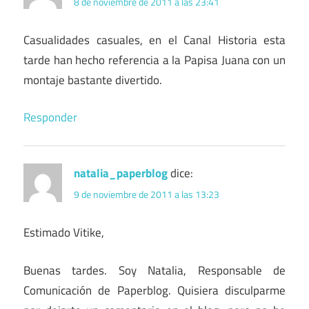
8 de noviembre de 2011 a las 23:41
Casualidades casuales, en el Canal Historia esta
tarde han hecho referencia a la Papisa Juana con un
montaje bastante divertido.
Responder
natalia_paperblog
dice:
9 de noviembre de 2011 a las 13:23
Estimado Vitike,
Buenas tardes. Soy Natalia, Responsable de
Comunicación de Paperblog. Quisiera disculparme