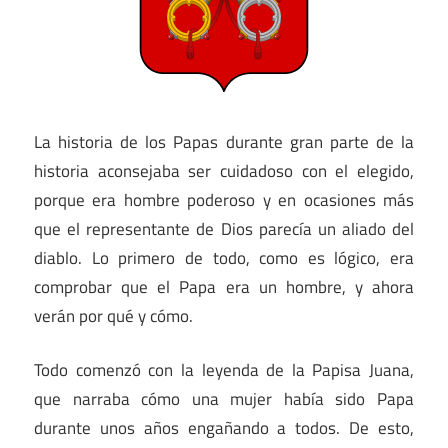
La historia de los Papas durante gran parte de la
historia aconsejaba ser cuidadoso con el elegido,
porque era hombre poderoso y en ocasiones más
que el representante de Dios parecía un aliado del
diablo. Lo primero de todo, como es lógico, era
comprobar que el Papa era un hombre, y ahora
verán por qué y cómo.
Todo comenzó con la leyenda de la Papisa Juana,
que narraba cómo una mujer había sido Papa
durante unos años engañando a todos. De esto,