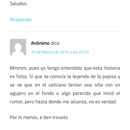
Saludos.
Responder
Anónimo
dice:
20 de febrero de 2014 a las 22:33
Mmmm, pues yo tengo entendido que esta historia
es falsa: Sí que se conocía la leyenda de la papisa y
se ve que en el vaticano tenían una silla con un
agujero en el fondo o algo parecido que inició el
rumor, pero hasta donde me alcanza, no es verdad.
Por lo menos, e ben trovato