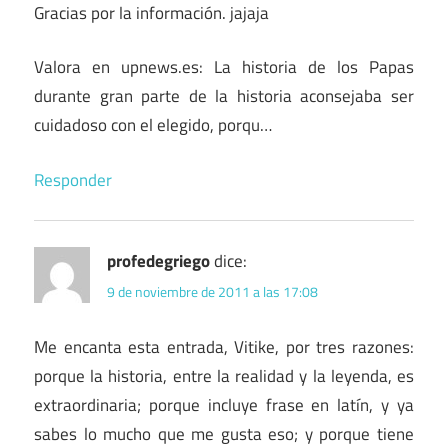
Gracias por la información. jajaja
Valora en upnews.es: La historia de los Papas
durante gran parte de la historia aconsejaba ser
cuidadoso con el elegido, porqu…
Responder
profedegriego
dice:
9 de noviembre de 2011 a las 17:08
Me encanta esta entrada, Vitike, por tres razones:
porque la historia, entre la realidad y la leyenda, es
extraordinaria; porque incluye frase en latín, y ya
sabes lo mucho que me gusta eso; y porque tiene