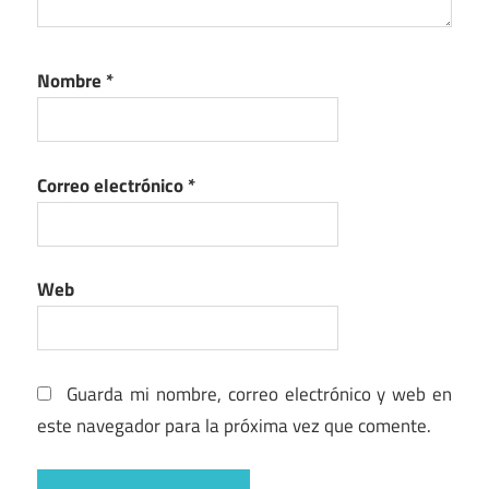
Nombre
*
Correo electrónico
*
Web
Guarda mi nombre, correo electrónico y web en
este navegador para la próxima vez que comente.