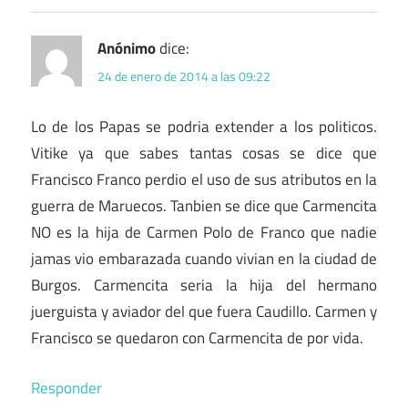
Anónimo
dice:
24 de enero de 2014 a las 09:22
Lo de los Papas se podria extender a los politicos.
Vitike ya que sabes tantas cosas se dice que
Francisco Franco perdio el uso de sus atributos en la
guerra de Maruecos. Tanbien se dice que Carmencita
NO es la hija de Carmen Polo de Franco que nadie
jamas vio embarazada cuando vivian en la ciudad de
Burgos. Carmencita seria la hija del hermano
juerguista y aviador del que fuera Caudillo. Carmen y
Francisco se quedaron con Carmencita de por vida.
Responder