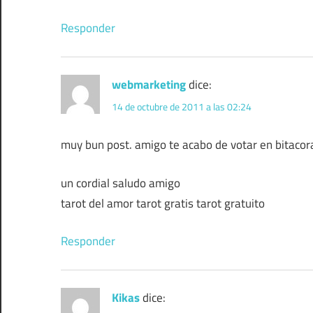
Responder
webmarketing
dice:
14 de octubre de 2011 a las 02:24
muy bun post. amigo te acabo de votar en bitaco
un cordial saludo amigo
tarot del amor tarot gratis tarot gratuito
Responder
Kikas
dice: