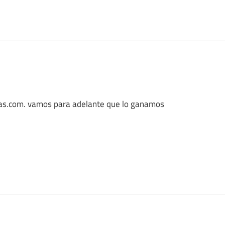
ras.com. vamos para adelante que lo ganamos