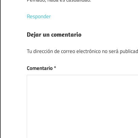
Responder
Dejar un comentario
Tu dirección de correo electrónico no será publicad
Comentario
*