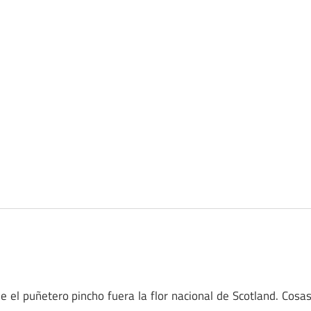
e el puñetero pincho fuera la flor nacional de Scotland. Cosa