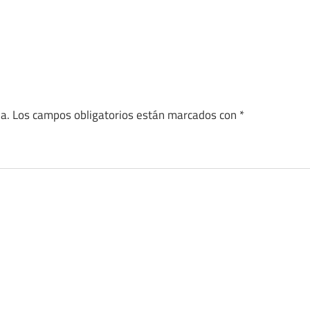
a.
Los campos obligatorios están marcados con
*