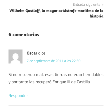
Entrada siguiente
entradas
Wilhelm Gustloff, la mayor catástrofe marítima de la
historia
6 comentarios
Oscar
dice:
7 de septiembre de 2011 a las 22:30
Si no recuerdo mal, esas tierras no eran heredables
y por tanto las recuperó Enrique III de Castilla.
Responder