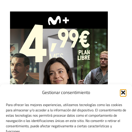
Gestionar consentimiento
Para ofrecer las mejores experiencias, utilizamos tecnologías como las cookies
para almacenar y/o acceder a la información del dispositivo. El consentimiento de
estas tecnologías nos permitirá procesar datos como el comportamiento de
navegación o las identificaciones únicas en este sitio. No consentir o retirar el
consentimiento, puede afectar negativamente a ciertas características y
funciones.