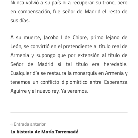
Nunca volvió a su país ni a recuperar su trono, pero
en compensación, fue señor de Madrid el resto de
sus días.
A su muerte, Jacobo I de Chipre, primo lejano de
León, se convirtió en el pretendiente al título real de
Armenia y supongo que por extensión al título de
Señor de Madrid si tal título era heredable.
Cualquier día se restaura la monarquía en Armenia y
tenemos un conflicto diplomático entre Esperanza
Aguirre y el nuevo rey. Ya veremos.
Navegación
Entrada anterior
La historia de María Torremadé
de