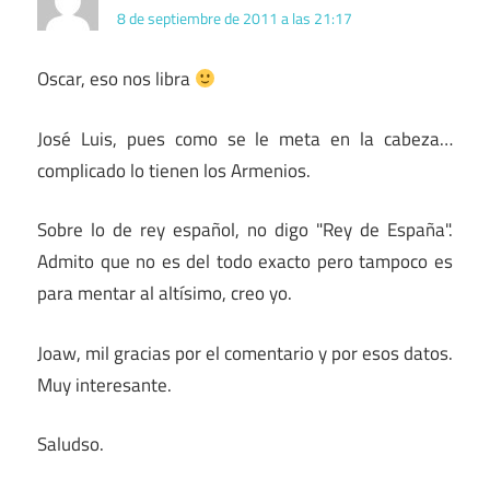
8 de septiembre de 2011 a las 21:17
Oscar, eso nos libra
José Luis, pues como se le meta en la cabeza…
complicado lo tienen los Armenios.
Sobre lo de rey español, no digo "Rey de España".
Admito que no es del todo exacto pero tampoco es
para mentar al altísimo, creo yo.
Joaw, mil gracias por el comentario y por esos datos.
Muy interesante.
Saludso.