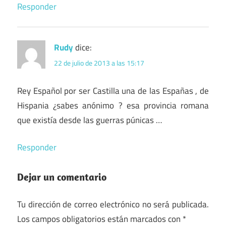
Responder
Rudy
dice:
22 de julio de 2013 a las 15:17
Rey Español por ser Castilla una de las Españas , de
Hispania ¿sabes anónimo ? esa provincia romana
que existía desde las guerras púnicas …
Responder
Dejar un comentario
Tu dirección de correo electrónico no será publicada.
Los campos obligatorios están marcados con
*