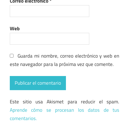
Correo electrónico
*
Web
Guarda mi nombre, correo electrónico y web en
este navegador para la próxima vez que comente.
Este sitio usa Akismet para reducir el spam.
Aprende cómo se procesan los datos de tus
comentarios.