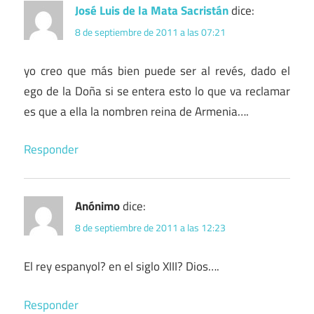
José Luis de la Mata Sacristán
dice:
8 de septiembre de 2011 a las 07:21
yo creo que más bien puede ser al revés, dado el
ego de la Doña si se entera esto lo que va reclamar
es que a ella la nombren reina de Armenia….
Responder
Anónimo
dice:
8 de septiembre de 2011 a las 12:23
El rey espanyol? en el siglo XIII? Dios….
Responder