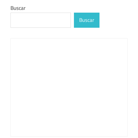
Buscar
Buscar