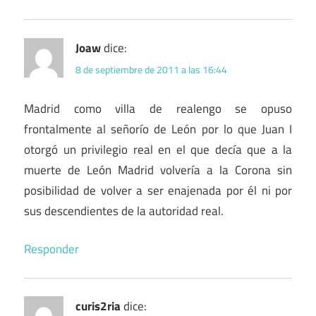
Joaw
dice:
8 de septiembre de 2011 a las 16:44
Madrid como villa de realengo se opuso
frontalmente al señorío de León por lo que Juan I
otorgó un privilegio real en el que decía que a la
muerte de León Madrid volvería a la Corona sin
posibilidad de volver a ser enajenada por él ni por
sus descendientes de la autoridad real.
Responder
curis2ria
dice: