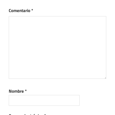
Comentario
*
Nombre
*