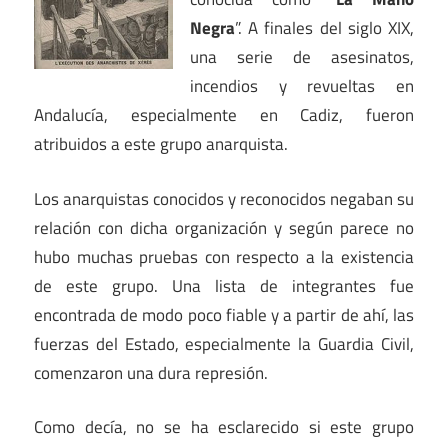
Negra
”. A finales del siglo XIX,
una serie de asesinatos,
incendios y revueltas en
Andalucía, especialmente en Cadiz, fueron
atribuidos a este grupo anarquista.
Los anarquistas conocidos y reconocidos negaban su
relación con dicha organización y según parece no
hubo muchas pruebas con respecto a la existencia
de este grupo. Una lista de integrantes fue
encontrada de modo poco fiable y a partir de ahí, las
fuerzas del Estado, especialmente la Guardia Civil,
comenzaron una dura represión.
Como decía, no se ha esclarecido si este grupo