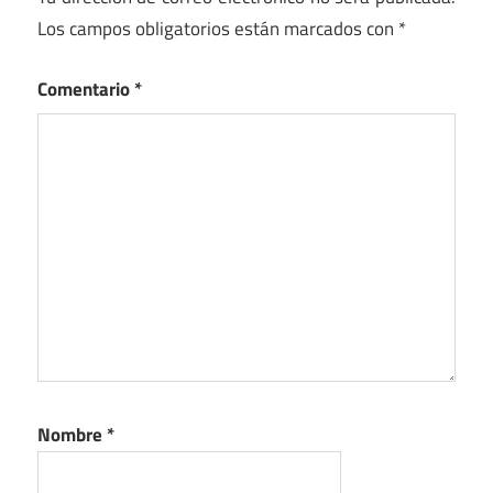
Los campos obligatorios están marcados con
*
Comentario
*
Nombre
*