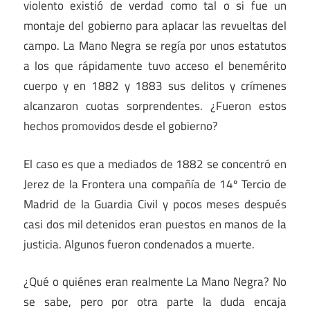
violento existió de verdad como tal o si fue un
montaje del gobierno para aplacar las revueltas del
campo. La Mano Negra se regía por unos estatutos
a los que rápidamente tuvo acceso el benemérito
cuerpo y en 1882 y 1883 sus delitos y crímenes
alcanzaron cuotas sorprendentes. ¿Fueron estos
hechos promovidos desde el gobierno?
El caso es que a mediados de 1882 se concentró en
Jerez de la Frontera una compañía de 14º Tercio de
Madrid de la Guardia Civil y pocos meses después
casi dos mil detenidos eran puestos en manos de la
justicia. Algunos fueron condenados a muerte.
¿Qué o quiénes eran realmente La Mano Negra? No
se sabe, pero por otra parte la duda encaja