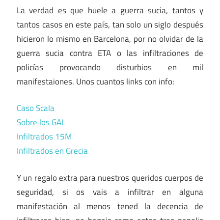
La verdad es que huele a guerra sucia, tantos y
tantos casos en este país, tan solo un siglo después
hicieron lo mismo en Barcelona, por no olvidar de la
guerra sucia contra ETA o las infiltraciones de
policías provocando disturbios en mil
manifestaiones. Unos cuantos links con info:
Caso Scala
Sobre los GAL
Infiltrados 15M
Infiltrados en Grecia
Y un regalo extra para nuestros queridos cuerpos de
seguridad, si os vais a infiltrar en alguna
manifestación al menos tened la decencia de