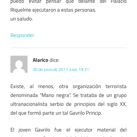
puedo evitar pensar que delante del Palacio
Riquelme ejecutaron a estas personas.
un saludo.
Responder
Alarico
dice:
30 de junio de 2011 a las 19:31
Existe, al menos, otra organización terrorista
denominada "Mano negra". Se trataba de un grupo
ultranacionalista serbio de principios del siglo XX,
del que formó parte un tal Gavrilo Princip.
El joven Gavrilo fue el ejecutor material del