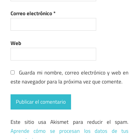
Correo electrónico
*
Web
Guarda mi nombre, correo electrónico y web en
este navegador para la próxima vez que comente.
Este sitio usa Akismet para reducir el spam.
Aprende cómo se procesan los datos de tus