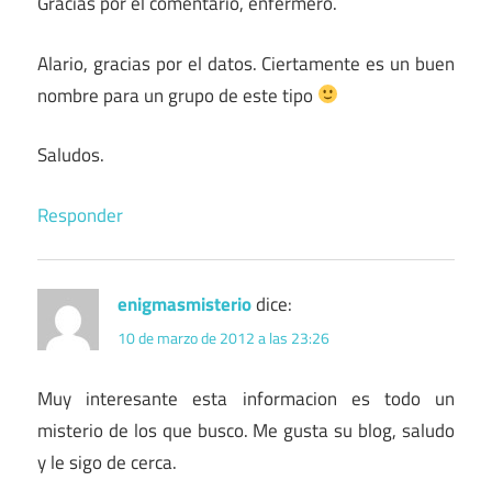
Gracias por el comentario, enfermero.
Alario, gracias por el datos. Ciertamente es un buen
nombre para un grupo de este tipo
Saludos.
Responder
enigmasmisterio
dice:
10 de marzo de 2012 a las 23:26
Muy interesante esta informacion es todo un
misterio de los que busco. Me gusta su blog, saludo
y le sigo de cerca.