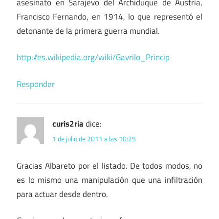
asesinato en Sarajevo del Archiduque de Austria,
Francisco Fernando, en 1914, lo que representó el
detonante de la primera guerra mundial.
http://es.wikipedia.org/wiki/Gavrilo_Princip
Responder
curis2ria
dice:
1 de julio de 2011 a las 10:25
Gracias Albareto por el listado. De todos modos, no
es lo mismo una manipulación que una infiltración
para actuar desde dentro.