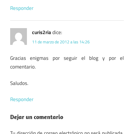
Responder
curis2ria
dice:
11 de marzo de 2012 a las 14:26
Gracias enigmas por seguir el blog y por el
comentario.
Saludos.
Responder
Dejar un comentario
Tu dirección de correo electrónico no será publicada.