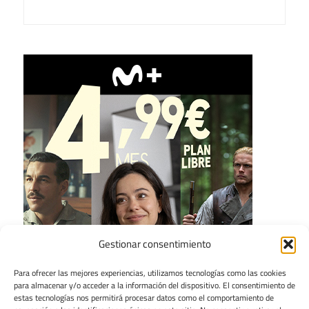
Gestionar consentimiento
Para ofrecer las mejores experiencias, utilizamos tecnologías como las cookies
para almacenar y/o acceder a la información del dispositivo. El consentimiento de
estas tecnologías nos permitirá procesar datos como el comportamiento de