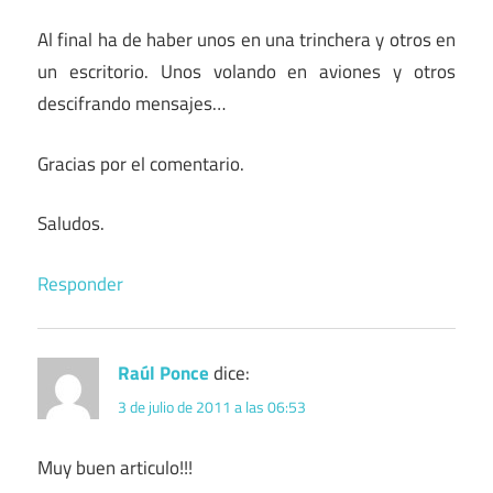
Al final ha de haber unos en una trinchera y otros en
un escritorio. Unos volando en aviones y otros
descifrando mensajes…
Gracias por el comentario.
Saludos.
Responder
Raúl Ponce
dice:
3 de julio de 2011 a las 06:53
Muy buen articulo!!!