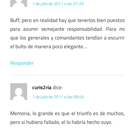
1 de julio de 2011 a las 07:29
Buff, pero en realidad hay que tenerlos bien puestos
para asumir semejante responsabilidad. Para mi
que los generales y comandantes tendían a escurrir
el bulto de manera poco elegante…
Responder
curis2ria
dice:
1 de julio de 2011 a las 09:49
Memoria, lo grande es que el triunfo es de muchos,
pero si hubiera fallado, el lo habría hecho suyo.