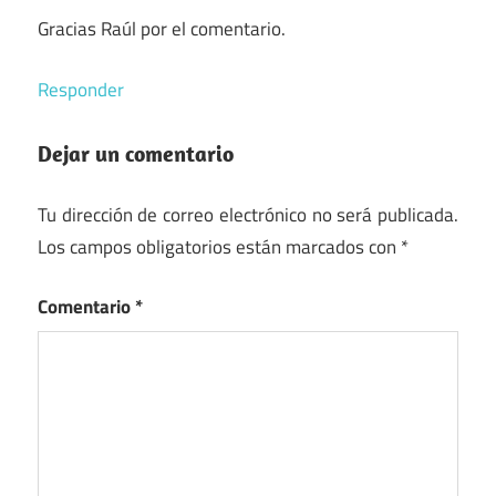
Gracias Raúl por el comentario.
Responder
Dejar un comentario
Tu dirección de correo electrónico no será publicada.
Los campos obligatorios están marcados con
*
Comentario
*