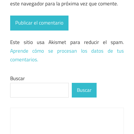
este navegador para la próxima vez que comente.
Este sitio usa Akismet para reducir el spam.
Aprende cómo se procesan los datos de tus
comentarios.
Buscar
Buscar