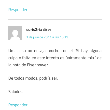
Responder
curis2ria
dice:
1 de julio de 2011 a las 10:19
Um… eso no encaja mucho con el "Si hay alguna
culpa o falta en este intento es únicamente mía." de
la nota de Eisenhower.
De todos modos, podría ser.
Saludos.
Responder