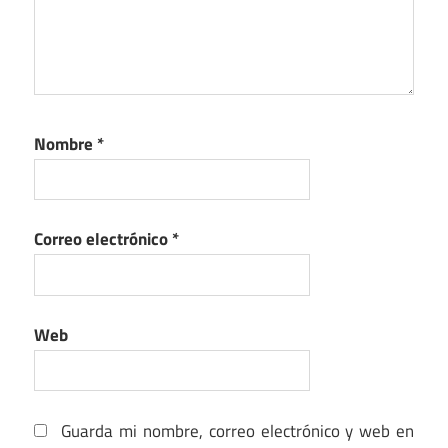
Nombre
*
Correo electrónico
*
Web
Guarda mi nombre, correo electrónico y web en