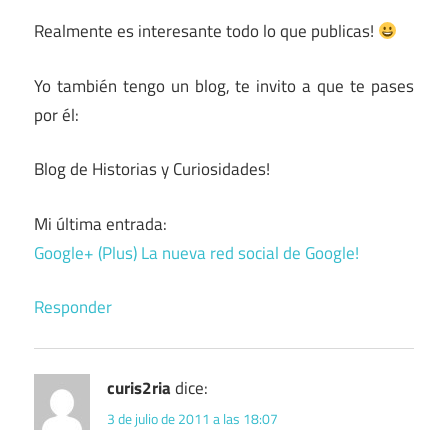
Realmente es interesante todo lo que publicas!
Yo también tengo un blog, te invito a que te pases
por él:
Blog de Historias y Curiosidades!
Mi última entrada:
Google+ (Plus) La nueva red social de Google!
Responder
curis2ria
dice:
3 de julio de 2011 a las 18:07