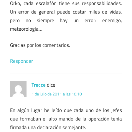
Orko, cada escalafón tiene sus responsabilidades.
Un error de general puede costar miles de vidas,
pero no siempre hay un error: enemigo,
meteorología…
Gracias por los comentarios.
Responder
Trecce
dice:
1 de julio de 2011 a las 10:10
En algún lugar he leído que cada uno de los jefes
que formaban el alto mando de la operación tenía
firmada una declaración semejante.