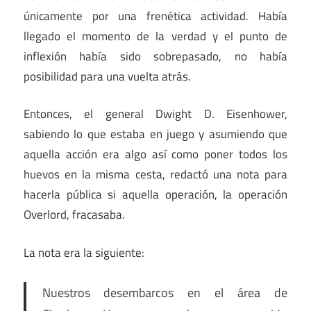
únicamente por una frenética actividad. Había
llegado el momento de la verdad y el punto de
inflexión había sido sobrepasado, no había
posibilidad para una vuelta atrás.
Entonces, el general Dwight D. Eisenhower,
sabiendo lo que estaba en juego y asumiendo que
aquella acción era algo así como poner todos los
huevos en la misma cesta, redactó una nota para
hacerla pública si aquella operación, la operación
Overlord, fracasaba.
La nota era la siguiente:
Nuestros desembarcos en el área de