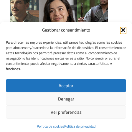
Gestionar consentimiento
Para ofrecer las mejores experiencias, utilizamos tecnologías como las cookies
para almacenar y/o acceder a la información del dispositivo. El consentimiento de
estas tecnologías nos permitirá procesar datos como el comportamiento de
navegación o las identificaciones únicas en este sitio. No consentir o retirar el
consentimiento, puede afectar negativamente a ciertas características y
funciones.
Aceptar
Denegar
Ver preferencias
Tema para WordPress: Maxwell de ThemeZee.
Política de cookies
Política de privacidad