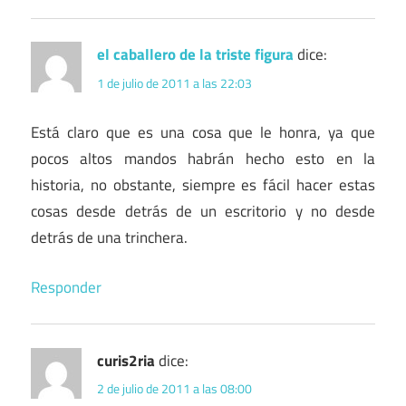
el caballero de la triste figura
dice:
1 de julio de 2011 a las 22:03
Está claro que es una cosa que le honra, ya que
pocos altos mandos habrán hecho esto en la
historia, no obstante, siempre es fácil hacer estas
cosas desde detrás de un escritorio y no desde
detrás de una trinchera.
Responder
curis2ria
dice:
2 de julio de 2011 a las 08:00