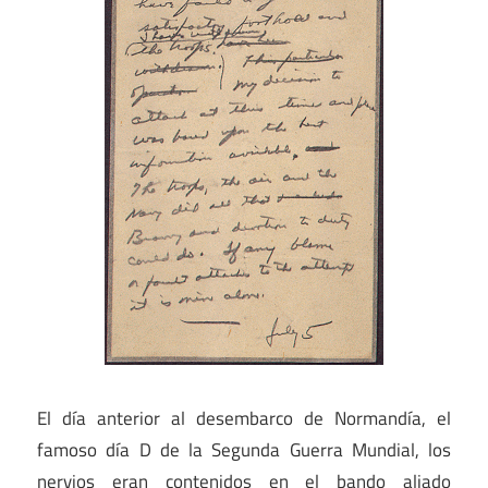
El día anterior al desembarco de Normandía, el
famoso día D de la Segunda Guerra Mundial, los
nervios eran contenidos en el bando aliado