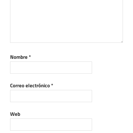
Nombre
*
Correo electrónico
*
Web