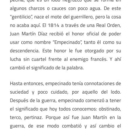
algunos charcos o cauces con poco agua. De este
“gentilicio”, nace el mote del guerrillero, pero la cosa
no acaba aquí. El 1814 a través de una Real Orden,
Juan Martín Díaz recibió el honor oficial de poder
usar como nombre “Empecinado”, tanto él como su
descendencia. Este honor le fue otorgado por su
lucha sin cuartel frente al enemigo francés. Y ahí
cambió el significado de la palabra.
Hasta entonces, empecinado tenía connotaciones de
suciedad y poco cuidado, por aquello del lodo.
Después de la guerra, empecinado comenzó a tener
el significado que hoy todos conocemos: obstinado,
terco, pertinaz. Porque así fue Juan Martín en la
guerra, de ese modo combatió y así cambio el