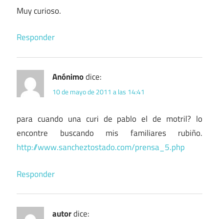
Muy curioso.
Responder
Anónimo
dice:
10 de mayo de 2011 a las 14:41
para cuando una curi de pablo el de motril? lo
encontre buscando mis familiares rubiño.
http://www.sancheztostado.com/prensa_5.php
Responder
autor
dice: