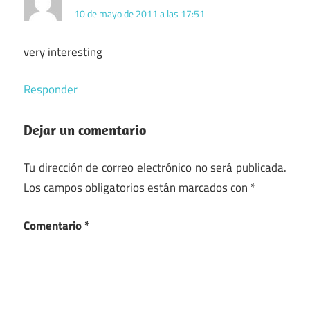
10 de mayo de 2011 a las 17:51
very interesting
Responder
Dejar un comentario
Tu dirección de correo electrónico no será publicada.
Los campos obligatorios están marcados con
*
Comentario
*