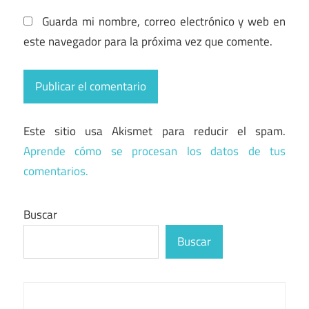
Guarda mi nombre, correo electrónico y web en
este navegador para la próxima vez que comente.
Este sitio usa Akismet para reducir el spam.
Aprende cómo se procesan los datos de tus
comentarios.
Buscar
Buscar