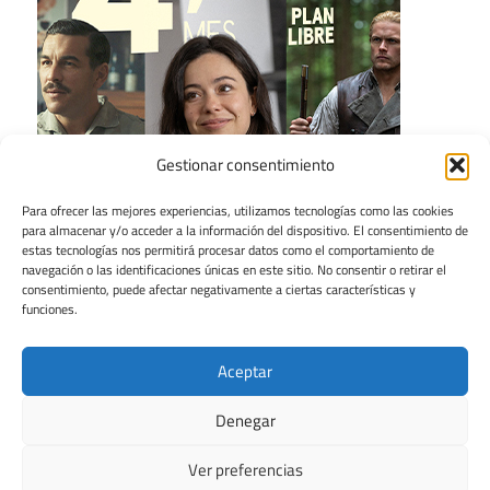
Gestionar consentimiento
Para ofrecer las mejores experiencias, utilizamos tecnologías como las cookies
para almacenar y/o acceder a la información del dispositivo. El consentimiento de
estas tecnologías nos permitirá procesar datos como el comportamiento de
navegación o las identificaciones únicas en este sitio. No consentir o retirar el
consentimiento, puede afectar negativamente a ciertas características y
funciones.
Aceptar
Denegar
Ver preferencias