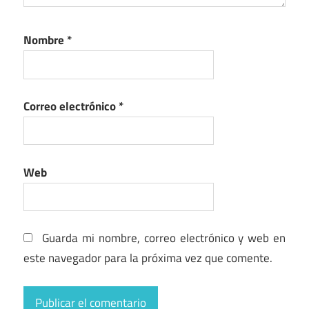
Nombre
*
Correo electrónico
*
Web
Guarda mi nombre, correo electrónico y web en
este navegador para la próxima vez que comente.