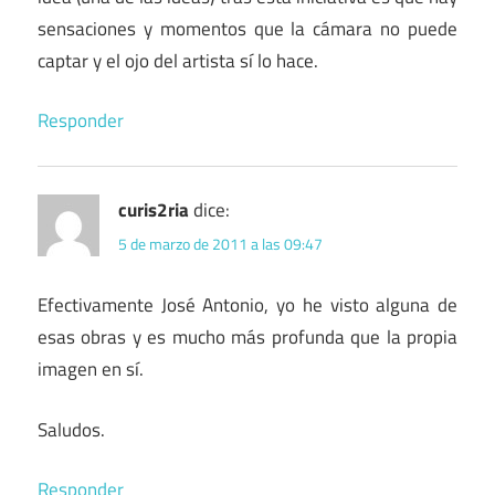
sensaciones y momentos que la cámara no puede
captar y el ojo del artista sí lo hace.
Responder
curis2ria
dice:
5 de marzo de 2011 a las 09:47
Efectivamente José Antonio, yo he visto alguna de
esas obras y es mucho más profunda que la propia
imagen en sí.
Saludos.
Responder