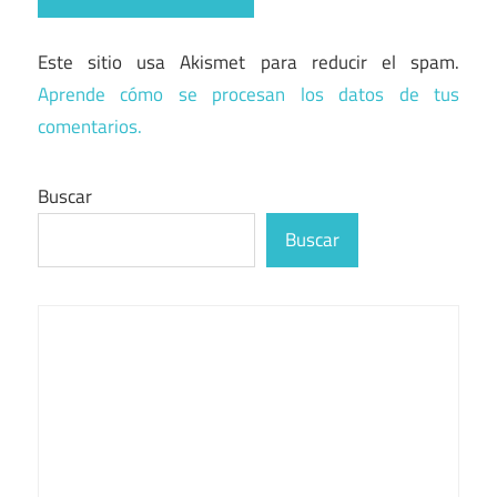
Este sitio usa Akismet para reducir el spam.
Aprende cómo se procesan los datos de tus
comentarios.
Buscar
Buscar