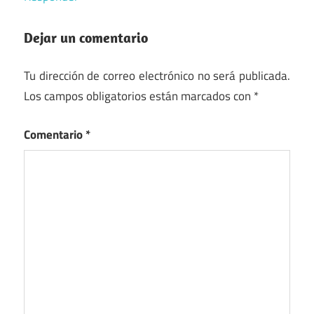
Dejar un comentario
Tu dirección de correo electrónico no será publicada.
Los campos obligatorios están marcados con
*
Comentario
*