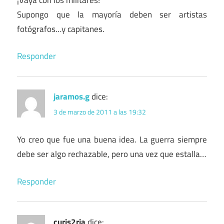
Supongo que la mayoría deben ser artistas
fotógrafos…y capitanes.
Responder
jaramos.g
dice:
3 de marzo de 2011 a las 19:32
Yo creo que fue una buena idea. La guerra siempre
debe ser algo rechazable, pero una vez que estalla…
Responder
curis2ria
dice: