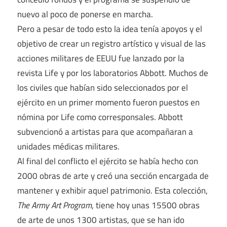
nuevo al poco de ponerse en marcha.
Pero a pesar de todo esto la idea tenía apoyos y el
objetivo de crear un registro artístico y visual de las
acciones militares de EEUU fue lanzado por la
revista Life y por los laboratorios Abbott. Muchos de
los civiles que habían sido seleccionados por el
ejército en un primer momento fueron puestos en
nómina por Life como corresponsales. Abbott
subvencionó a artistas para que acompañaran a
unidades médicas militares.
Al final del conflicto el ejército se había hecho con
2000 obras de arte y creó una sección encargada de
mantener y exhibir aquel patrimonio. Esta colección,
The Army Art Program
, tiene hoy unas 15500 obras
de arte de unos 1300 artistas, que se han ido