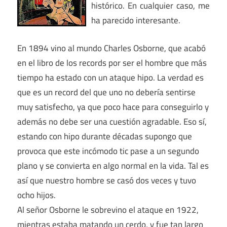
histórico. En cualquier caso, me
ha parecido interesante.
En 1894 vino al mundo Charles Osborne, que acabó
en el libro de los records por ser el hombre que más
tiempo ha estado con un ataque hipo. La verdad es
que es un record del que uno no debería sentirse
muy satisfecho, ya que poco hace para conseguirlo y
además no debe ser una cuestión agradable. Eso sí,
estando con hipo durante décadas supongo que
provoca que este incómodo tic pase a un segundo
plano y se convierta en algo normal en la vida. Tal es
así que nuestro hombre se casó dos veces y tuvo
ocho hijos.
Al señor Osborne le sobrevino el ataque en 1922,
mientras estaba matando un cerdo, y fue tan largo