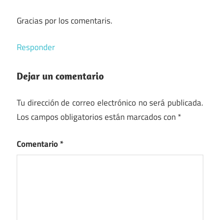
Gracias por los comentaris.
Responder
Dejar un comentario
Tu dirección de correo electrónico no será publicada.
Los campos obligatorios están marcados con
*
Comentario
*