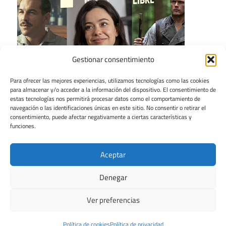
Gestionar consentimiento
Para ofrecer las mejores experiencias, utilizamos tecnologías como las cookies
para almacenar y/o acceder a la información del dispositivo. El consentimiento de
estas tecnologías nos permitirá procesar datos como el comportamiento de
navegación o las identificaciones únicas en este sitio. No consentir o retirar el
consentimiento, puede afectar negativamente a ciertas características y
funciones.
Aceptar
Denegar
Ver preferencias
Tema para WordPress: Maxwell de ThemeZee.
Política de cookies
Política de privacidad