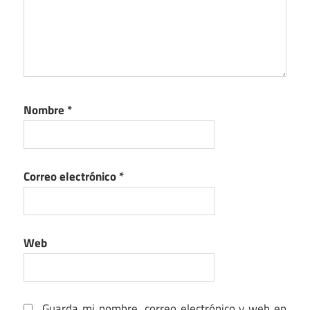
Nombre
*
Correo electrónico
*
Web
Guarda mi nombre, correo electrónico y web en