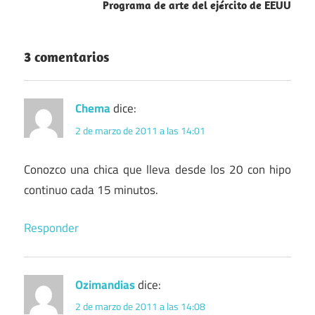
entradas
Programa de arte del ejército de EEUU
3 comentarios
Chema
dice:
2 de marzo de 2011 a las 14:01
Conozco una chica que lleva desde los 20 con hipo
continuo cada 15 minutos.
Responder
Ozimandias
dice:
2 de marzo de 2011 a las 14:08