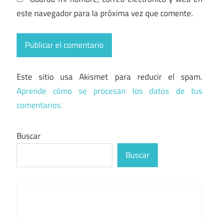
este navegador para la próxima vez que comente.
Este sitio usa Akismet para reducir el spam.
Aprende cómo se procesan los datos de tus
comentarios.
Buscar
Buscar