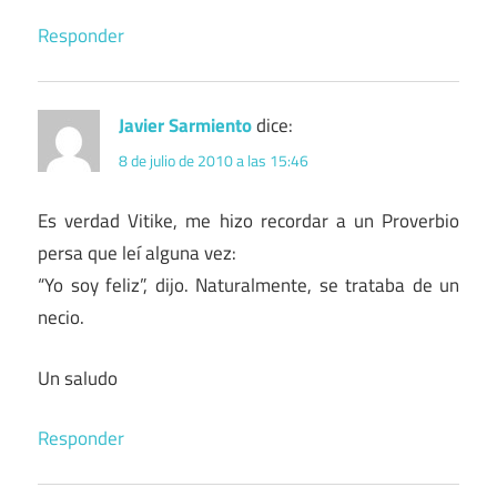
Responder
Javier Sarmiento
dice:
8 de julio de 2010 a las 15:46
Es verdad Vitike, me hizo recordar a un Proverbio
persa que leí alguna vez:
“Yo soy feliz”, dijo. Naturalmente, se trataba de un
necio.
Un saludo
Responder