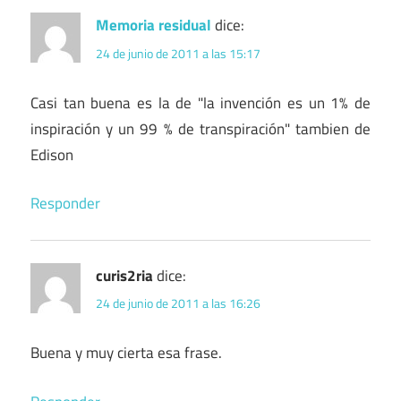
Memoria residual
dice:
24 de junio de 2011 a las 15:17
Casi tan buena es la de "la invención es un 1% de
inspiración y un 99 % de transpiración" tambien de
Edison
Responder
curis2ria
dice:
24 de junio de 2011 a las 16:26
Buena y muy cierta esa frase.