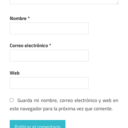
Nombre
*
Correo electrónico
*
Web
Guarda mi nombre, correo electrónico y web en
este navegador para la próxima vez que comente.