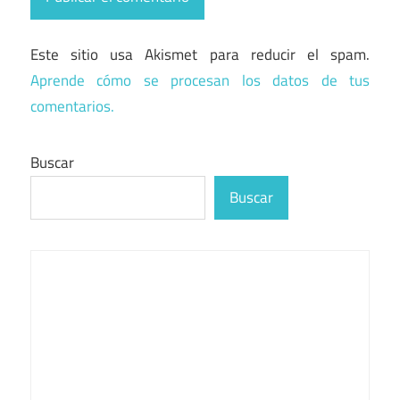
Este sitio usa Akismet para reducir el spam.
Aprende cómo se procesan los datos de tus
comentarios.
Buscar
Buscar