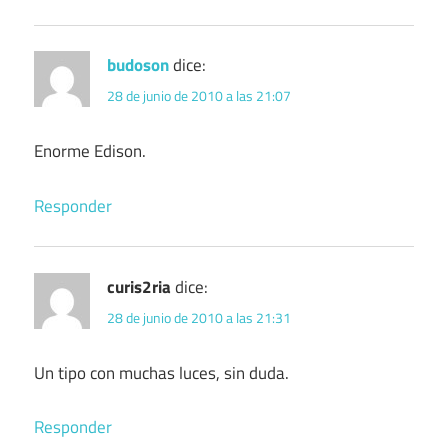
budoson
dice:
28 de junio de 2010 a las 21:07
Enorme Edison.
Responder
curis2ria
dice:
28 de junio de 2010 a las 21:31
Un tipo con muchas luces, sin duda.
Responder