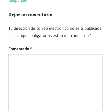
Responder
Dejar un comentario
Tu dirección de correo electrónico no será publicada.
Los campos obligatorios están marcados con
*
Comentario
*