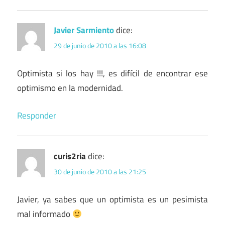
Javier Sarmiento
dice:
29 de junio de 2010 a las 16:08
Optimista si los hay !!!, es difícil de encontrar ese
optimismo en la modernidad.
Responder
curis2ria
dice:
30 de junio de 2010 a las 21:25
Javier, ya sabes que un optimista es un pesimista
mal informado