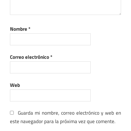
Nombre
*
Correo electrónico
*
Web
Guarda mi nombre, correo electrónico y web en
este navegador para la próxima vez que comente.