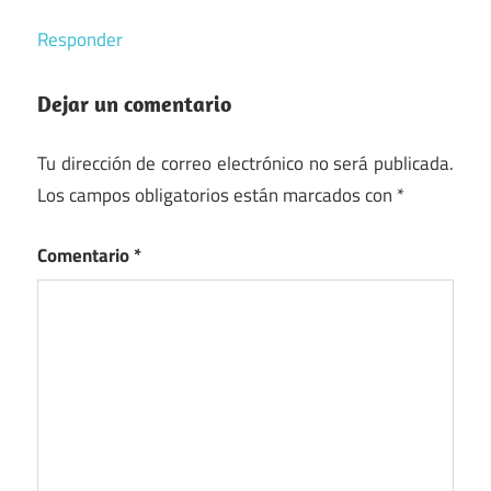
Responder
Dejar un comentario
Tu dirección de correo electrónico no será publicada.
Los campos obligatorios están marcados con
*
Comentario
*