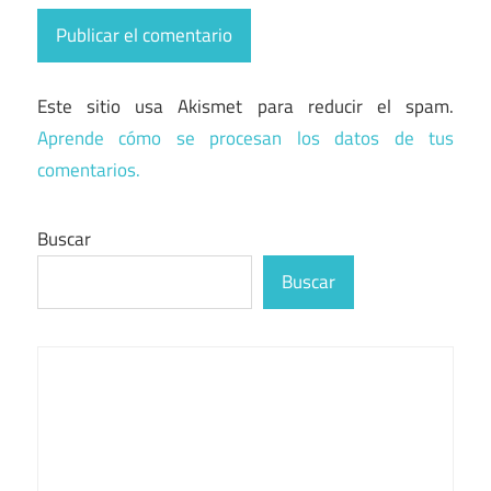
Este sitio usa Akismet para reducir el spam.
Aprende cómo se procesan los datos de tus
comentarios.
Buscar
Buscar