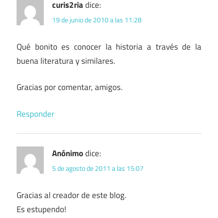
curis2ria
dice:
19 de junio de 2010 a las 11:28
Qué bonito es conocer la historia a través de la
buena literatura y similares.
Gracias por comentar, amigos.
Responder
Anónimo
dice:
5 de agosto de 2011 a las 15:07
Gracias al creador de este blog.
Es estupendo!