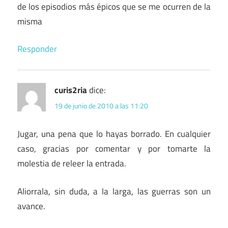
de los episodios más épicos que se me ocurren de la
misma
Responder
curis2ria
dice:
19 de junio de 2010 a las 11:20
Jugar, una pena que lo hayas borrado. En cualquier
caso, gracias por comentar y por tomarte la
molestia de releer la entrada.
Aliorrala, sin duda, a la larga, las guerras son un
avance.