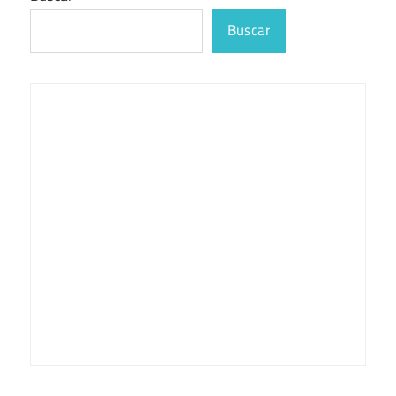
Buscar