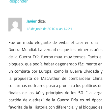
Responder
Javier
dice:
18 de junio de 2010 a las 14:21
Fue un modo elegante de evitar el caer en una III
Guerra Mundial. La verdad es que los primeros años
de la Guerra Fría fueron muy, muy tensos. Tanto el
bloqueo, que podía haber degenerado fácilmente en
un combate por Europa, como la Guerra Olvidada y
la propuesta de MacArthur de bombardear China
con armas nucleares puso a prueba a los políticos de
finales de los 40 y principios de los 50. "La larga
partida de ajedrez" de la Guerra Fría es mi época
favorita de la Historia con diferencia, y el bloqueo es