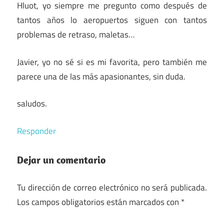
Hluot, yo siempre me pregunto como después de
tantos años lo aeropuertos siguen con tantos
problemas de retraso, maletas…
Javier, yo no sé si es mi favorita, pero también me
parece una de las más apasionantes, sin duda.
saludos.
Responder
Dejar un comentario
Tu dirección de correo electrónico no será publicada.
Los campos obligatorios están marcados con
*