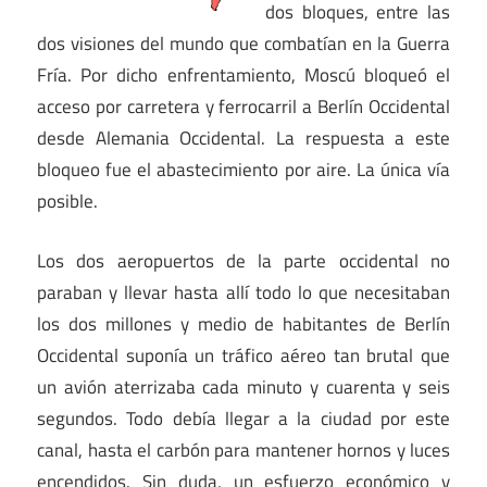
dos bloques, entre las
dos visiones del mundo que combatían en la Guerra
Fría. Por dicho enfrentamiento, Moscú bloqueó el
acceso por carretera y ferrocarril a Berlín Occidental
desde Alemania Occidental. La respuesta a este
bloqueo fue el abastecimiento por aire. La única vía
posible.
Los dos aeropuertos de la parte occidental no
paraban y llevar hasta allí todo lo que necesitaban
los dos millones y medio de habitantes de Berlín
Occidental suponía un tráfico aéreo tan brutal que
un avión aterrizaba cada minuto y cuarenta y seis
segundos. Todo debía llegar a la ciudad por este
canal, hasta el carbón para mantener hornos y luces
encendidos. Sin duda, un esfuerzo económico y