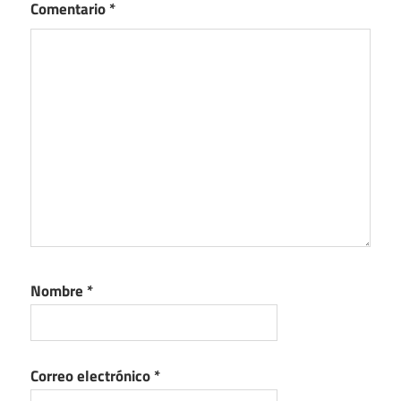
Comentario
*
Nombre
*
Correo electrónico
*