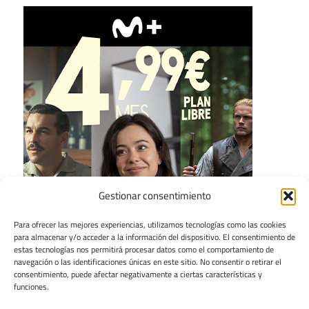
Gestionar consentimiento
Para ofrecer las mejores experiencias, utilizamos tecnologías como las cookies
para almacenar y/o acceder a la información del dispositivo. El consentimiento de
estas tecnologías nos permitirá procesar datos como el comportamiento de
navegación o las identificaciones únicas en este sitio. No consentir o retirar el
consentimiento, puede afectar negativamente a ciertas características y
funciones.