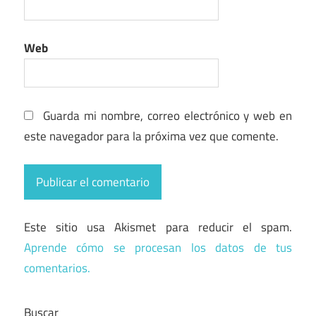
Web
Guarda mi nombre, correo electrónico y web en
este navegador para la próxima vez que comente.
Este sitio usa Akismet para reducir el spam.
Aprende cómo se procesan los datos de tus
comentarios.
Buscar