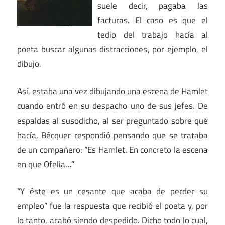
suele decir, pagaba las
facturas. El caso es que el
tedio del trabajo hacía al
poeta buscar algunas distracciones, por ejemplo, el
dibujo.
Así, estaba una vez dibujando una escena de Hamlet
cuando entró en su despacho uno de sus jefes. De
espaldas al susodicho, al ser preguntado sobre qué
hacía, Bécquer respondió pensando que se trataba
de un compañero: “Es Hamlet. En concreto la escena
en que Ofelia…”
“Y éste es un cesante que acaba de perder su
empleo” fue la respuesta que recibió el poeta y, por
lo tanto, acabó siendo despedido. Dicho todo lo cual,