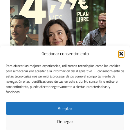
Gestionar consentimiento
Para ofrecer las mejores experiencias, utilizamos tecnologías como las cookies
para almacenar y/o acceder a la información del dispositivo. El consentimiento de
estas tecnologías nos permitirá procesar datos como el comportamiento de
navegación o las identificaciones únicas en este sitio. No consentir o retirar el
consentimiento, puede afectar negativamente a ciertas características y
funciones.
Aceptar
Denegar