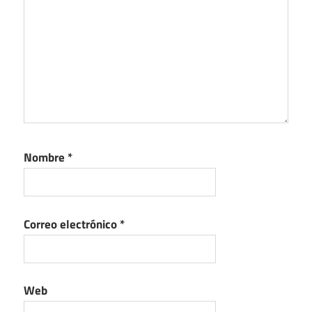
Nombre
*
Correo electrónico
*
Web