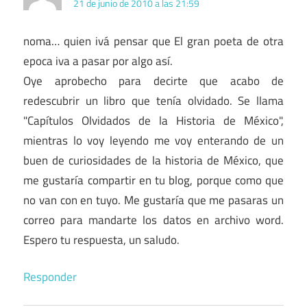
21 de junio de 2010 a las 21:59
noma… quien ivá pensar que El gran poeta de otra
epoca iva a pasar por algo así.
Oye aprobecho para decirte que acabo de
redescubrir un libro que tenía olvidado. Se llama
"Capítulos Olvidados de la Historia de México",
mientras lo voy leyendo me voy enterando de un
buen de curiosidades de la historia de México, que
me gustaría compartir en tu blog, porque como que
no van con en tuyo. Me gustaría que me pasaras un
correo para mandarte los datos en archivo word.
Espero tu respuesta, un saludo.
Responder