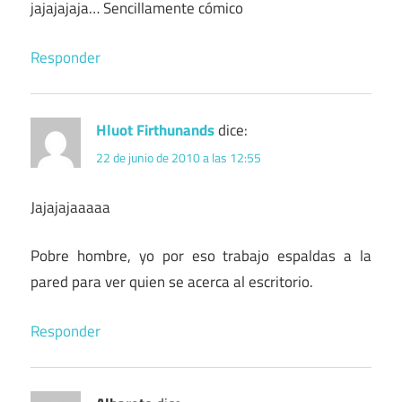
jajajajaja… Sencillamente cómico
Responder
Hluot Firthunands
dice:
22 de junio de 2010 a las 12:55
Jajajajaaaaa
Pobre hombre, yo por eso trabajo espaldas a la
pared para ver quien se acerca al escritorio.
Responder