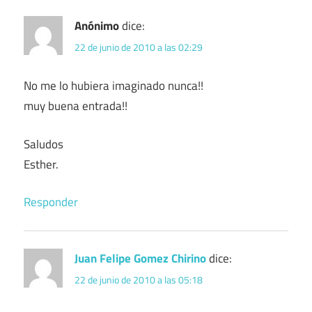
Anónimo
dice:
22 de junio de 2010 a las 02:29
No me lo hubiera imaginado nunca!!
muy buena entrada!!
Saludos
Esther.
Responder
Juan Felipe Gomez Chirino
dice:
22 de junio de 2010 a las 05:18