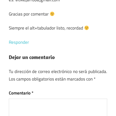
Gracias por comentar
Siempre el alt+tabulador listo, recordad
Responder
Dejar un comentario
Tu dirección de correo electrónico no será publicada.
Los campos obligatorios están marcados con
*
Comentario
*