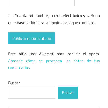
Guarda mi nombre, correo electrónico y web en
este navegador para la próxima vez que comente.
Este sitio usa Akismet para reducir el spam.
Aprende cómo se procesan los datos de tus
comentarios.
Buscar
Buscar