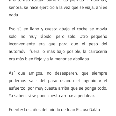
señora, se hace ejercicio a la vez que se viaja, ahí es
nada.
Eso sí, en llano y cuesta abajo el coche se movía
solo, no muy rápido, pero solo. Otro pequeño
inconveniente era que para que el peso del
automóvil fuera lo más bajo posible, la carrocería
era más bien floja y a la menor se abollaba.
Así que amigos, no desesperen, que siempre
podemos salir del paso usando el ingenio y el
esfuerzo, por muy cuesta arriba que se ponga todo.
Ya saben, si se pone cuesta arriba: a pedalear.
Fuente: Los años del miedo de Juan Eslava Galán