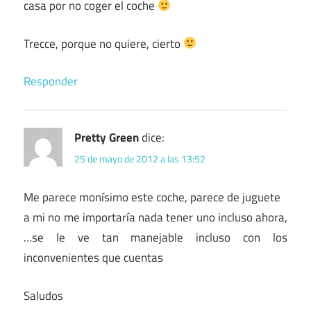
casa por no coger el coche
Trecce, porque no quiere, cierto
Responder
Pretty Green
dice:
25 de mayo de 2012 a las 13:52
Me parece monísimo este coche, parece de juguete
a mi no me importaría nada tener uno incluso ahora,
…se le ve tan manejable incluso con los
inconvenientes que cuentas
Saludos