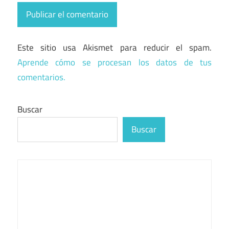
Este sitio usa Akismet para reducir el spam.
Aprende cómo se procesan los datos de tus
comentarios.
Buscar
Buscar