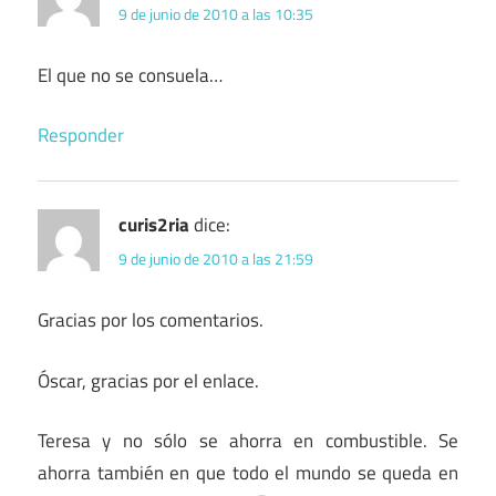
9 de junio de 2010 a las 10:35
El que no se consuela…
Responder
curis2ria
dice:
9 de junio de 2010 a las 21:59
Gracias por los comentarios.
Óscar, gracias por el enlace.
Teresa y no sólo se ahorra en combustible. Se
ahorra también en que todo el mundo se queda en