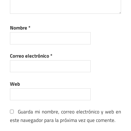
Nombre
*
Correo electrónico
*
Web
Guarda mi nombre, correo electrónico y web en
este navegador para la próxima vez que comente.