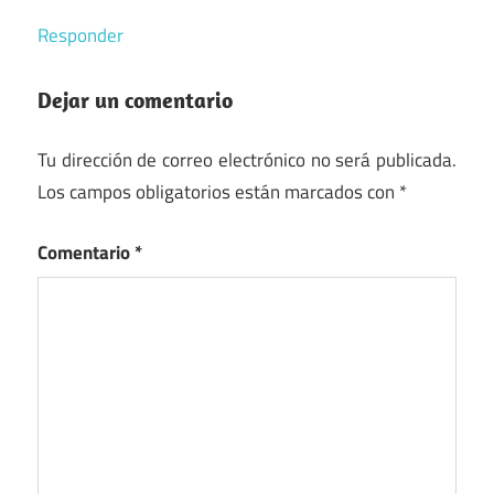
Responder
Dejar un comentario
Tu dirección de correo electrónico no será publicada.
Los campos obligatorios están marcados con
*
Comentario
*