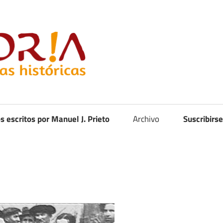
Curistoria
os escritos por Manuel J. Prieto
Archivo
Suscribirse