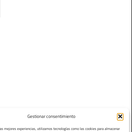
Gestionar consentimiento
las mejores experiencias, utilizamos tecnologías como las cookies para almacenar