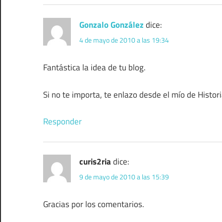
Gonzalo González
dice:
4 de mayo de 2010 a las 19:34
Fantástica la idea de tu blog.
Si no te importa, te enlazo desde el mío de Histori
Responder
curis2ria
dice:
9 de mayo de 2010 a las 15:39
Gracias por los comentarios.