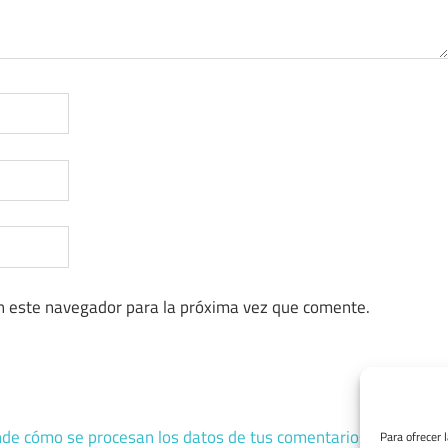
n este navegador para la próxima vez que comente.
de cómo se procesan los datos de tus comentarios.
Para ofrecer 