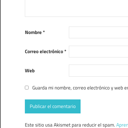
Nombre
*
Correo electrónico
*
Web
Guarda mi nombre, correo electrónico y web e
Este sitio usa Akismet para reducir el spam.
Apren