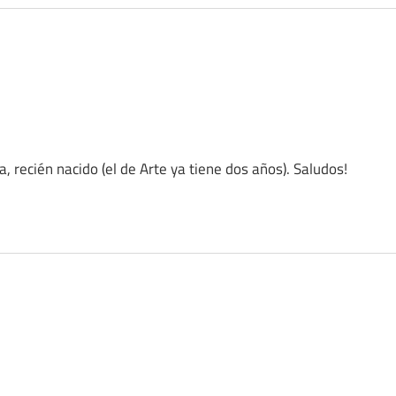
a, recién nacido (el de Arte ya tiene dos años). Saludos!