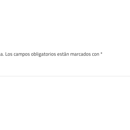
a.
Los campos obligatorios están marcados con
*