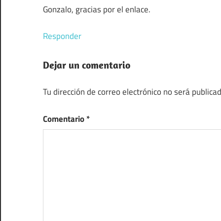
Gonzalo, gracias por el enlace.
Responder
Dejar un comentario
Tu dirección de correo electrónico no será publicad
Comentario
*