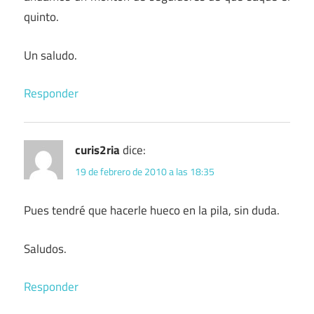
quinto.
Un saludo.
Responder
curis2ria
dice:
19 de febrero de 2010 a las 18:35
Pues tendré que hacerle hueco en la pila, sin duda.
Saludos.
Responder