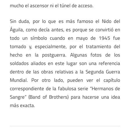
mucho el ascensor ni el túnel de acceso.
Sin duda, por lo que es más famoso el Nido del
Águila, como decía antes, es porque se convirtió en
todo un símbolo cuando en mayo de 1945 fue
tomado y, especialmente, por el tratamiento del
hecho en la postguerra. Algunas fotos de los
soldados aliados en este lugar son una referencia
dentro de las obras relativas a la Segunda Guerra
Mundial. Por otro lado, pueden ver el capítulo
correspondiente de la fabulosa serie “Hermanos de
Sangre” (Band of Brothers) para hacerse una idea
más exacta.