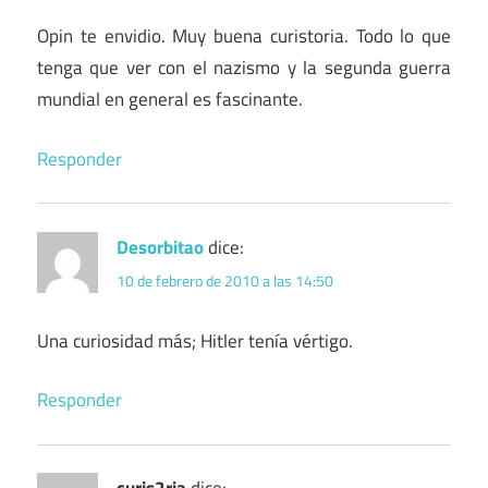
Opin te envidio. Muy buena curistoria. Todo lo que
tenga que ver con el nazismo y la segunda guerra
mundial en general es fascinante.
Responder
Desorbitao
dice:
10 de febrero de 2010 a las 14:50
Una curiosidad más; Hitler tenía vértigo.
Responder