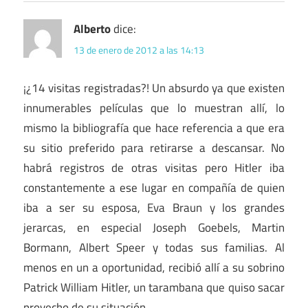
Alberto
dice:
13 de enero de 2012 a las 14:13
¡¿14 visitas registradas?! Un absurdo ya que existen
innumerables películas que lo muestran allí, lo
mismo la bibliografía que hace referencia a que era
su sitio preferido para retirarse a descansar. No
habrá registros de otras visitas pero Hitler iba
constantemente a ese lugar en compañía de quien
iba a ser su esposa, Eva Braun y los grandes
jerarcas, en especial Joseph Goebels, Martin
Bormann, Albert Speer y todas sus familias. Al
menos en un a oportunidad, recibió allí a su sobrino
Patrick William Hitler, un tarambana que quiso sacar
provecho de su situación.