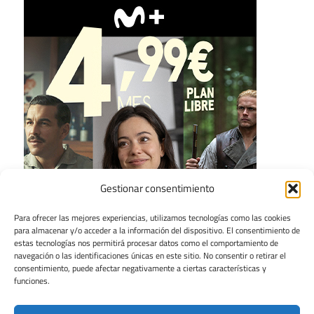
Gestionar consentimiento
Para ofrecer las mejores experiencias, utilizamos tecnologías como las cookies
para almacenar y/o acceder a la información del dispositivo. El consentimiento de
estas tecnologías nos permitirá procesar datos como el comportamiento de
navegación o las identificaciones únicas en este sitio. No consentir o retirar el
consentimiento, puede afectar negativamente a ciertas características y
funciones.