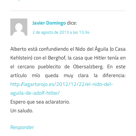
Javier Domingo
dice:
2 de agosto de 2013 a las 13:34
Alberto está confundiendo el Nido del Águila (o Casa
Kehlstein) con el Berghof, la casa que Hitler tenía en
el cercano pueblecito de Obersalzberg. En este
artículo mío queda muy clara la diferencia:
http://lagartorojo.es/2012/12/22/el-nido-del-
aguila-de-adolf-hitler/
Espero que sea aclaratorio.
Un saludo.
Responder