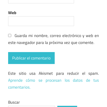
Web
Guarda mi nombre, correo electrónico y web en
este navegador para la próxima vez que comente.
Este sitio usa Akismet para reducir el spam.
Aprende cómo se procesan los datos de tus
comentarios.
Buscar