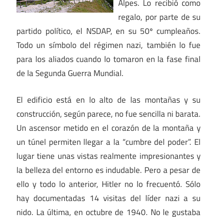
Alpes. Lo recibió como
regalo, por parte de su
partido político, el NSDAP, en su 50º cumpleaños.
Todo un símbolo del régimen nazi, también lo fue
para los aliados cuando lo tomaron en la fase final
de la Segunda Guerra Mundial.
El edificio está en lo alto de las montañas y su
construcción, según parece, no fue sencilla ni barata.
Un ascensor metido en el corazón de la montaña y
un túnel permiten llegar a la “cumbre del poder”. El
lugar tiene unas vistas realmente impresionantes y
la belleza del entorno es indudable. Pero a pesar de
ello y todo lo anterior, Hitler no lo frecuentó. Sólo
hay documentadas 14 visitas del líder nazi a su
nido. La última, en octubre de 1940. No le gustaba