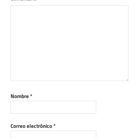
Nombre
*
Correo electrónico
*