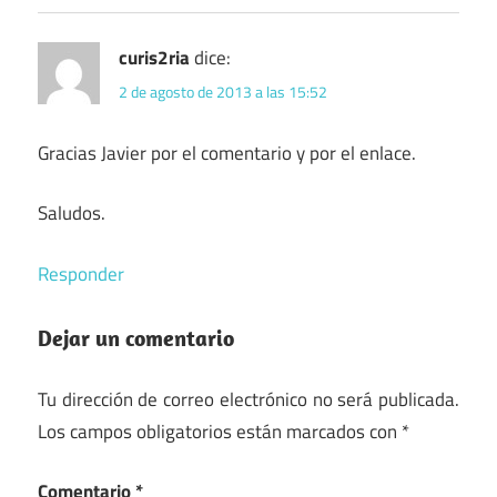
curis2ria
dice:
2 de agosto de 2013 a las 15:52
Gracias Javier por el comentario y por el enlace.
Saludos.
Responder
Dejar un comentario
Tu dirección de correo electrónico no será publicada.
Los campos obligatorios están marcados con
*
Comentario
*