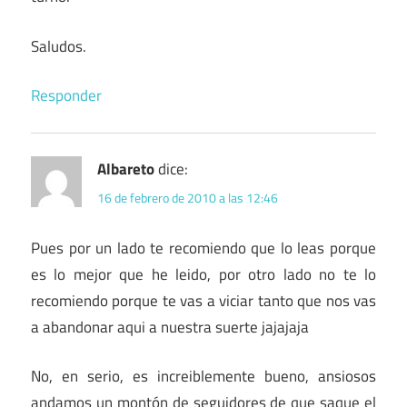
Saludos.
Responder
Albareto
dice:
16 de febrero de 2010 a las 12:46
Pues por un lado te recomiendo que lo leas porque
es lo mejor que he leido, por otro lado no te lo
recomiendo porque te vas a viciar tanto que nos vas
a abandonar aqui a nuestra suerte jajajaja
No, en serio, es increiblemente bueno, ansiosos
andamos un montón de seguidores de que saque el