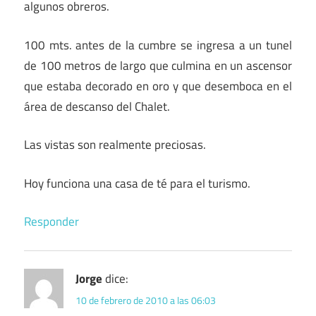
algunos obreros.
100 mts. antes de la cumbre se ingresa a un tunel
de 100 metros de largo que culmina en un ascensor
que estaba decorado en oro y que desemboca en el
área de descanso del Chalet.
Las vistas son realmente preciosas.
Hoy funciona una casa de té para el turismo.
Responder
Jorge
dice:
10 de febrero de 2010 a las 06:03