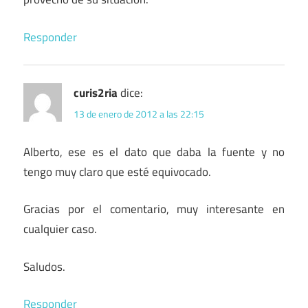
Responder
curis2ria
dice:
13 de enero de 2012 a las 22:15
Alberto, ese es el dato que daba la fuente y no
tengo muy claro que esté equivocado.
Gracias por el comentario, muy interesante en
cualquier caso.
Saludos.
Responder