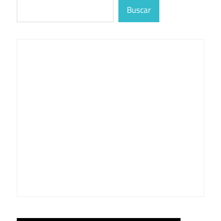
Buscar