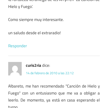
Hielo y Fuego'.
Como siempre muy interesante.
un saludo desde el extraradio!
Responder
curis2ria
dice:
14 de febrero de 2010 a las 22:12
Albareto, me han recomendado "Canción de Hielo y
Fuego" con un entusiasmo que me va a obligar a
leerlo. De momento, ya está en casa esperando el
turno.