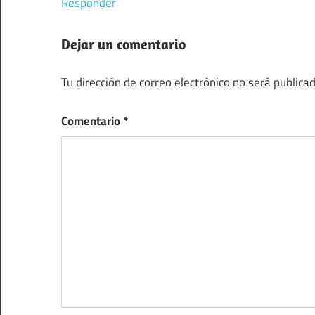
Responder
Dejar un comentario
Tu dirección de correo electrónico no será publicad
Comentario
*