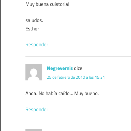
Muy buena cuistoria!
saludos.
Esther
Responder
Negrevernis
dice:
25 de febrero de 2010 a las 15:21
Anda. No había caído… Muy bueno.
Responder