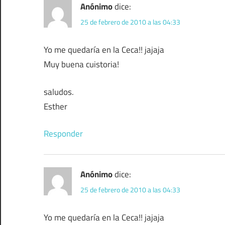
Anónimo
dice:
25 de febrero de 2010 a las 04:33
Yo me quedaría en la Ceca!! jajaja
Muy buena cuistoria!
saludos.
Esther
Responder
Anónimo
dice:
25 de febrero de 2010 a las 04:33
Yo me quedaría en la Ceca!! jajaja