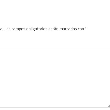
a.
Los campos obligatorios están marcados con
*