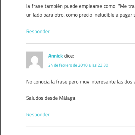
la frase también puede emplearse como: "Me trae
un lado para otro, como precio ineludible a pagar
Responder
Annick
dice:
24 de febrero de 2010 a las 23:30
No conocia la frase pero muy interesante las dos 
Saludos desde Málaga.
Responder