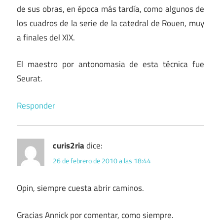
de sus obras, en época más tardía, como algunos de
los cuadros de la serie de la catedral de Rouen, muy
a finales del XIX.
El maestro por antonomasia de esta técnica fue
Seurat.
Responder
curis2ria
dice:
26 de febrero de 2010 a las 18:44
Opin, siempre cuesta abrir caminos.
Gracias Annick por comentar, como siempre.