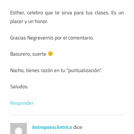
Esther, celebro que te sirva para tus clases. Es un
placer y un honor.
Gracias Negrevernis por el comentario.
Basurero, suerte
Nacho, tienes razón en tu "puntualización".
Saludos.
Responder
Antropoexcéntrico
dice: