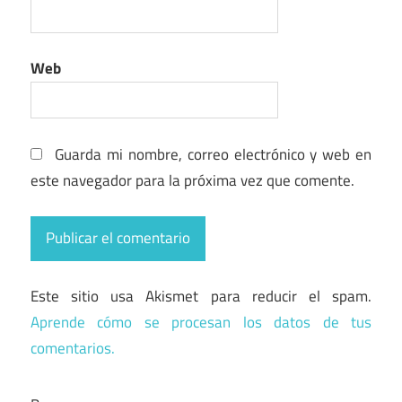
Web
Guarda mi nombre, correo electrónico y web en
este navegador para la próxima vez que comente.
Este sitio usa Akismet para reducir el spam.
Aprende cómo se procesan los datos de tus
comentarios.