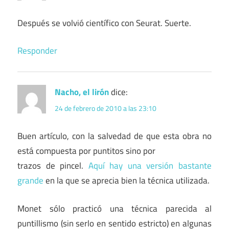
Después se volvió científico con Seurat. Suerte.
Responder
Nacho, el lirón
dice:
24 de febrero de 2010 a las 23:10
Buen artículo, con la salvedad de que esta obra no
está compuesta por puntitos sino por
trazos de pincel.
Aquí hay una versión bastante
grande
en la que se aprecia bien la técnica utilizada.
Monet sólo practicó una técnica parecida al
puntillismo (sin serlo en sentido estricto) en algunas