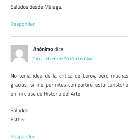
Saludos desde Málaga.
Responder
Anónimo
dice:
24 de febrero de 2010 a las 04:41
No tenía idea de la critica de Leroy, pero muchas
gracias, si me permites compartiré esta curistoria
en mi clase de Historia del Arte!
Saludos
Esther.
Responder