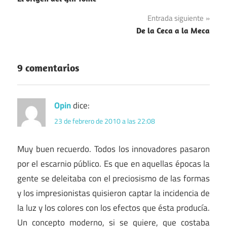
de
Entrada siguiente
entradas
De la Ceca a la Meca
9 comentarios
Opin
dice:
23 de febrero de 2010 a las 22:08
Muy buen recuerdo. Todos los innovadores pasaron
por el escarnio público. Es que en aquellas épocas la
gente se deleitaba con el preciosismo de las formas
y los impresionistas quisieron captar la incidencia de
la luz y los colores con los efectos que ésta producía.
Un concepto moderno, si se quiere, que costaba