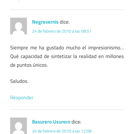
Negrevernis
dice:
24 de febrero de 2010 a las 08:51
Siempre me ha gustado mucho el impresionismo…
Qué capacidad de sintetizar la realidad en millones
de puntos únicos.
Saludos.
Responder
Basurero Usurero
dice:
24 de febrero de 2010 a las 12:08