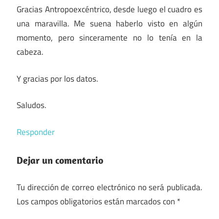
Gracias Antropoexcéntrico, desde luego el cuadro es
una maravilla. Me suena haberlo visto en algún
momento, pero sinceramente no lo tenía en la
cabeza.
Y gracias por los datos.
Saludos.
Responder
Dejar un comentario
Tu dirección de correo electrónico no será publicada.
Los campos obligatorios están marcados con
*