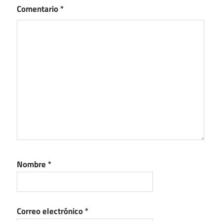
Comentario
*
Nombre
*
Correo electrónico
*