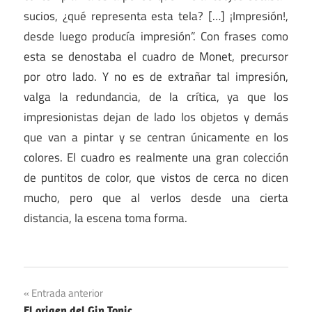
sucios, ¿qué representa esta tela? […] ¡Impresión!,
desde luego producía impresión”. Con frases como
esta se denostaba el cuadro de Monet, precursor
por otro lado. Y no es de extrañar tal impresión,
valga la redundancia, de la crítica, ya que los
impresionistas dejan de lado los objetos y demás
que van a pintar y se centran únicamente en los
colores. El cuadro es realmente una gran colección
de puntitos de color, que vistos de cerca no dicen
mucho, pero que al verlos desde una cierta
distancia, la escena toma forma.
Navegación
Entrada anterior
El origen del Gin Tonic