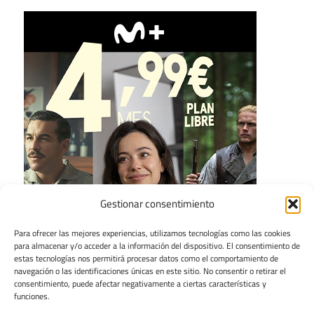
Gestionar consentimiento
Para ofrecer las mejores experiencias, utilizamos tecnologías como las cookies
para almacenar y/o acceder a la información del dispositivo. El consentimiento de
estas tecnologías nos permitirá procesar datos como el comportamiento de
navegación o las identificaciones únicas en este sitio. No consentir o retirar el
consentimiento, puede afectar negativamente a ciertas características y
funciones.