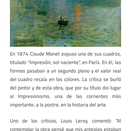
En 1874 Claude Monet expuso uno de sus cuadros,
titulado “Impresión, sol naciente”, en París. En él, las
formas pasaban a un segundo plano y el valor real
del cuadro recaía en los colores. La crítica se burló
del pintor y de esta obra, que por su título dio lugar
al Impresionismo, una de las corrientes más
importante, a la postre, en la historia del arte.
Uno de los críticos, Louis Leroy, comentó: “Al
contemplar la obra pensé que mis anteojos estaban