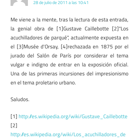
28 de julio de 2011 a las 10:41
Me viene a la mente, tras la lectura de esta entrada,
la genial obra de [1]Gustave Caillebotte [2]"Los
acuchilladores de parqué", actualmente expuesta en
el [3]Musée d'Orsay, [4]rechazada en 1875 por el
jurado del Salón de París por considerar el tema
vulgar e indigno de entrar en la exposición oficial.
Una de las primeras incursiones del impresionismo
en el tema proletario urbano.
Saludos.
[1]
http://es.wikipedia.org/wiki/Gustave_Caillebotte
[2]
http://es.wikipedia.org/wiki/Los_acuchilladores_de