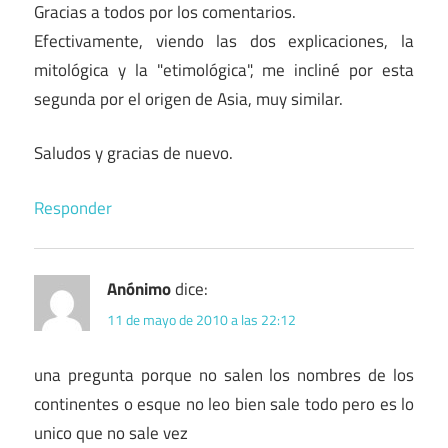
Gracias a todos por los comentarios.
Efectivamente, viendo las dos explicaciones, la
mitológica y la "etimológica", me incliné por esta
segunda por el origen de Asia, muy similar.
Saludos y gracias de nuevo.
Responder
Anónimo
dice:
11 de mayo de 2010 a las 22:12
una pregunta porque no salen los nombres de los
continentes o esque no leo bien sale todo pero es lo
unico que no sale vez