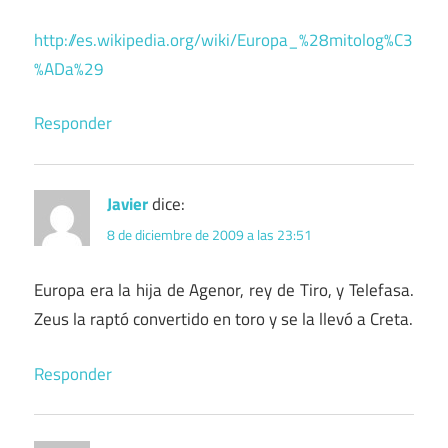
http://es.wikipedia.org/wiki/Europa_%28mitolog%C3
%ADa%29
Responder
Javier
dice:
8 de diciembre de 2009 a las 23:51
Europa era la hija de Agenor, rey de Tiro, y Telefasa.
Zeus la raptó convertido en toro y se la llevó a Creta.
Responder