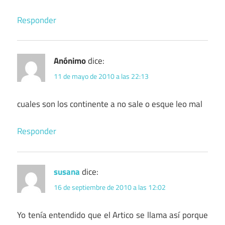
Responder
Anónimo
dice:
11 de mayo de 2010 a las 22:13
cuales son los continente a no sale o esque leo mal
Responder
susana
dice:
16 de septiembre de 2010 a las 12:02
Yo tenía entendido que el Artico se llama así porque