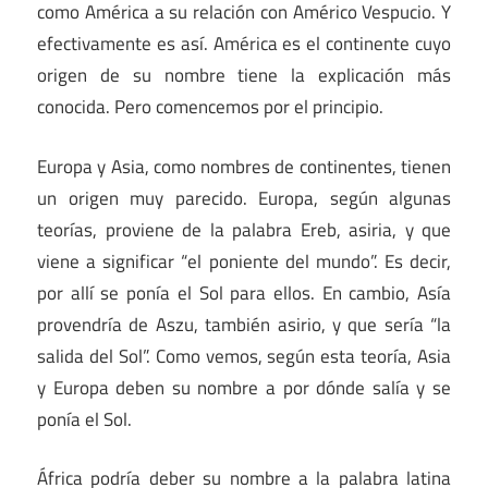
como América a su relación con Américo Vespucio. Y
efectivamente es así. América es el continente cuyo
origen de su nombre tiene la explicación más
conocida. Pero comencemos por el principio.
Europa y Asia, como nombres de continentes, tienen
un origen muy parecido. Europa, según algunas
teorías, proviene de la palabra Ereb, asiria, y que
viene a significar “el poniente del mundo”. Es decir,
por allí se ponía el Sol para ellos. En cambio, Asía
provendría de Aszu, también asirio, y que sería “la
salida del Sol”. Como vemos, según esta teoría, Asia
y Europa deben su nombre a por dónde salía y se
ponía el Sol.
África podría deber su nombre a la palabra latina