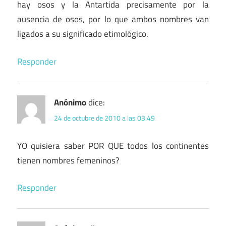
hay osos y la Antartida precisamente por la
ausencia de osos, por lo que ambos nombres van
ligados a su significado etimológico.
Responder
Anónimo
dice:
24 de octubre de 2010 a las 03:49
YO quisiera saber POR QUE todos los continentes
tienen nombres femeninos?
Responder