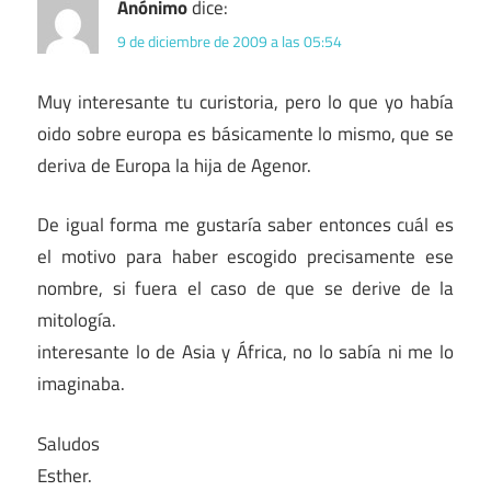
Anónimo
dice:
9 de diciembre de 2009 a las 05:54
Muy interesante tu curistoria, pero lo que yo había
oido sobre europa es básicamente lo mismo, que se
deriva de Europa la hija de Agenor.
De igual forma me gustaría saber entonces cuál es
el motivo para haber escogido precisamente ese
nombre, si fuera el caso de que se derive de la
mitología.
interesante lo de Asia y África, no lo sabía ni me lo
imaginaba.
Saludos
Esther.