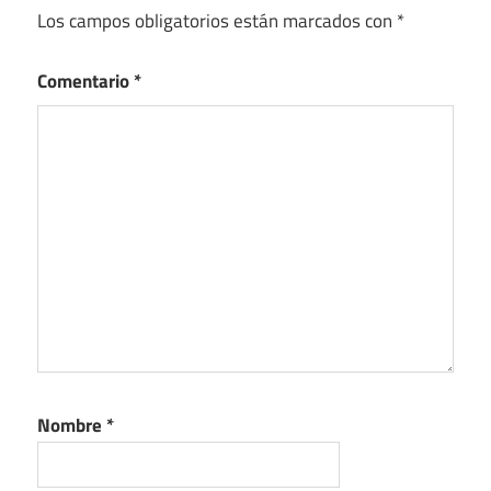
Los campos obligatorios están marcados con
*
Comentario
*
Nombre
*