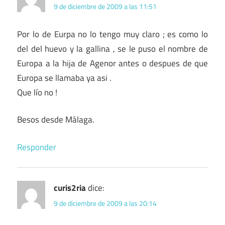
9 de diciembre de 2009 a las 11:51
Por lo de Eurpa no lo tengo muy claro ; es como lo
del del huevo y la gallina , se le puso el nombre de
Europa a la hija de Agenor antes o despues de que
Europa se llamaba ya asi .
Que lío no !
Besos desde Málaga.
Responder
curis2ria
dice:
9 de diciembre de 2009 a las 20:14