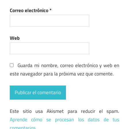
Correo electrónico
*
Web
Guarda mi nombre, correo electrónico y web en
este navegador para la próxima vez que comente.
Este sitio usa Akismet para reducir el spam.
Aprende cómo se procesan los datos de tus
comentarios.