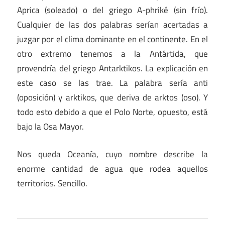
Aprica (soleado) o del griego A-phriké (sin frío).
Cualquier de las dos palabras serían acertadas a
juzgar por el clima dominante en el continente. En el
otro extremo tenemos a la Antártida, que
provendría del griego Antarktikos. La explicación en
este caso se las trae. La palabra sería anti
(oposición) y arktikos, que deriva de arktos (oso). Y
todo esto debido a que el Polo Norte, opuesto, está
bajo la Osa Mayor.
Nos queda Oceanía, cuyo nombre describe la
enorme cantidad de agua que rodea aquellos
territorios. Sencillo.