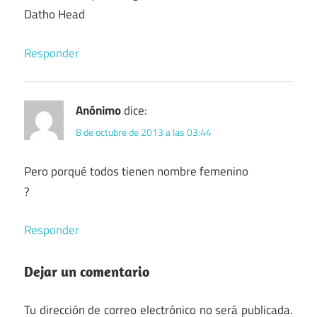
Datho Head
Responder
Anónimo
dice:
8 de octubre de 2013 a las 03:44
Pero porqué todos tienen nombre femenino
?
Responder
Dejar un comentario
Tu dirección de correo electrónico no será publicada.