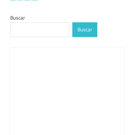
Buscar
Buscar