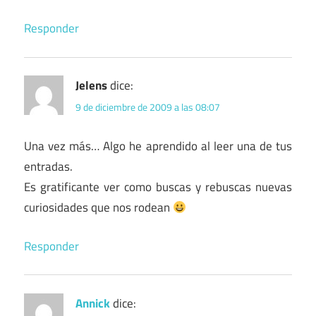
Responder
Jelens
dice:
9 de diciembre de 2009 a las 08:07
Una vez más… Algo he aprendido al leer una de tus
entradas.
Es gratificante ver como buscas y rebuscas nuevas
curiosidades que nos rodean
Responder
Annick
dice: