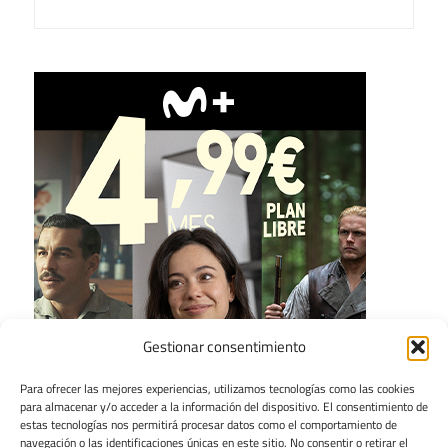
Gestionar consentimiento
Para ofrecer las mejores experiencias, utilizamos tecnologías como las cookies
para almacenar y/o acceder a la información del dispositivo. El consentimiento de
estas tecnologías nos permitirá procesar datos como el comportamiento de
navegación o las identificaciones únicas en este sitio. No consentir o retirar el