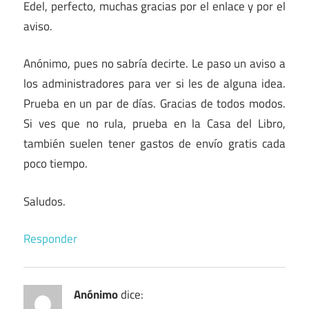
Edel, perfecto, muchas gracias por el enlace y por el
aviso.
Anónimo, pues no sabría decirte. Le paso un aviso a
los administradores para ver si les de alguna idea.
Prueba en un par de días. Gracias de todos modos.
Si ves que no rula, prueba en la Casa del Libro,
también suelen tener gastos de envío gratis cada
poco tiempo.
Saludos.
Responder
Anónimo
dice: