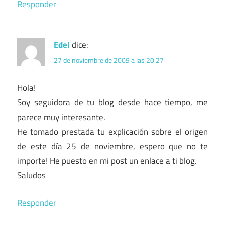
Responder
Edel
dice:
27 de noviembre de 2009 a las 20:27
Hola!
Soy seguidora de tu blog desde hace tiempo, me
parece muy interesante.
He tomado prestada tu explicación sobre el origen
de este día 25 de noviembre, espero que no te
importe! He puesto en mi post un enlace a ti blog.
Saludos
Responder