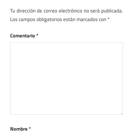
Tu dirección de correo electrónico no será publicada.
Los campos obligatorios están marcados con
*
Comentario
*
Nombre
*