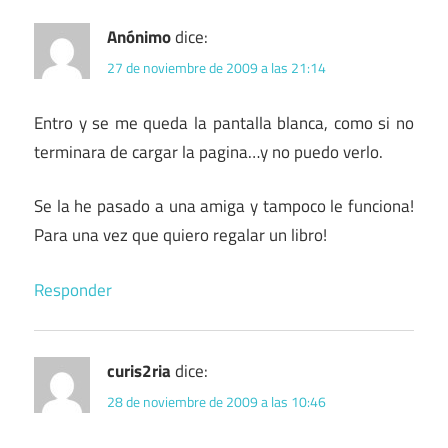
Anónimo
dice:
27 de noviembre de 2009 a las 21:14
Entro y se me queda la pantalla blanca, como si no
terminara de cargar la pagina…y no puedo verlo.
Se la he pasado a una amiga y tampoco le funciona!
Para una vez que quiero regalar un libro!
Responder
curis2ria
dice:
28 de noviembre de 2009 a las 10:46