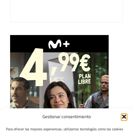
Gestionar consentimiento
Para ofrecer las mejores experiencias, utilizamos tecnologías como las cookies