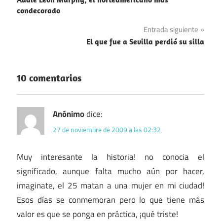
de
condecorado
entradas
Entrada siguiente
El que fue a Sevilla perdió su silla
10 comentarios
Anónimo
dice:
27 de noviembre de 2009 a las 02:32
Muy interesante la historia! no conocia el
significado, aunque falta mucho aún por hacer,
imaginate, el 25 matan a una mujer en mi ciudad!
Esos días se conmemoran pero lo que tiene más
valor es que se ponga en práctica, ¡qué triste!