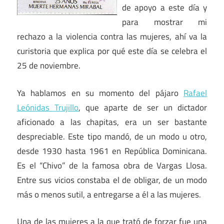
de apoyo a este día y
para mostrar mi
rechazo a la violencia contra las mujeres, ahí va la
curistoria que explica por qué este día se celebra el
25 de noviembre.
Ya hablamos en su momento del pájaro
Rafael
Leónidas Trujillo
, que aparte de ser un dictador
aficionado a las chapitas, era un ser bastante
despreciable. Este tipo mandó, de un modo u otro,
desde 1930 hasta 1961 en República Dominicana.
Es el “Chivo” de la famosa obra de Vargas Llosa.
Entre sus vicios constaba el de obligar, de un modo
más o menos sutil, a entregarse a él a las mujeres.
Una de las mujeres a la que trató de forzar fue una