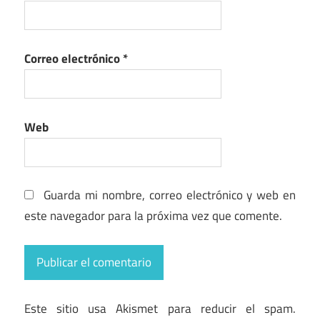
Correo electrónico
*
Web
Guarda mi nombre, correo electrónico y web en
este navegador para la próxima vez que comente.
Este sitio usa Akismet para reducir el spam.