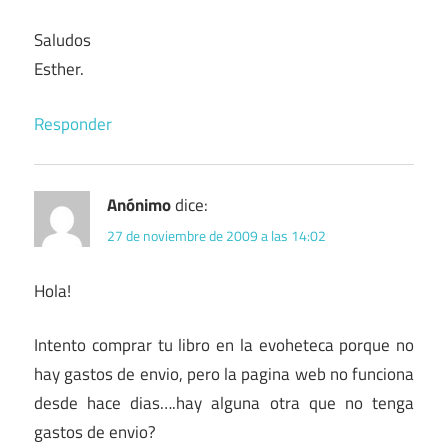
Saludos
Esther.
Responder
Anónimo
dice:
27 de noviembre de 2009 a las 14:02
Hola!
Intento comprar tu libro en la evoheteca porque no
hay gastos de envio, pero la pagina web no funciona
desde hace dias….hay alguna otra que no tenga
gastos de envio?