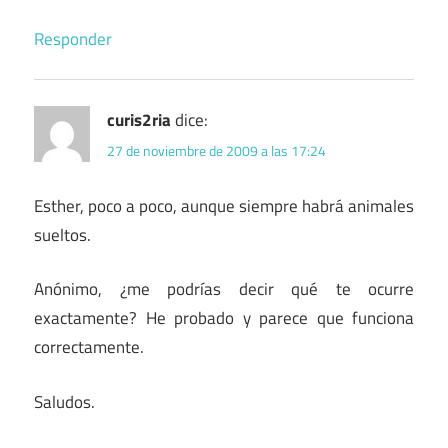
Responder
curis2ria
dice:
27 de noviembre de 2009 a las 17:24
Esther, poco a poco, aunque siempre habrá animales
sueltos.
Anónimo, ¿me podrías decir qué te ocurre
exactamente? He probado y parece que funciona
correctamente.
Saludos.