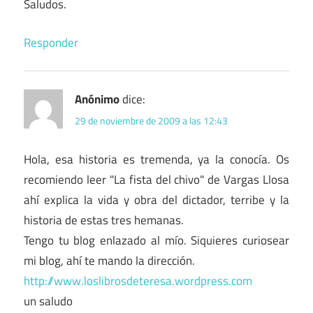
Saludos.
Responder
Anónimo
dice:
29 de noviembre de 2009 a las 12:43
Hola, esa historia es tremenda, ya la conocía. Os
recomiendo leer "La fista del chivo" de Vargas Llosa
ahí explica la vida y obra del dictador, terribe y la
historia de estas tres hemanas.
Tengo tu blog enlazado al mío. Siquieres curiosear
mi blog, ahí te mando la dirección.
http://www.loslibrosdeteresa.wordpress.com
un saludo