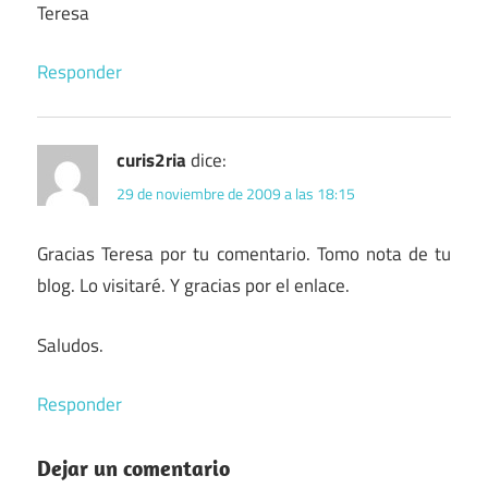
Teresa
Responder
curis2ria
dice:
29 de noviembre de 2009 a las 18:15
Gracias Teresa por tu comentario. Tomo nota de tu
blog. Lo visitaré. Y gracias por el enlace.
Saludos.
Responder
Dejar un comentario