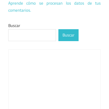
Aprende cómo se procesan los datos de tus
comentarios.
Buscar
Buscar