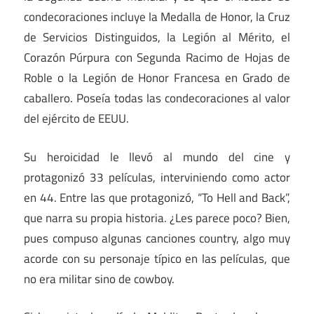
condecoraciones incluye la Medalla de Honor, la Cruz
de Servicios Distinguidos, la Legión al Mérito, el
Corazón Púrpura con Segunda Racimo de Hojas de
Roble o la Legión de Honor Francesa en Grado de
caballero. Poseía todas las condecoraciones al valor
del ejército de EEUU.
Su heroicidad le llevó al mundo del cine y
protagonizó 33 películas, interviniendo como actor
en 44. Entre las que protagonizó, “To Hell and Back”,
que narra su propia historia. ¿Les parece poco? Bien,
pues compuso algunas canciones country, algo muy
acorde con su personaje típico en las películas, que
no era militar sino de cowboy.