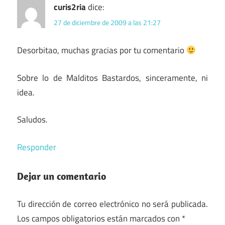
curis2ria
dice:
27 de diciembre de 2009 a las 21:27
Desorbitao, muchas gracias por tu comentario
Sobre lo de Malditos Bastardos, sinceramente, ni
idea.
Saludos.
Responder
Dejar un comentario
Tu dirección de correo electrónico no será publicada.
Los campos obligatorios están marcados con
*