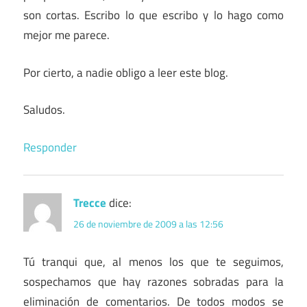
son cortas. Escribo lo que escribo y lo hago como
mejor me parece.
Por cierto, a nadie obligo a leer este blog.
Saludos.
Responder
Trecce
dice:
26 de noviembre de 2009 a las 12:56
Tú tranqui que, al menos los que te seguimos,
sospechamos que hay razones sobradas para la
eliminación de comentarios. De todos modos se