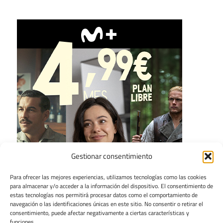
Gestionar consentimiento
Para ofrecer las mejores experiencias, utilizamos tecnologías como las cookies
para almacenar y/o acceder a la información del dispositivo. El consentimiento de
estas tecnologías nos permitirá procesar datos como el comportamiento de
navegación o las identificaciones únicas en este sitio. No consentir o retirar el
consentimiento, puede afectar negativamente a ciertas características y
funciones.