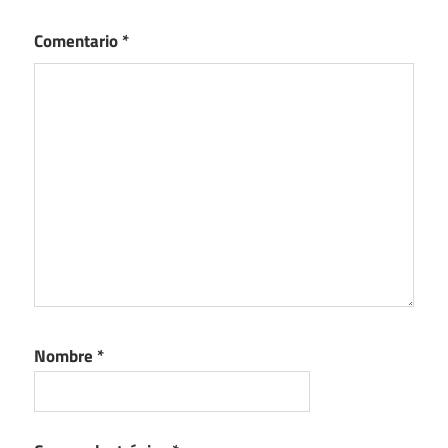
Comentario
*
Nombre
*