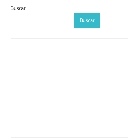
Buscar
Buscar