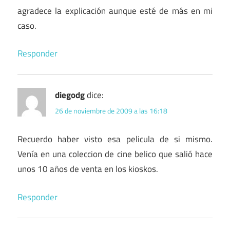
agradece la explicación aunque esté de más en mi
caso.
Responder
diegodg
dice:
26 de noviembre de 2009 a las 16:18
Recuerdo haber visto esa pelicula de si mismo.
Venía en una coleccion de cine belico que salió hace
unos 10 años de venta en los kioskos.
Responder