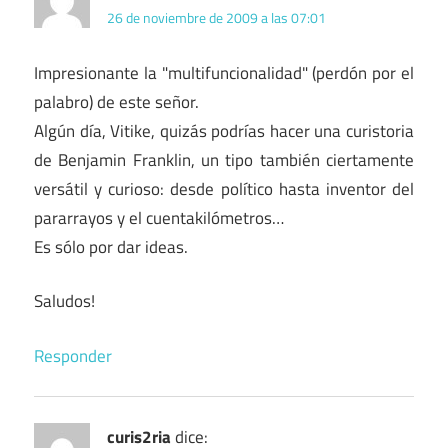
26 de noviembre de 2009 a las 07:01
Impresionante la "multifuncionalidad" (perdón por el
palabro) de este señor.
Algún día, Vitike, quizás podrías hacer una curistoria
de Benjamin Franklin, un tipo también ciertamente
versátil y curioso: desde político hasta inventor del
pararrayos y el cuentakilómetros…
Es sólo por dar ideas.
Saludos!
Responder
curis2ria
dice: