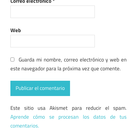
Correo electrónico
*
Web
Guarda mi nombre, correo electrónico y web en
este navegador para la próxima vez que comente.
Este sitio usa Akismet para reducir el spam.
Aprende cómo se procesan los datos de tus
comentarios.