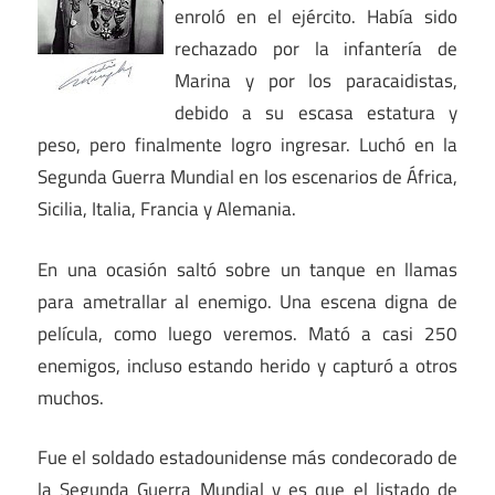
enroló en el ejército. Había sido
rechazado por la infantería de
Marina y por los paracaidistas,
debido a su escasa estatura y
peso, pero finalmente logro ingresar. Luchó en la
Segunda Guerra Mundial en los escenarios de África,
Sicilia, Italia, Francia y Alemania.
En una ocasión saltó sobre un tanque en llamas
para ametrallar al enemigo. Una escena digna de
película, como luego veremos. Mató a casi 250
enemigos, incluso estando herido y capturó a otros
muchos.
Fue el soldado estadounidense más condecorado de
la Segunda Guerra Mundial y es que el listado de