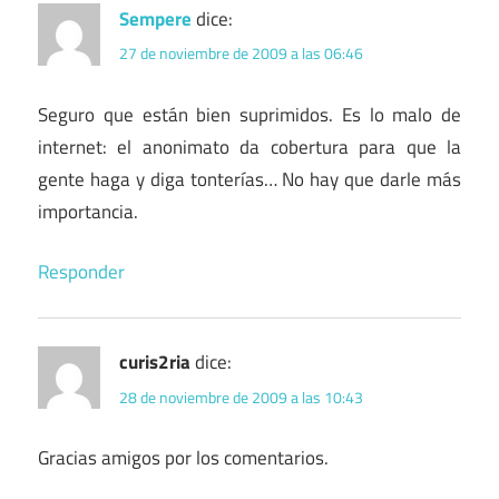
Sempere
dice:
27 de noviembre de 2009 a las 06:46
Seguro que están bien suprimidos. Es lo malo de
internet: el anonimato da cobertura para que la
gente haga y diga tonterías… No hay que darle más
importancia.
Responder
curis2ria
dice:
28 de noviembre de 2009 a las 10:43
Gracias amigos por los comentarios.