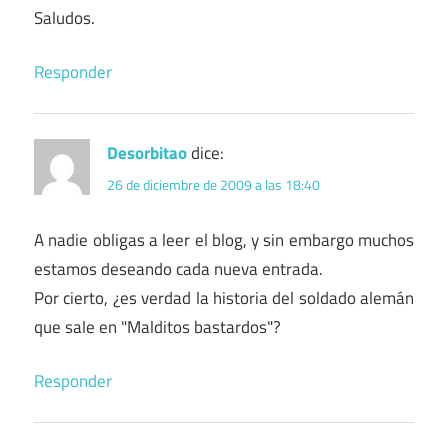
Saludos.
Responder
Desorbitao
dice:
26 de diciembre de 2009 a las 18:40
A nadie obligas a leer el blog, y sin embargo muchos
estamos deseando cada nueva entrada.
Por cierto, ¿es verdad la historia del soldado alemán
que sale en "Malditos bastardos"?
Responder