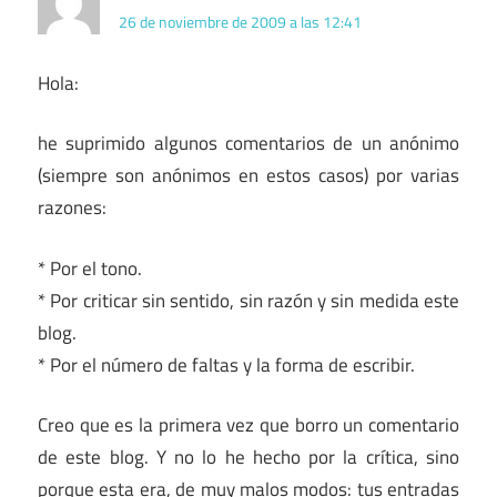
26 de noviembre de 2009 a las 12:41
Hola:
he suprimido algunos comentarios de un anónimo
(siempre son anónimos en estos casos) por varias
razones:
* Por el tono.
* Por criticar sin sentido, sin razón y sin medida este
blog.
* Por el número de faltas y la forma de escribir.
Creo que es la primera vez que borro un comentario
de este blog. Y no lo he hecho por la crítica, sino
porque esta era, de muy malos modos: tus entradas