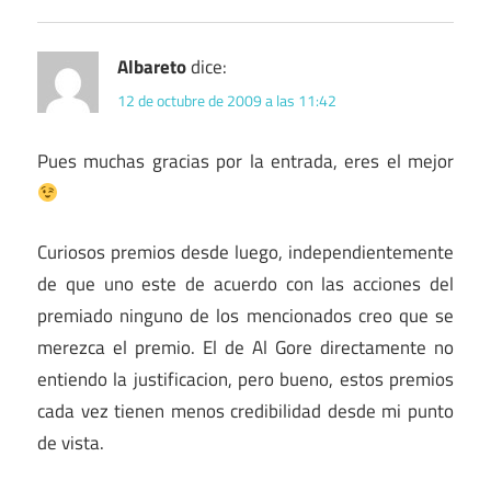
Albareto
dice:
12 de octubre de 2009 a las 11:42
Pues muchas gracias por la entrada, eres el mejor
Curiosos premios desde luego, independientemente
de que uno este de acuerdo con las acciones del
premiado ninguno de los mencionados creo que se
merezca el premio. El de Al Gore directamente no
entiendo la justificacion, pero bueno, estos premios
cada vez tienen menos credibilidad desde mi punto
de vista.