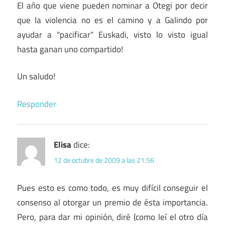
El año que viene pueden nominar a Otegi por decir
que la violencia no es el camino y a Galindo por
ayudar a "pacificar" Euskadi, visto lo visto igual
hasta ganan uno compartido!
Un saludo!
Responder
Elisa
dice:
12 de octubre de 2009 a las 21:56
Pues esto es como todo, es muy difícil conseguir el
consenso al otorgar un premio de ésta importancia.
Pero, para dar mi opinión, diré (como leí el otro día