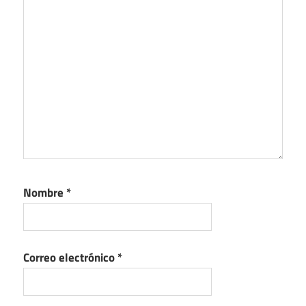
Nombre
*
Correo electrónico
*