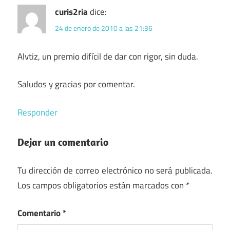
curis2ria
dice:
24 de enero de 2010 a las 21:36
Alvtiz, un premio difícil de dar con rigor, sin duda.
Saludos y gracias por comentar.
Responder
Dejar un comentario
Tu dirección de correo electrónico no será publicada.
Los campos obligatorios están marcados con
*
Comentario
*