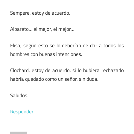
Sempere, estoy de acuerdo.
Albareto… el mejor, el mejor…
Elisa, según esto se lo deberían de dar a todos los
hombres con buenas intenciones.
Clochard, estoy de acuerdo, si lo hubiera rechazado
habría quedado como un señor, sin duda.
Saludos.
Responder