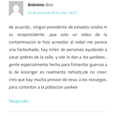
Anónimo
dice:
24 de enero de 2010 a las 19:07
de acuerdo , ningun presidente de estados unidos ni
su vicepresidente ,que solo un video de la
contaminacion le hizo acreedor al nobel me parece
una fantovhada, hay miles de personas ayudando a
sacar pobres de la calle, y sde lo dan a los yankees ,
gente especialmente hecha para fomentar guerras y
lo de kissinger es realmente nefasto,de no creer,
creo que hay mucha presion de eeuu a los noruegos.
para contentar a la poblacion yankee
Responder