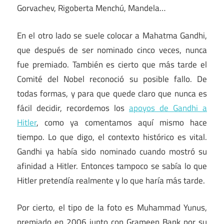
Gorvachev, Rigoberta Menchú, Mandela…
En el otro lado se suele colocar a Mahatma Gandhi,
que después de ser nominado cinco veces, nunca
fue premiado. También es cierto que más tarde el
Comité del Nobel reconoció su posible fallo. De
todas formas, y para que quede claro que nunca es
fácil decidir, recordemos los
apoyos de Gandhi a
Hitler
, como ya comentamos aquí mismo hace
tiempo. Lo que digo, el contexto histórico es vital.
Gandhi ya había sido nominado cuando mostró su
afinidad a Hitler. Entonces tampoco se sabía lo que
Hitler pretendía realmente y lo que haría más tarde.
Por cierto, el tipo de la foto es Muhammad Yunus,
premiado en 2006 junto con Grameen Bank por su