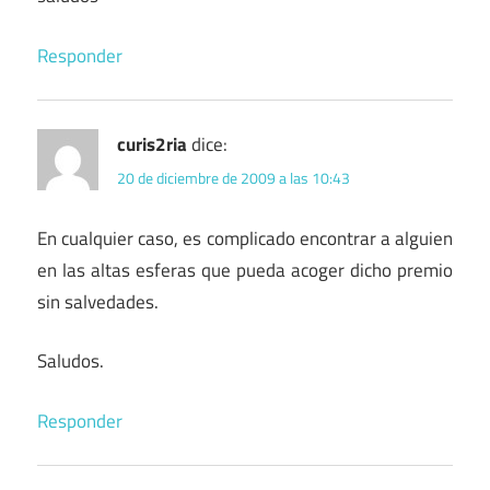
Responder
curis2ria
dice:
20 de diciembre de 2009 a las 10:43
En cualquier caso, es complicado encontrar a alguien
en las altas esferas que pueda acoger dicho premio
sin salvedades.
Saludos.
Responder