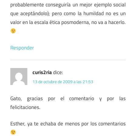
probablemente conseguiría un mejor ejemplo social
que aceptándolo); pero como la humildad no es un
valor en la escala ética posmoderna, no va a hacerlo.
Responder
curis2ria
dice:
13 de octubre de 2009 a las 21:53
Gato, gracias por el comentario y por las
felicitaciones.
Esther, ya te echaba de menos por los comentarios