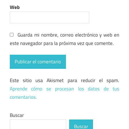
Web
Guarda mi nombre, correo electrónico y web en
este navegador para la próxima vez que comente.
Este sitio usa Akismet para reducir el spam.
Aprende cómo se procesan los datos de tus
comentarios.
Buscar
Buscar