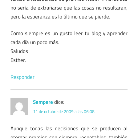
no sería de extrañarse que las cosas no resultaran,
pero la esperanza es lo último que se pierde.
Como siempre es un gusto leer tu blog y aprender
cada día un poco más.
Saludos
Esther.
Responder
Sempere
dice:
11 de octubre de 2009 a las 06:08
Aunque todas las decisiones que se producen al
otorgar premios son siempre respetables, también