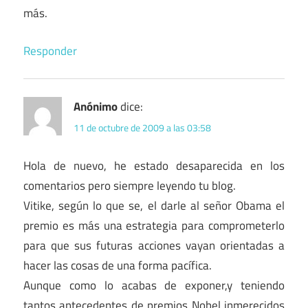
más.
Responder
Anónimo
dice:
11 de octubre de 2009 a las 03:58
Hola de nuevo, he estado desaparecida en los
comentarios pero siempre leyendo tu blog.
Vitike, según lo que se, el darle al señor Obama el
premio es más una estrategia para comprometerlo
para que sus futuras acciones vayan orientadas a
hacer las cosas de una forma pacífica.
Aunque como lo acabas de exponer,y teniendo
tantos antecedentes de premios Nobel inmerecidos