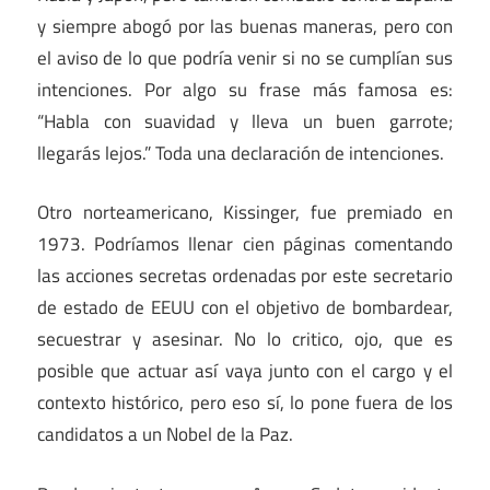
y siempre abogó por las buenas maneras, pero con
el aviso de lo que podría venir si no se cumplían sus
intenciones. Por algo su frase más famosa es:
“Habla con suavidad y lleva un buen garrote;
llegarás lejos.” Toda una declaración de intenciones.
Otro norteamericano, Kissinger, fue premiado en
1973. Podríamos llenar cien páginas comentando
las acciones secretas ordenadas por este secretario
de estado de EEUU con el objetivo de bombardear,
secuestrar y asesinar. No lo critico, ojo, que es
posible que actuar así vaya junto con el cargo y el
contexto histórico, pero eso sí, lo pone fuera de los
candidatos a un Nobel de la Paz.