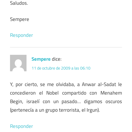
Saludos.
Sempere
Responder
Sempere
dice:
11 de octubre de 2009 a las 06:10
Y, por cierto, se me olvidaba, a Anwar al-Sadat le
concedieron el Nobel compartido con Menahem
Begin, israelí con un pasado… digamos oscuros
(pertenecía a un grupo terrorista, el Irgun).
Responder