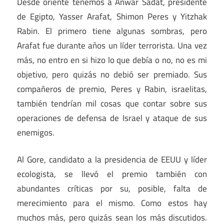
Desde oriente tenemos a Anwar Sadat, presidente
de Egipto, Yasser Arafat, Shimon Peres y Yitzhak
Rabin. El primero tiene algunas sombras, pero
Arafat fue durante años un líder terrorista. Una vez
más, no entro en si hizo lo que debía o no, no es mi
objetivo, pero quizás no debió ser premiado. Sus
compañeros de premio, Peres y Rabin, israelitas,
también tendrían mil cosas que contar sobre sus
operaciones de defensa de Israel y ataque de sus
enemigos.
Al Gore, candidato a la presidencia de EEUU y líder
ecologista, se llevó el premio también con
abundantes críticas por su, posible, falta de
merecimiento para el mismo. Como estos hay
muchos más, pero quizás sean los más discutidos.