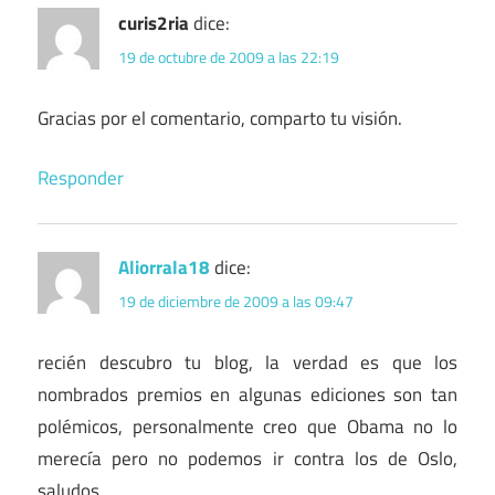
curis2ria
dice:
19 de octubre de 2009 a las 22:19
Gracias por el comentario, comparto tu visión.
Responder
Aliorrala18
dice:
19 de diciembre de 2009 a las 09:47
recién descubro tu blog, la verdad es que los
nombrados premios en algunas ediciones son tan
polémicos, personalmente creo que Obama no lo
merecía pero no podemos ir contra los de Oslo,
saludos