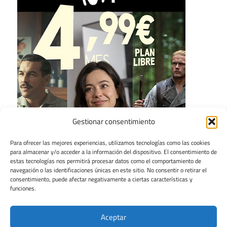
Gestionar consentimiento
Para ofrecer las mejores experiencias, utilizamos tecnologías como las cookies
para almacenar y/o acceder a la información del dispositivo. El consentimiento de
estas tecnologías nos permitirá procesar datos como el comportamiento de
navegación o las identificaciones únicas en este sitio. No consentir o retirar el
consentimiento, puede afectar negativamente a ciertas características y
funciones.
Aceptar