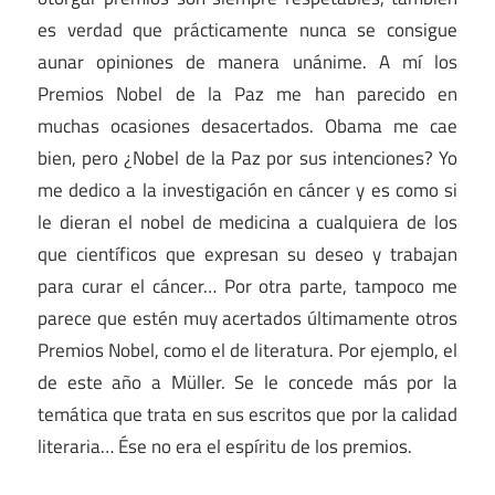
es verdad que prácticamente nunca se consigue
aunar opiniones de manera unánime. A mí los
Premios Nobel de la Paz me han parecido en
muchas ocasiones desacertados. Obama me cae
bien, pero ¿Nobel de la Paz por sus intenciones? Yo
me dedico a la investigación en cáncer y es como si
le dieran el nobel de medicina a cualquiera de los
que científicos que expresan su deseo y trabajan
para curar el cáncer… Por otra parte, tampoco me
parece que estén muy acertados últimamente otros
Premios Nobel, como el de literatura. Por ejemplo, el
de este año a Müller. Se le concede más por la
temática que trata en sus escritos que por la calidad
literaria… Ése no era el espíritu de los premios.