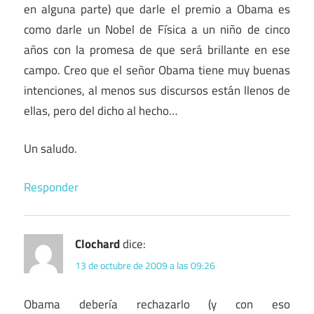
en alguna parte) que darle el premio a Obama es
como darle un Nobel de Física a un niño de cinco
años con la promesa de que será brillante en ese
campo. Creo que el señor Obama tiene muy buenas
intenciones, al menos sus discursos están llenos de
ellas, pero del dicho al hecho…
Un saludo.
Responder
Clochard
dice:
13 de octubre de 2009 a las 09:26
Obama debería rechazarlo (y con eso