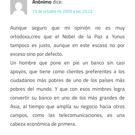
Anónimo
dice:
13 de octubre de 2009 a las 23:22
Aunque seguro que mi opinión no es muy
ortodoxa,creo que el Nobel de la Paz a Yunus
tampoco es justo, aunque en este escaso no por
exceso sino por defecto.
Un hombre que pone en pie un banco sin casi
apoyos, que tiene como clientes preferentes a los
ciudadanos más pobres de uno de los países más
pobres del mundo. Y que con esos mimbres logra
convertir su banco en uno de los más grandes de
Asia, al tiempo que amplía su negocio hacia otros
campos, como las telecomunicaciones, es una
cabeza económica de primera.