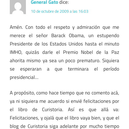
General Gato
dice:
10 de octubre de 2009 a las 16:03
Amén. Con todo el respeto y admiración que me
merece el señor Barack Obama, un estupendo
Presidente de los Estados Unidos hasta el minuto
IMHO, quizás darle el Premio Nobel de la Paz
ahorita mismo ya sea un poco prematuro. Siquiera
se esperaran a que terminara el período
presidencial…
A propósito, como hace tiempo que no comento acá,
ya ni siquiera me acuerdo si envié felicitaciones por
el libro de Curistoria. Así es que allá va:
Felicitaciones, y ojalá que el libro vaya bien, y que el
blog de Curistoria siga adelante por mucho tiempo