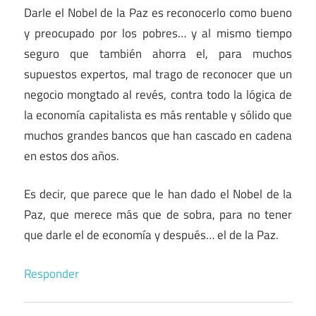
Darle el Nobel de la Paz es reconocerlo como bueno
y preocupado por los pobres… y al mismo tiempo
seguro que también ahorra el, para muchos
supuestos expertos, mal trago de reconocer que un
negocio mongtado al revés, contra todo la lógica de
la economía capitalista es más rentable y sólido que
muchos grandes bancos que han cascado en cadena
en estos dos años.
Es decir, que parece que le han dado el Nobel de la
Paz, que merece más que de sobra, para no tener
que darle el de economía y después… el de la Paz.
Responder