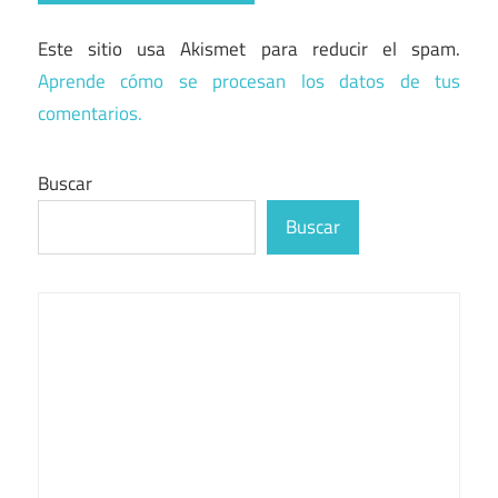
Este sitio usa Akismet para reducir el spam.
Aprende cómo se procesan los datos de tus
comentarios.
Buscar
Buscar