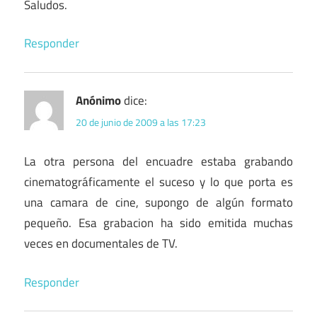
Saludos.
Responder
Anónimo
dice:
20 de junio de 2009 a las 17:23
La otra persona del encuadre estaba grabando
cinematográficamente el suceso y lo que porta es
una camara de cine, supongo de algún formato
pequeño. Esa grabacion ha sido emitida muchas
veces en documentales de TV.
Responder