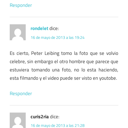
Responder
rondelet
dice:
16 de mayo de 2013 a las 19:24
Es cierto, Peter Leibing tomo la foto que se volvio
celebre, sin embargo el otro hombre que parece que
estuviera tomando una foto, no lo esta haciendo,
esta filmando y el video puede ser visto en youtobe.
Responder
curis2ria
dice:
16 de mayo de 2013 a las 21:28