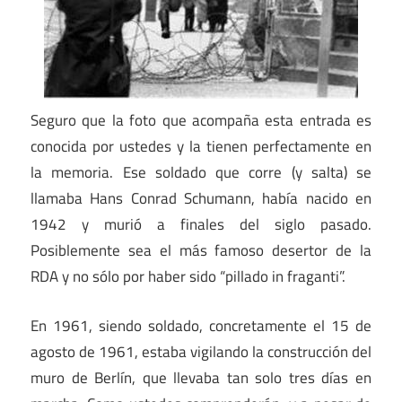
Seguro que la foto que acompaña esta entrada es
conocida por ustedes y la tienen perfectamente en
la memoria. Ese soldado que corre (y salta) se
llamaba Hans Conrad Schumann, había nacido en
1942 y murió a finales del siglo pasado.
Posiblemente sea el más famoso desertor de la
RDA y no sólo por haber sido “pillado in fraganti”.
En 1961, siendo soldado, concretamente el 15 de
agosto de 1961, estaba vigilando la construcción del
muro de Berlín, que llevaba tan solo tres días en