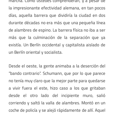
marcha. Como ustedes comprenderán, y a pesar de
la impresionante efectividad alemana, en tan pocos
días, aquella barrera que dividiría la ciudad en dos
durante décadas no era más que una pequeña línea
de alambres de espino. La barrera física no iba a ser
más que la culminación de la separación que ya
existía. Un Berlín occidental y capitalista aislado de
un Berlín oriental y socialista.
Desde el oeste, la gente animaba a la deserción del
“bando contrario”. Schumann, que por lo que parece
no tenía muy claro que la mejor parte para quedarse
a vivir fuera el este, hizo caso a los que gritaban
desde el otro lado del incipiente muro, salió
corriendo y saltó la valla de alambres. Montó en un
coche de policía y se alejó rápidamente de allí. Aquel