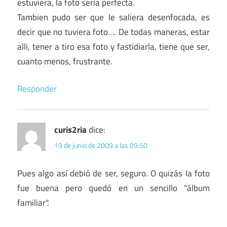
estuviera, la foto seria perfecta.
Tambien pudo ser que le saliera desenfocada, es
decir que no tuviera foto…. De todas maneras, estar
alli, tener a tiro esa foto y fastidiarla, tiene que ser,
cuanto menos, frustrante.
Responder
curis2ria
dice:
19 de junio de 2009 a las 09:50
Pues algo así debió de ser, seguro. O quizás la foto
fue buena pero quedó en un sencillo "álbum
familiar".