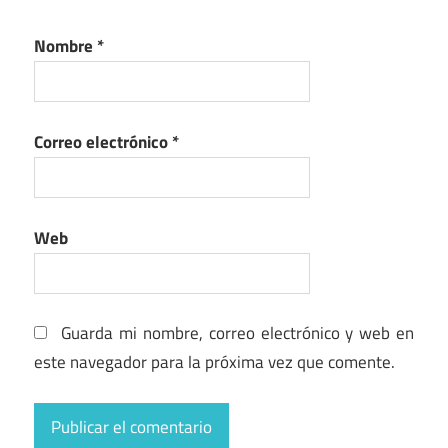
Nombre
*
Correo electrónico
*
Web
Guarda mi nombre, correo electrónico y web en
este navegador para la próxima vez que comente.