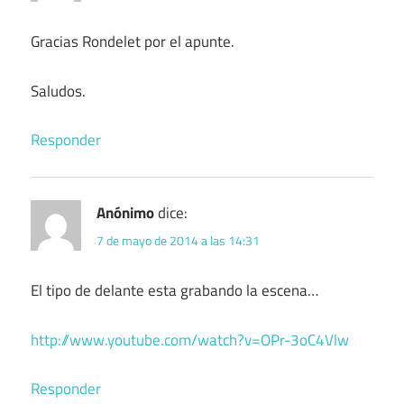
Gracias Rondelet por el apunte.
Saludos.
Responder
Anónimo
dice:
7 de mayo de 2014 a las 14:31
El tipo de delante esta grabando la escena…
http://www.youtube.com/watch?v=OPr-3oC4Vlw
Responder