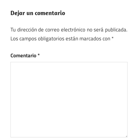
Dejar un comentario
Tu dirección de correo electrónico no será publicada.
Los campos obligatorios están marcados con
*
Comentario
*