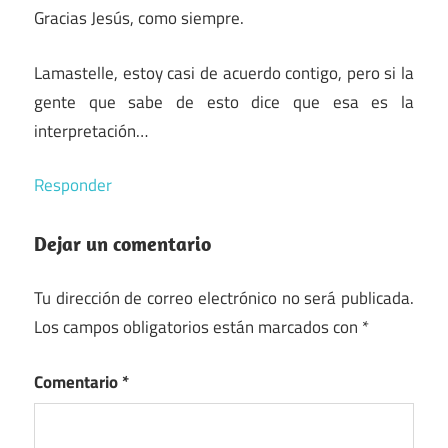
Gracias Jesús, como siempre.
Lamastelle, estoy casi de acuerdo contigo, pero si la
gente que sabe de esto dice que esa es la
interpretación…
Responder
Dejar un comentario
Tu dirección de correo electrónico no será publicada.
Los campos obligatorios están marcados con
*
Comentario
*