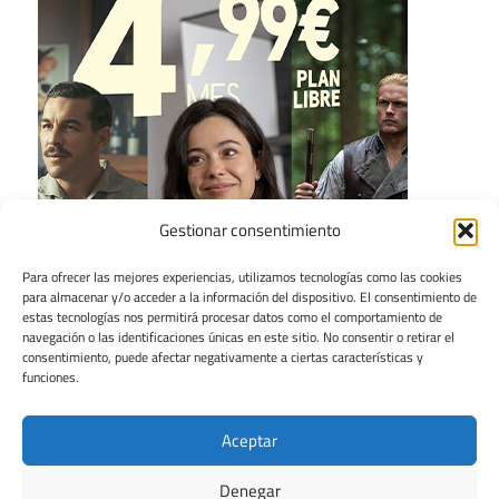
Gestionar consentimiento
Para ofrecer las mejores experiencias, utilizamos tecnologías como las cookies
para almacenar y/o acceder a la información del dispositivo. El consentimiento de
estas tecnologías nos permitirá procesar datos como el comportamiento de
navegación o las identificaciones únicas en este sitio. No consentir o retirar el
consentimiento, puede afectar negativamente a ciertas características y
funciones.
Aceptar
Denegar