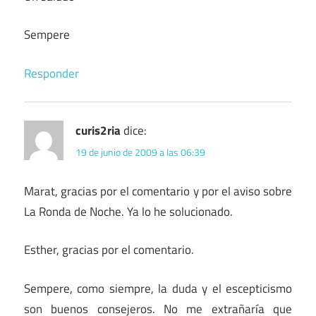
Sempere
Responder
curis2ria
dice:
19 de junio de 2009 a las 06:39
Marat, gracias por el comentario y por el aviso sobre
La Ronda de Noche. Ya lo he solucionado.
Esther, gracias por el comentario.
Sempere, como siempre, la duda y el escepticismo
son buenos consejeros. No me extrañaría que