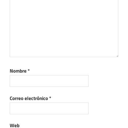
Nombre
*
Correo electrónico
*
Web