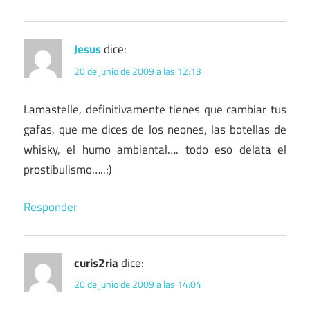
Jesus
dice:
20 de junio de 2009 a las 12:13
Lamastelle, definitivamente tienes que cambiar tus
gafas, que me dices de los neones, las botellas de
whisky, el humo ambiental…. todo eso delata el
prostibulismo…..;)
Responder
curis2ria
dice:
20 de junio de 2009 a las 14:04