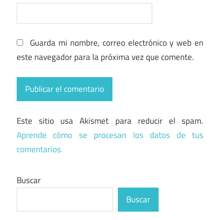
Guarda mi nombre, correo electrónico y web en
este navegador para la próxima vez que comente.
Este sitio usa Akismet para reducir el spam.
Aprende cómo se procesan los datos de tus
comentarios.
Buscar
Buscar