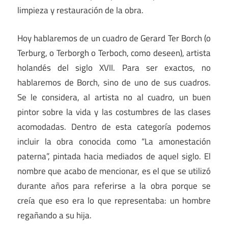
limpieza y restauración de la obra.
Hoy hablaremos de un cuadro de Gerard Ter Borch (o
Terburg, o Terborgh o Terboch, como deseen), artista
holandés del siglo XVII. Para ser exactos, no
hablaremos de Borch, sino de uno de sus cuadros.
Se le considera, al artista no al cuadro, un buen
pintor sobre la vida y las costumbres de las clases
acomodadas. Dentro de esta categoría podemos
incluir la obra conocida como “La amonestación
paterna”, pintada hacia mediados de aquel siglo. El
nombre que acabo de mencionar, es el que se utilizó
durante años para referirse a la obra porque se
creía que eso era lo que representaba: un hombre
regañando a su hija.