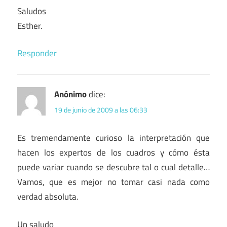
Saludos
Esther.
Responder
Anónimo
dice:
19 de junio de 2009 a las 06:33
Es tremendamente curioso la interpretación que
hacen los expertos de los cuadros y cómo ésta
puede variar cuando se descubre tal o cual detalle…
Vamos, que es mejor no tomar casi nada como
verdad absoluta.
Un saludo