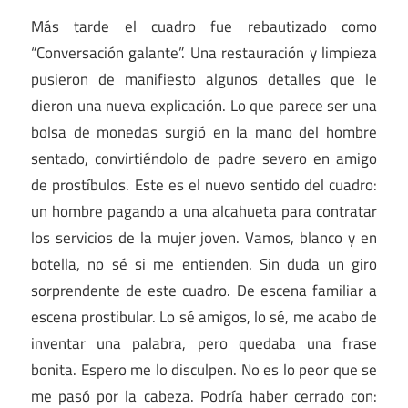
Más tarde el cuadro fue rebautizado como
“Conversación galante”. Una restauración y limpieza
pusieron de manifiesto algunos detalles que le
dieron una nueva explicación. Lo que parece ser una
bolsa de monedas surgió en la mano del hombre
sentado, convirtiéndolo de padre severo en amigo
de prostíbulos. Este es el nuevo sentido del cuadro:
un hombre pagando a una alcahueta para contratar
los servicios de la mujer joven. Vamos, blanco y en
botella, no sé si me entienden. Sin duda un giro
sorprendente de este cuadro. De escena familiar a
escena prostibular. Lo sé amigos, lo sé, me acabo de
inventar una palabra, pero quedaba una frase
bonita. Espero me lo disculpen. No es lo peor que se
me pasó por la cabeza. Podría haber cerrado con: