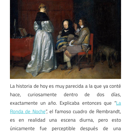
La historia de hoy es muy parecida a la que ya conté
hace, curiosamente dentro de dos días,
exactamente un año. Explicaba entonces que “
La
Ronda de Noche
”, el famoso cuadro de Rembrandt,
es en realidad una escena diurna, pero esto
únicamente fue perceptible después de una