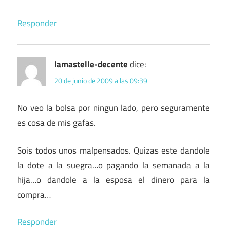
Responder
lamastelle-decente
dice:
20 de junio de 2009 a las 09:39
No veo la bolsa por ningun lado, pero seguramente
es cosa de mis gafas.
Sois todos unos malpensados. Quizas este dandole
la dote a la suegra…o pagando la semanada a la
hija…o dandole a la esposa el dinero para la
compra…
Responder