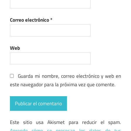
Correo electrónico
*
Web
Guarda mi nombre, correo electrónico y web en
este navegador para la próxima vez que comente.
Este sitio usa Akismet para reducir el spam.
Aprende cómo se procesan los datos de tus