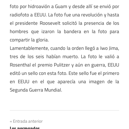
foto por hidroavión a Guam y desde allí se envió por
radiofoto a EEUU. La foto fue una revolución y hasta
el presidente Roosevelt solicitó la presencia de los
hombres que izaron la bandera en la foto para
compartir la gloria.
Lamentablemente, cuando la orden llegó a Iwo Jima,
tres de los seis habían muerto. La foto le valió a
Rosenthal el premio Pulitzer y aún en guerra, EEUU
editó un sello con esta foto. Este sello fue el primero
en EEUU en el que aparecía una imagen de la
Segunda Guerra Mundial.
Navegación
Entrada anterior
Los normandos