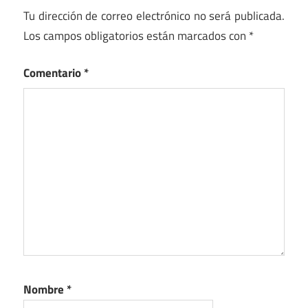
Tu dirección de correo electrónico no será publicada.
Los campos obligatorios están marcados con
*
Comentario
*
Nombre
*