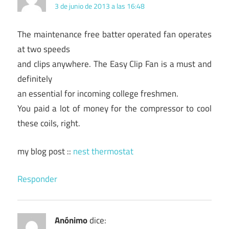
3 de junio de 2013 a las 16:48
The maintenance free batter operated fan operates
at two speeds
and clips anywhere. The Easy Clip Fan is a must and
definitely
an essential for incoming college freshmen.
You paid a lot of money for the compressor to cool
these coils, right.
my blog post ::
nest thermostat
Responder
Anónimo
dice: