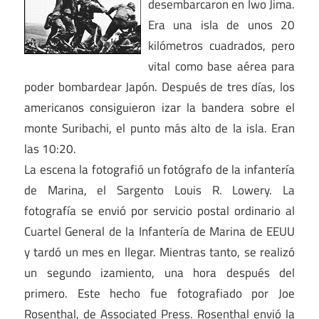
desembarcaron en Iwo Jima.
Era una isla de unos 20
kilómetros cuadrados, pero
vital como base aérea para
poder bombardear Japón. Después de tres días, los
americanos consiguieron izar la bandera sobre el
monte Suribachi, el punto más alto de la isla. Eran
las 10:20.
La escena la fotografió un fotógrafo de la infantería
de Marina, el Sargento Louis R. Lowery. La
fotografía se envió por servicio postal ordinario al
Cuartel General de la Infantería de Marina de EEUU
y tardó un mes en llegar. Mientras tanto, se realizó
un segundo izamiento, una hora después del
primero. Este hecho fue fotografiado por Joe
Rosenthal, de Associated Press. Rosenthal envió la