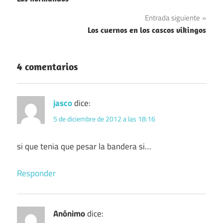
de
Entrada siguiente
entradas
Los cuernos en los cascos vikingos
4 comentarios
jasco
dice:
5 de diciembre de 2012 a las 18:16
si que tenia que pesar la bandera si…
Responder
Anónimo
dice: