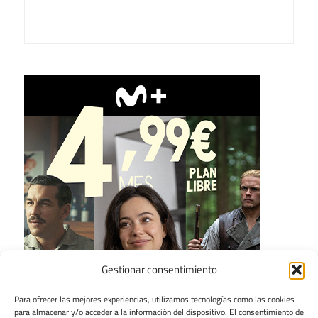
Gestionar consentimiento
Para ofrecer las mejores experiencias, utilizamos tecnologías como las cookies
para almacenar y/o acceder a la información del dispositivo. El consentimiento de