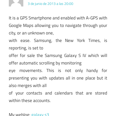
3 de junio de 2013 a las 20:00
It is a GPS Smartphone and enabled with A-GPS with
Google Maps allowing you to navigate through your
city, or an unknown one,
with ease. Samsung, the New York Times, is
reporting, is set to
offer for sale the Samsung Galaxy S IV which will
offer automatic scrolling by monitoring
eye movements. This is not only handy for
presenting you with updates all in one place but it
also merges with all
of your contacts and calendars that are stored
within these accounts.
My weblog:
galaxy s3