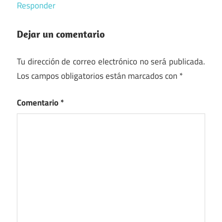
Responder
Dejar un comentario
Tu dirección de correo electrónico no será publicada.
Los campos obligatorios están marcados con
*
Comentario
*