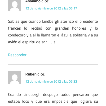
Anónimo
dice:
12 de noviembre de 2012 a las 05:17
Sabias que cuando Lindbergh aterrizo el presidente
francés lo recibió con grandes honores y lo
condecoro y a el le llamaron el águila solitaria y a su
avión el espiritu de san Luis
Responder
Ruben
dice:
12 de noviembre de 2012 a las 05:33
Cuando Lindbergh despego todos pensaron que
estaba loco y que era imposible que lograra su