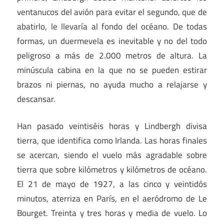
ventanucos del avión para evitar el segundo, que de
abatirlo, le llevaría al fondo del océano. De todas
formas, un duermevela es inevitable y no del todo
peligroso a más de 2.000 metros de altura. La
minúscula cabina en la que no se pueden estirar
brazos ni piernas, no ayuda mucho a relajarse y
descansar.
Han pasado veintiséis horas y Lindbergh divisa
tierra, que identifica como Irlanda. Las horas finales
se acercan, siendo el vuelo más agradable sobre
tierra que sobre kilómetros y kilómetros de océano.
El 21 de mayo de 1927, a las cinco y veintidós
minutos, aterriza en París, en el aeródromo de Le
Bourget. Treinta y tres horas y media de vuelo. Lo