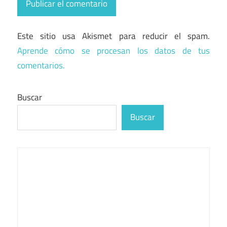
Este sitio usa Akismet para reducir el spam.
Aprende cómo se procesan los datos de tus
comentarios.
Buscar
Buscar