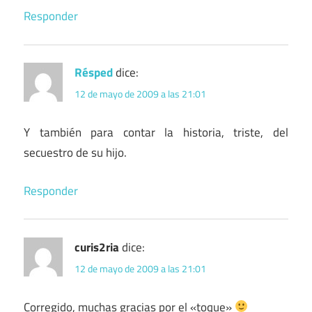
Responder
Résped
dice:
12 de mayo de 2009 a las 21:01
Y también para contar la historia, triste, del
secuestro de su hijo.
Responder
curis2ria
dice:
12 de mayo de 2009 a las 21:01
Corregido, muchas gracias por el «toque»