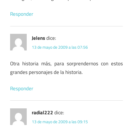
Responder
Jelens
dice:
13 de mayo de 2009 a las 07:56
Otra historia más, para sorprendernos con estos
grandes personajes de la historia.
Responder
radial222
dice:
13 de mayo de 2009 a las 09:15