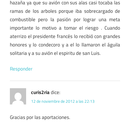
hazaña ya que su avión con sus alas casi tocaba las
ramas de los arboles porque iba sobrecargado de
combustible pero la pasión por lograr una meta
importante lo motivo a tomar el riesgo . Cuando
aterrizo el presidente francés lo recibió con grandes
honores y lo condecoro y a el lo llamaron el águila
solitaria y a su avión el espiritu de san Luis.
Responder
curis2ria
dice:
12 de noviembre de 2012 a las 22:13
Gracias por las aportaciones.