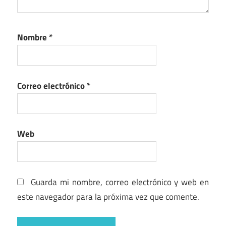
Nombre
*
Correo electrónico
*
Web
Guarda mi nombre, correo electrónico y web en
este navegador para la próxima vez que comente.