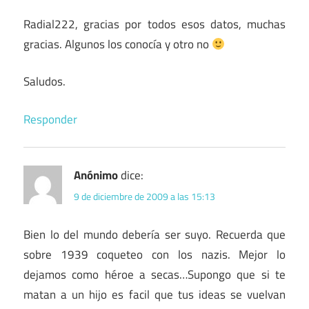
Radial222, gracias por todos esos datos, muchas
gracias. Algunos los conocía y otro no
Saludos.
Responder
Anónimo
dice:
9 de diciembre de 2009 a las 15:13
Bien lo del mundo debería ser suyo. Recuerda que
sobre 1939 coqueteo con los nazis. Mejor lo
dejamos como héroe a secas…Supongo que si te
matan a un hijo es facil que tus ideas se vuelvan