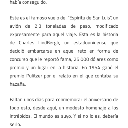
había conseguido.
Este es el famoso vuelo del “Espíritu de San Luis”, un
avión de 2,3 toneladas de peso, modificado
expresamente para aquel viaje. Esta es la historia
de Charles LindBergh, un estadounidense que
decidió embarcarse en aquel reto en forma de
concurso que le reportó fama, 25.000 dólares como
premio y un lugar en la historia. En 1954 ganó el
premio Pulitzer por el relato en el que contaba su
hazaña.
Faltan unos días para conmemorar el aniversario de
todo esto, desde aquí, un modesto homenaje a los
intrépidos. El mundo es suyo. Y si no lo es, debería
serlo.