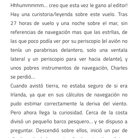
Hhhummmmm… creo que esta vez le gano al editor!
Hay una curistoria/leyenda sobre este vuelo. Tras
27 horas de vuelo y una noche sobre el mar, sin
referencias de navegación mas que las estrllas, de
las que poco podía ver por su periscopio (el avión no
tenía un parabrisas delantero, solo una ventala
lateral y un periscopio para ver hacia delante), y
unos pobres instrumentos de navegación, Charles
se perdió…
Cuando avistó tierra, no estaba seguro de si era
Irlanda, ya que en sus cálculos de navegación no
pudo estimar correctamente la deriva del viento.
Pero ahora llega la curiosidad. Cerca de la costa
divisó un pequeño barco pesquero… y se dispuso a
preguntar. Descendió sobre ellos, inició un par de