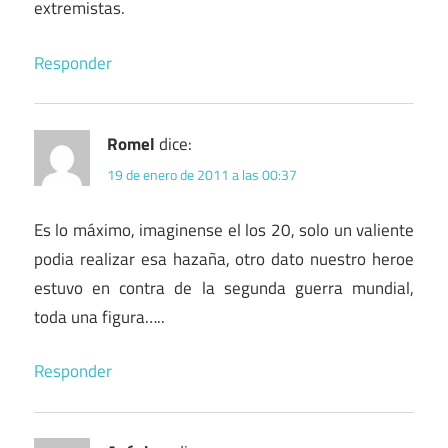
extremistas.
Responder
Romel
dice:
19 de enero de 2011 a las 00:37
Es lo máximo, imaginense el los 20, solo un valiente
podia realizar esa hazaña, otro dato nuestro heroe
estuvo en contra de la segunda guerra mundial,
toda una figura…..
Responder