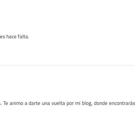
es hace falta.
s. Te animo a darte una vuelta por mi blog, donde encontrará