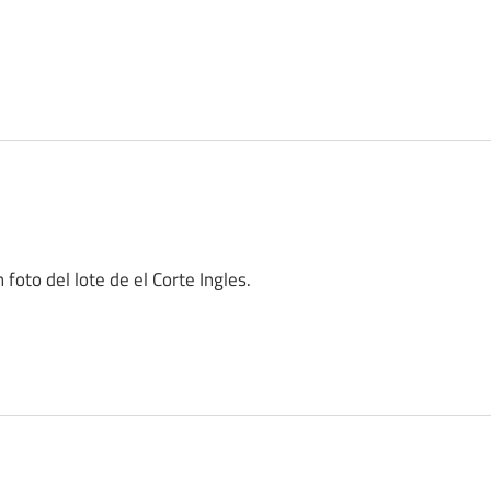
foto del lote de el Corte Ingles.