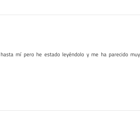
g hasta mí pero he estado leyéndolo y me ha parecido mu