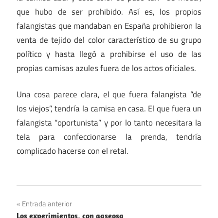
que hubo de ser prohibido. Así es, los propios
falangistas que mandaban en España prohibieron la
venta de tejido del color característico de su grupo
político y hasta llegó a prohibirse el uso de las
propias camisas azules fuera de los actos oficiales.
Una cosa parece clara, el que fuera falangista “de
los viejos”, tendría la camisa en casa. El que fuera un
falangista “oportunista” y por lo tanto necesitara la
tela para confeccionarse la prenda, tendría
complicado hacerse con el retal.
Navegación
Entrada anterior
Los experimientos, con gaseosa