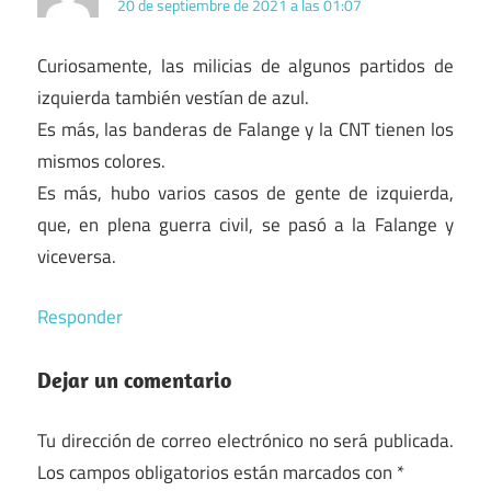
20 de septiembre de 2021 a las 01:07
Curiosamente, las milicias de algunos partidos de
izquierda también vestían de azul.
Es más, las banderas de Falange y la CNT tienen los
mismos colores.
Es más, hubo varios casos de gente de izquierda,
que, en plena guerra civil, se pasó a la Falange y
viceversa.
Responder
Dejar un comentario
Tu dirección de correo electrónico no será publicada.
Los campos obligatorios están marcados con
*