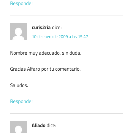
Responder
curis2ria
dice:
10 de enero de 2009 a las 15:47
Nombre muy adecuado, sin duda.
Gracias Alfaro por tu comentario.
Saludos.
Responder
Aliado
dice: