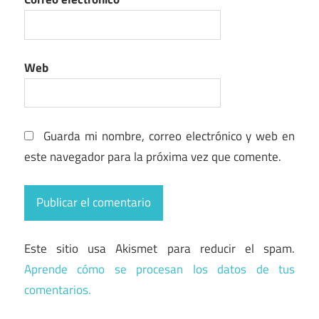
Web
Guarda mi nombre, correo electrónico y web en
este navegador para la próxima vez que comente.
Este sitio usa Akismet para reducir el spam.
Aprende cómo se procesan los datos de tus
comentarios.