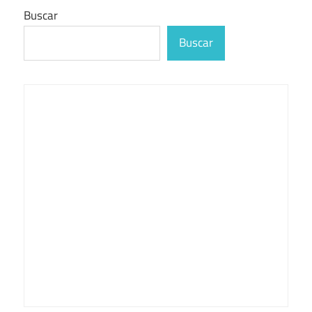
Buscar
Buscar