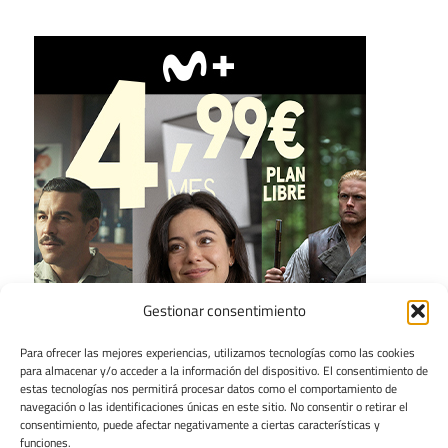
Gestionar consentimiento
Para ofrecer las mejores experiencias, utilizamos tecnologías como las cookies
para almacenar y/o acceder a la información del dispositivo. El consentimiento de
estas tecnologías nos permitirá procesar datos como el comportamiento de
navegación o las identificaciones únicas en este sitio. No consentir o retirar el
consentimiento, puede afectar negativamente a ciertas características y
funciones.