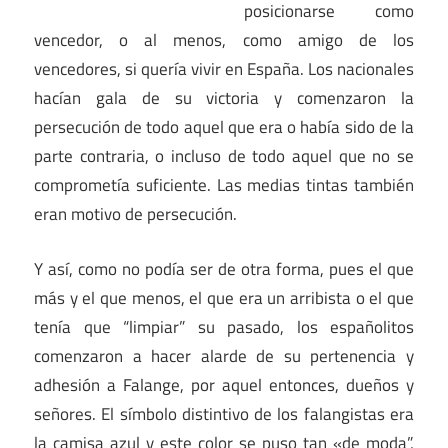
posicionarse como
vencedor, o al menos, como amigo de los
vencedores, si quería vivir en España. Los nacionales
hacían gala de su victoria y comenzaron la
persecución de todo aquel que era o había sido de la
parte contraria, o incluso de todo aquel que no se
comprometía suficiente. Las medias tintas también
eran motivo de persecución.
Y así, como no podía ser de otra forma, pues el que
más y el que menos, el que era un arribista o el que
tenía que “limpiar” su pasado, los españolitos
comenzaron a hacer alarde de su pertenencia y
adhesión a Falange, por aquel entonces, dueños y
señores. El símbolo distintivo de los falangistas era
la camisa azul y este color se puso tan «de moda”,