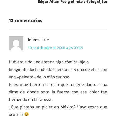
Edgar Allan Poe y el reto criptográfico
12 comentarios
Jelens
dice:
10 de diciembre de 2008 a las 09:45
Hubiera sido una escena algo cómica jajaja.
Imaginate, luchando dos personas y una de ellas con
una «peineta» de lo más curiosa.
Pues muy fuerte no tenía que haberle dado, si no
dime de donde saca la fuerza con ese dolor tan
tremendo en la cabeza.
¿Que pintaba un piolet en México? Vaya cosas que
ocurren