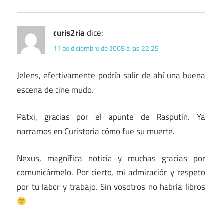
curis2ria
dice:
11 de diciembre de 2008 a las 22:25
Jelens, efectivamente podría salir de ahí una buena
escena de cine mudo.
Patxi, gracias por el apunte de Rasputín. Ya
narramos en Curistoria cómo fue su muerte.
Nexus, magnífica noticia y muchas gracias por
comunicármelo. Por cierto, mi admiración y respeto
por tu labor y trabajo. Sin vosotros no habría libros