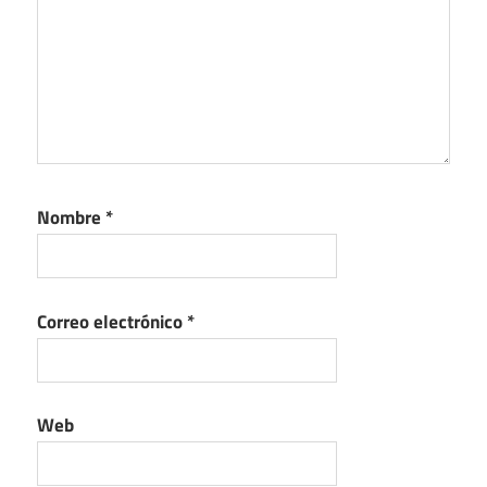
Nombre
*
Correo electrónico
*
Web