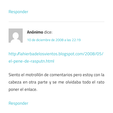
Responder
Anónimo
dice:
10 de diciembre de 2008 a las 22:19
http://lahierbadelosvientos.blogspot.com/2008/05/
el-pene-de-rasputn.html
Siento el motrollón de comentarios pero estoy con la
cabeza en otra parte y se me olvidaba todo el rato
poner el enlace.
Responder