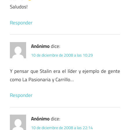
Saludos!
Responder
Anónimo
dice:
10 de diciembre de 2008 a las 10:29
Y pensar que Stalin era el líder y ejemplo de gente
como La Pasionaria y Carrillo…
Responder
Anónimo
dice:
10 de diciembre de 2008 a las 22:14