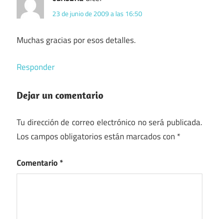
23 de junio de 2009 a las 16:50
Muchas gracias por esos detalles.
Responder
Dejar un comentario
Tu dirección de correo electrónico no será publicada.
Los campos obligatorios están marcados con
*
Comentario
*