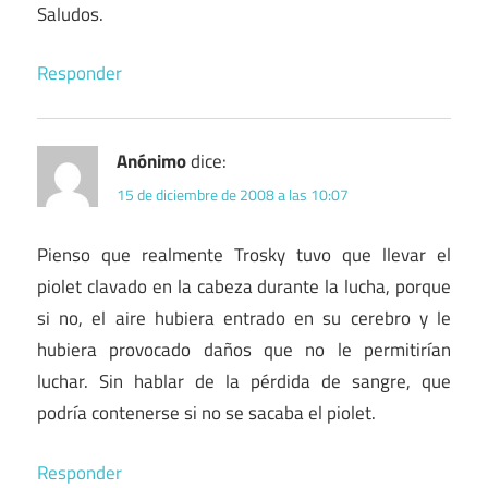
Saludos.
Responder
Anónimo
dice:
15 de diciembre de 2008 a las 10:07
Pienso que realmente Trosky tuvo que llevar el
piolet clavado en la cabeza durante la lucha, porque
si no, el aire hubiera entrado en su cerebro y le
hubiera provocado daños que no le permitirían
luchar. Sin hablar de la pérdida de sangre, que
podría contenerse si no se sacaba el piolet.
Responder