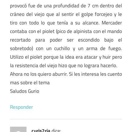
provocó fue de una profundidad de 7 cm dentro del
cráneo del viejo que al sentir el golpe forcejeo y le
tiro con todo lo que tenía a su alcance. Mercader
contaba con el piolet (pico de alpinista con el mando
recortado para poder ser escondido bajo el
sobretodo) con un cuchillo y un arma de fuego.
Utilizo el piolet porque la idea era atacar y huir pero
la resistencia del viejo hizo que no lograra hacerlo.
Ahora no los quiero aburrir. Si les interesa les cuento
mas sobre el tema
Saludos Gurio
Responder
curis2ria
dice: