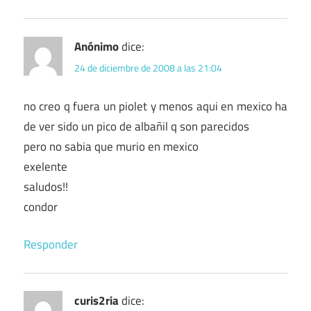
Anónimo
dice:
24 de diciembre de 2008 a las 21:04
no creo q fuera un piolet y menos aqui en mexico ha
de ver sido un pico de albañil q son parecidos
pero no sabia que murio en mexico
exelente
saludos!!
condor
Responder
curis2ria
dice: