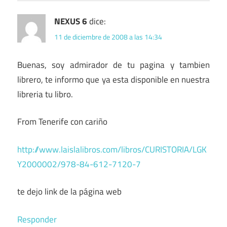
NEXUS 6
dice:
11 de diciembre de 2008 a las 14:34
Buenas, soy admirador de tu pagina y tambien
librero, te informo que ya esta disponible en nuestra
libreria tu libro.
From Tenerife con cariño
http://www.laislalibros.com/libros/CURISTORIA/LGK
Y2000002/978-84-612-7120-7
te dejo link de la página web
Responder