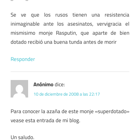
Se ve que los rusos tienen una resistencia
inimaginable ante los asesinatos, vervigracia el
mismisimo monje Rasputin, que aparte de bien
dotado recibió una buena tunda antes de morir
Responder
Anónimo
dice:
10 de diciembre de 2008 a las 22:17
Para conocer la azaña de este monje «superdotado»
vease esta entrada de mi blog.
Un saludo.