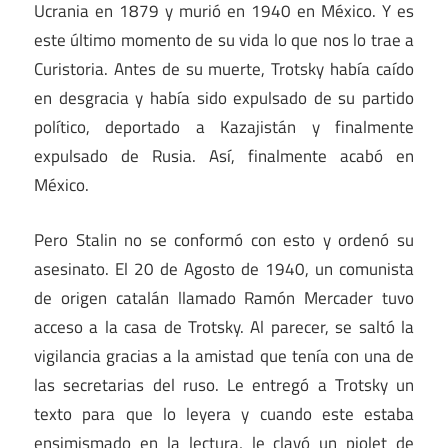
Ucrania en 1879 y murió en 1940 en México. Y es
este último momento de su vida lo que nos lo trae a
Curistoria. Antes de su muerte, Trotsky había caído
en desgracia y había sido expulsado de su partido
político, deportado a Kazajistán y finalmente
expulsado de Rusia. Así, finalmente acabó en
México.
Pero Stalin no se conformó con esto y ordenó su
asesinato. El 20 de Agosto de 1940, un comunista
de origen catalán llamado Ramón Mercader tuvo
acceso a la casa de Trotsky. Al parecer, se saltó la
vigilancia gracias a la amistad que tenía con una de
las secretarias del ruso. Le entregó a Trotsky un
texto para que lo leyera y cuando este estaba
ensimismado en la lectura, le clavó un piolet de