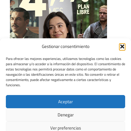
Gestionar consentimiento
Para ofrecer las mejores experiencias, utilizamos tecnologías como las cookies
para almacenar y/o acceder a la información del dispositivo. El consentimiento de
estas tecnologías nos permitirá procesar datos como el comportamiento de
navegación o las identificaciones únicas en este sitio. No consentir o retirar el
consentimiento, puede afectar negativamente a ciertas características y
funciones.
Aceptar
Denegar
Ver preferencias