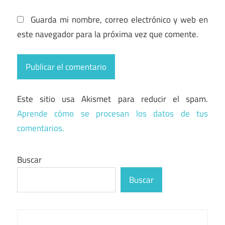
Guarda mi nombre, correo electrónico y web en
este navegador para la próxima vez que comente.
Este sitio usa Akismet para reducir el spam.
Aprende cómo se procesan los datos de tus
comentarios.
Buscar
Buscar