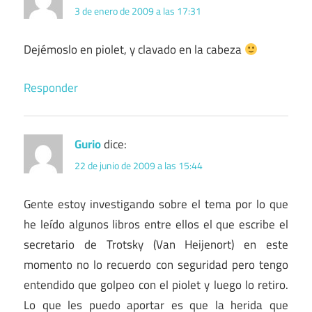
3 de enero de 2009 a las 17:31
Dejémoslo en piolet, y clavado en la cabeza
Responder
Gurio
dice:
22 de junio de 2009 a las 15:44
Gente estoy investigando sobre el tema por lo que
he leído algunos libros entre ellos el que escribe el
secretario de Trotsky (Van Heijenort) en este
momento no lo recuerdo con seguridad pero tengo
entendido que golpeo con el piolet y luego lo retiro.
Lo que les puedo aportar es que la herida que