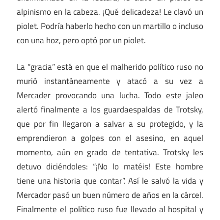
alpinismo en la cabeza. ¡Qué delicadeza! Le clavó un
piolet. Podría haberlo hecho con un martillo o incluso
con una hoz, pero optó por un piolet.
La “gracia” está en que el malherido político ruso no
murió instantáneamente y atacó a su vez a
Mercader provocando una lucha. Todo este jaleo
alertó finalmente a los guardaespaldas de Trotsky,
que por fin llegaron a salvar a su protegido, y la
emprendieron a golpes con el asesino, en aquel
momento, aún en grado de tentativa. Trotsky les
detuvo diciéndoles: “¡No lo matéis! Este hombre
tiene una historia que contar”. Así le salvó la vida y
Mercador pasó un buen número de años en la cárcel.
Finalmente el político ruso fue llevado al hospital y