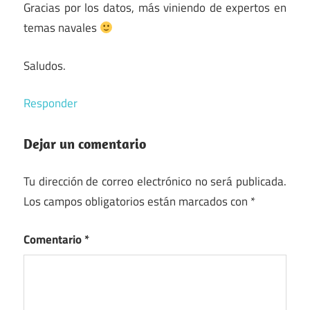
Gracias por los datos, más viniendo de expertos en
temas navales
Saludos.
Responder
Dejar un comentario
Tu dirección de correo electrónico no será publicada.
Los campos obligatorios están marcados con
*
Comentario
*