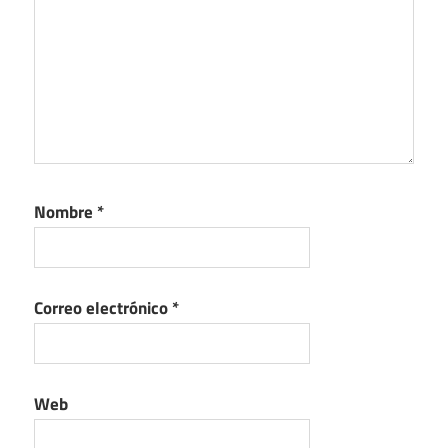
Nombre
*
Correo electrónico
*
Web