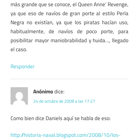
más grande que se conoce, el Queen Anne’ Revenge,
ya que eso de navíos de gran porte al estilo Perla
Negra no existían, ya que los piratas hacían uso,
habitualmente, de navíos de poco porte, para
posibilitar mayor maniobrabilidad y huida…, llegado
el caso.
Responder
Anónimo
dice:
24 de octubre de 2008 a las 17:27
Como bien dice Daniels aquí se habla de eso:
http://historia-naval.blogspot.com/2008/10/los-