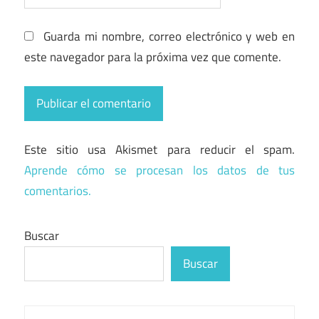
Guarda mi nombre, correo electrónico y web en
este navegador para la próxima vez que comente.
Este sitio usa Akismet para reducir el spam.
Aprende cómo se procesan los datos de tus
comentarios.
Buscar
Buscar