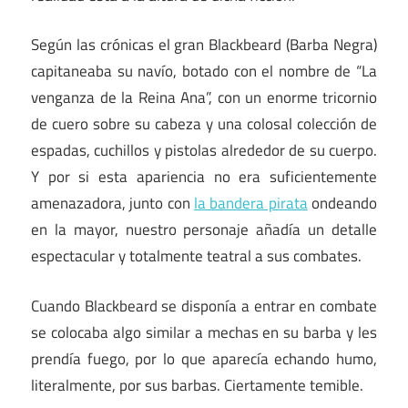
Según las crónicas el gran Blackbeard (Barba Negra)
capitaneaba su navío, botado con el nombre de “La
venganza de la Reina Ana”, con un enorme tricornio
de cuero sobre su cabeza y una colosal colección de
espadas, cuchillos y pistolas alrededor de su cuerpo.
Y por si esta apariencia no era suficientemente
amenazadora, junto con
la bandera pirata
ondeando
en la mayor, nuestro personaje añadía un detalle
espectacular y totalmente teatral a sus combates.
Cuando Blackbeard se disponía a entrar en combate
se colocaba algo similar a mechas en su barba y les
prendía fuego, por lo que aparecía echando humo,
literalmente, por sus barbas. Ciertamente temible.