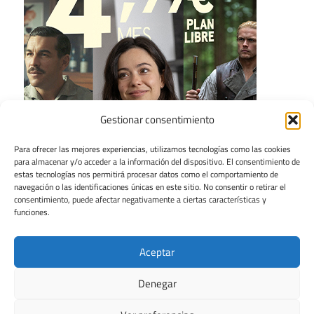
Gestionar consentimiento
Para ofrecer las mejores experiencias, utilizamos tecnologías como las cookies
para almacenar y/o acceder a la información del dispositivo. El consentimiento de
estas tecnologías nos permitirá procesar datos como el comportamiento de
navegación o las identificaciones únicas en este sitio. No consentir o retirar el
consentimiento, puede afectar negativamente a ciertas características y
funciones.
Aceptar
Denegar