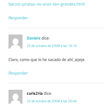
barcos-piratas-no-eran-tan-grandes.html
Responder
Daniels
dice:
25 de octubre de 2008 a las 19:10
Claro, como que lo he sacado de ahí, jejeje.
Responder
curis2ria
dice:
25 de octubre de 2008 a las 20:46