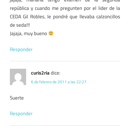
república y cuando me pregunten por el lider de la
CEDA Gil Robles, le pondré que llevaba calzoncillos
de seda!!!
Jajaja, muy bueno
Responder
curis2ria
dice:
6 de febrero de 2011 a las 22:27
Suerte
Responder