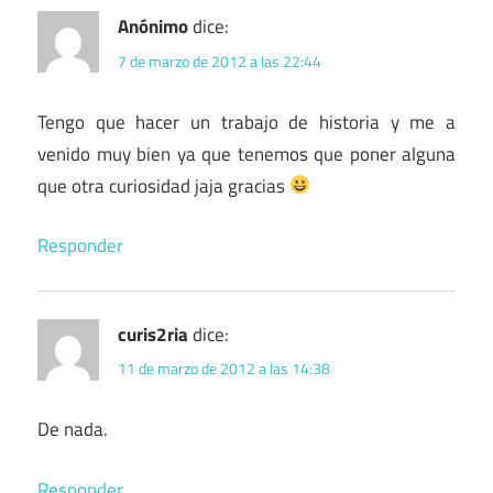
Anónimo
dice:
7 de marzo de 2012 a las 22:44
Tengo que hacer un trabajo de historia y me a
venido muy bien ya que tenemos que poner alguna
que otra curiosidad jaja gracias
Responder
curis2ria
dice:
11 de marzo de 2012 a las 14:38
De nada.
Responder