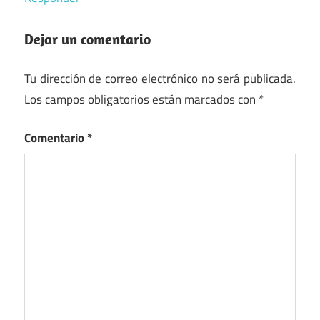
Dejar un comentario
Tu dirección de correo electrónico no será publicada.
Los campos obligatorios están marcados con
*
Comentario
*