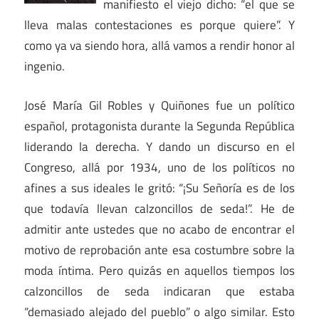
manifiesto el viejo dicho: “el que se
lleva malas contestaciones es porque quiere”. Y
como ya va siendo hora, allá vamos a rendir honor al
ingenio.
José María Gil Robles y Quiñones fue un político
español, protagonista durante la Segunda República
liderando la derecha. Y dando un discurso en el
Congreso, allá por 1934, uno de los políticos no
afines a sus ideales le gritó: “¡Su Señoría es de los
que todavía llevan calzoncillos de seda!”. He de
admitir ante ustedes que no acabo de encontrar el
motivo de reprobación ante esa costumbre sobre la
moda íntima. Pero quizás en aquellos tiempos los
calzoncillos de seda indicaran que estaba
“demasiado alejado del pueblo” o algo similar. Esto