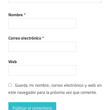
Nombre
*
Correo electrónico
*
Web
Guarda mi nombre, correo electrónico y web en
este navegador para la próxima vez que comente.