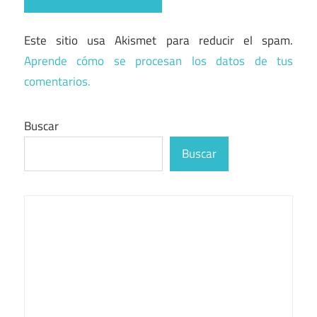
Este sitio usa Akismet para reducir el spam.
Aprende cómo se procesan los datos de tus
comentarios.
Buscar
Buscar