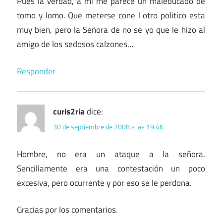
Pues la verdad, a mi me parece un maleducado de
tomo y lomo. Que meterse cone l otro politico esta
muy bien, pero la Señora de no se yo que le hizo al
amigo de los sedosos calzones…
Responder
curis2ria
dice:
30 de septiembre de 2008 a las 19:46
Hombre, no era un ataque a la señora.
Sencillamente era una contestación un poco
excesiva, pero ocurrente y por eso se le perdona.
Gracias por los comentarios.