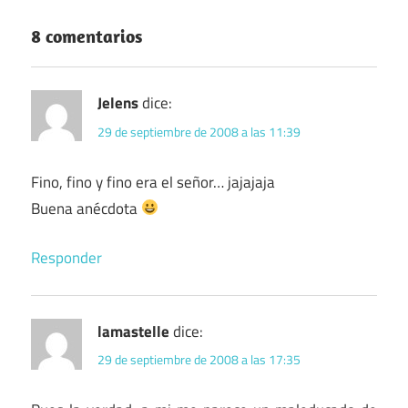
8 comentarios
Jelens
dice:
29 de septiembre de 2008 a las 11:39
Fino, fino y fino era el señor… jajajaja
Buena anécdota
Responder
lamastelle
dice:
29 de septiembre de 2008 a las 17:35