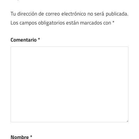
Tu dirección de correo electrónico no será publicada.
Los campos obligatorios están marcados con
*
Comentario
*
Nombre
*