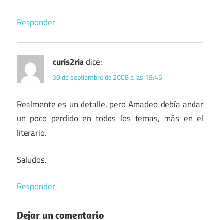
Responder
curis2ria
dice:
30 de septiembre de 2008 a las 19:45
Realmente es un detalle, pero Amadeo debía andar
un poco perdido en todos los temas, más en el
literario.
Saludos.
Responder
Dejar un comentario