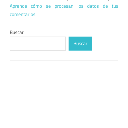
Aprende cómo se procesan los datos de tus
comentarios.
Buscar
Buscar