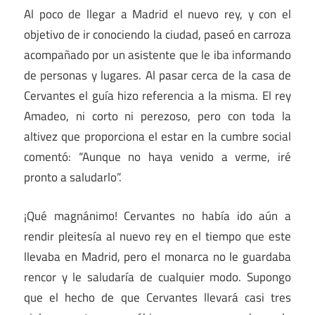
Al poco de llegar a Madrid el nuevo rey, y con el
objetivo de ir conociendo la ciudad, paseó en carroza
acompañado por un asistente que le iba informando
de personas y lugares. Al pasar cerca de la casa de
Cervantes el guía hizo referencia a la misma. El rey
Amadeo, ni corto ni perezoso, pero con toda la
altivez que proporciona el estar en la cumbre social
comentó: “Aunque no haya venido a verme, iré
pronto a saludarlo”.
¡Qué magnánimo! Cervantes no había ido aún a
rendir pleitesía al nuevo rey en el tiempo que este
llevaba en Madrid, pero el monarca no le guardaba
rencor y le saludaría de cualquier modo. Supongo
que el hecho de que Cervantes llevará casi tres