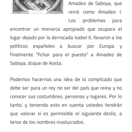
Amadeo de Saboya, que
reinó como Amadeo I.
Los problemas para
encontrar un monarca apropiado que ocupara el
lugar dejado por la derrocada Isabel II, llevaron a los
políticos españoles a buscar por Europa y
finalmente “fichar para el puesto” a Amadeo de
Saboya, duque de Aosta.
Podemos hacernos una idea de lo complicado que
debe ser para un rey no ser del país que reina y no
conocer sus costumbres, personas y lugares. Por lo
tanto, y teniendo esto en cuenta ustedes tendrán
que valorar si es permisible el siguiente desliz, a
tenor de los nombres involucrados.