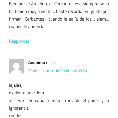
Bien por el Amadeo, el Cervantes ese siempre se lo
ha tenido muy creidito… baste recordar su gusto por
firmar «Cerbantes» cuando le salía de los… ejem…
cuando le apetecía.
Responder
Anónimo
dice:
29 de septiembre de 2008 a las 05:50
jajajaaj
exelente anecdota
asi es el humano cuando lo invade el poder y la
ignorancia
condor