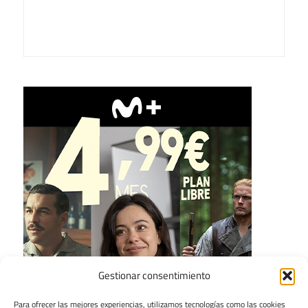
Gestionar consentimiento
Para ofrecer las mejores experiencias, utilizamos tecnologías como las cookies