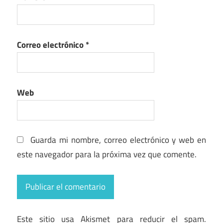
Correo electrónico
*
Web
Guarda mi nombre, correo electrónico y web en
este navegador para la próxima vez que comente.
Este sitio usa Akismet para reducir el spam.