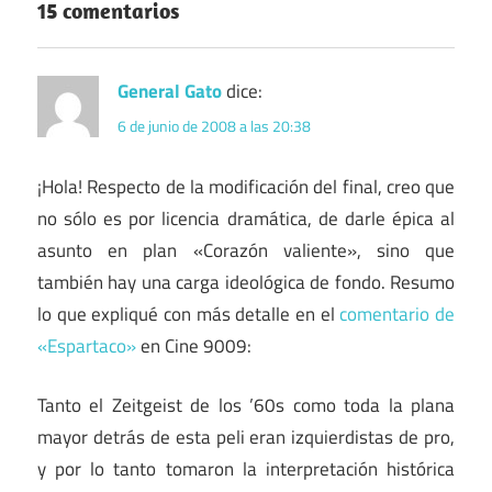
15 comentarios
General Gato
dice:
6 de junio de 2008 a las 20:38
¡Hola! Respecto de la modificación del final, creo que
no sólo es por licencia dramática, de darle épica al
asunto en plan «Corazón valiente», sino que
también hay una carga ideológica de fondo. Resumo
lo que expliqué con más detalle en el
comentario de
«Espartaco»
en Cine 9009:
Tanto el Zeitgeist de los ’60s como toda la plana
mayor detrás de esta peli eran izquierdistas de pro,
y por lo tanto tomaron la interpretación histórica