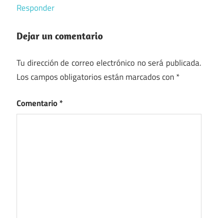
Responder
Dejar un comentario
Tu dirección de correo electrónico no será publicada.
Los campos obligatorios están marcados con
*
Comentario
*