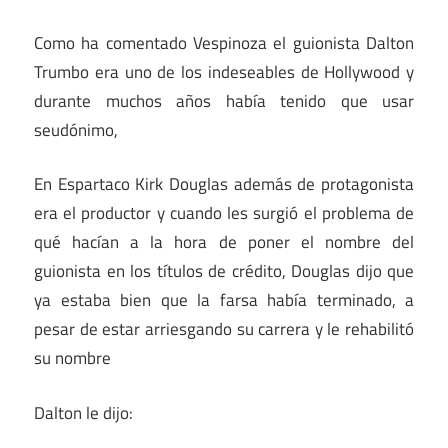
Como ha comentado Vespinoza el guionista Dalton
Trumbo era uno de los indeseables de Hollywood y
durante muchos años había tenido que usar
seudónimo,
En Espartaco Kirk Douglas además de protagonista
era el productor y cuando les surgió el problema de
qué hacían a la hora de poner el nombre del
guionista en los títulos de crédito, Douglas dijo que
ya estaba bien que la farsa había terminado, a
pesar de estar arriesgando su carrera y le rehabilitó
su nombre
Dalton le dijo: