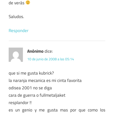
de verás
Saludos.
Responder
Anónimo
dice:
10 de junio de 2008 a las 05:14
que si me gusta kubrick?
la naranja mecanica es mi cinta favorita
odisea 2001 no se diga
cara de guerra o fullmetaljaket
resplandor !!
es un genio y me gusta mas por que como los