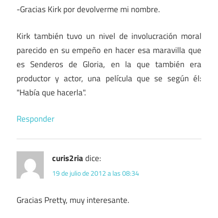
-Gracias Kirk por devolverme mi nombre.
Kirk también tuvo un nivel de involucración moral
parecido en su empeño en hacer esa maravilla que
es Senderos de Gloria, en la que también era
productor y actor, una película que se según él:
"Había que hacerla".
Responder
curis2ria
dice:
19 de julio de 2012 a las 08:34
Gracias Pretty, muy interesante.