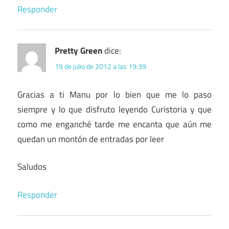
Responder
Pretty Green
dice:
19 de julio de 2012 a las 19:39
Gracias a ti Manu por lo bien que me lo paso
siempre y lo que disfruto leyendo Curistoria y que
como me enganché tarde me encanta que aún me
quedan un montón de entradas por leer
Saludos
Responder