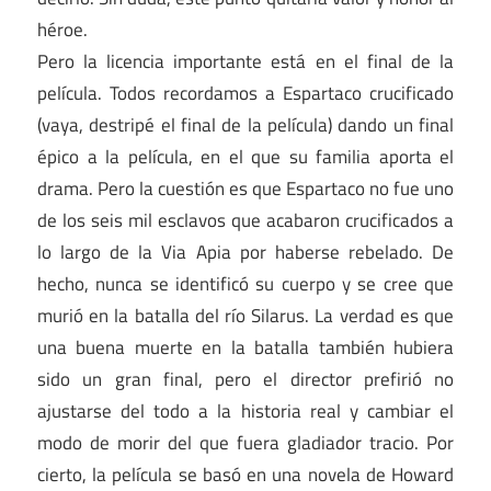
héroe.
Pero la licencia importante está en el final de la
película. Todos recordamos a Espartaco crucificado
(vaya, destripé el final de la película) dando un final
épico a la película, en el que su familia aporta el
drama. Pero la cuestión es que Espartaco no fue uno
de los seis mil esclavos que acabaron crucificados a
lo largo de la Via Apia por haberse rebelado. De
hecho, nunca se identificó su cuerpo y se cree que
murió en la batalla del río Silarus. La verdad es que
una buena muerte en la batalla también hubiera
sido un gran final, pero el director prefirió no
ajustarse del todo a la historia real y cambiar el
modo de morir del que fuera gladiador tracio. Por
cierto, la película se basó en una novela de Howard