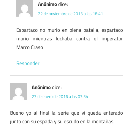
Anónimo
dice:
22 de noviembre de 2013 a las 18:41
Espartaco no murio en plena batalla, espartaco
murio mientras luchaba contra el imperator
Marco Craso
Responder
Anónimo
dice:
23 de enero de 2016 a las 07:34
Bueno yo al final la serie que vi queda enterado
junto con su espada y su escudo en la montañas