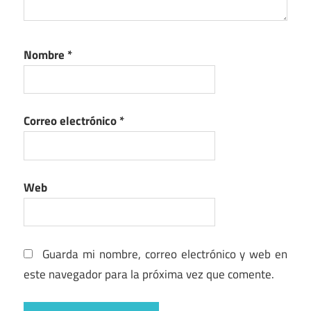
Nombre
*
Correo electrónico
*
Web
Guarda mi nombre, correo electrónico y web en
este navegador para la próxima vez que comente.