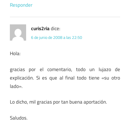
Responder
curis2ria
dice:
6 de junio de 2008 a las 22:50
Hola:
gracias por el comentario, todo un lujazo de
explicación. Si es que al final todo tiene «su otro
lado».
Lo dicho, mil gracias por tan buena aportación.
Saludos.