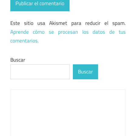
Este sitio usa Akismet para reducir el spam.
Aprende cómo se procesan los datos de tus
comentarios.
Buscar
Buscar