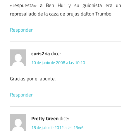
«respuesta» a Ben Hur y su guionista era un
represaliado de la caza de brujas dalton Trumbo
Responder
curis2ria
dice:
10 de junio de 2008 a las 10:10
Gracias por el apunte.
Responder
Pretty Green
dice:
18 de julio de 2012 a las 15:46