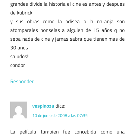
grandes divide la historia el cine es antes y despues
de kubrick
y sus obras como la odisea o la naranja son
atomparales ponselas a alguien de 15 años q no
sepa nada de cine y jamas sabra que tienen mas de
30 años
saludos!!
condor
Responder
vespinoza
dice:
10 de junio de 2008 a las 07:35
La película tambien fue concebida como una