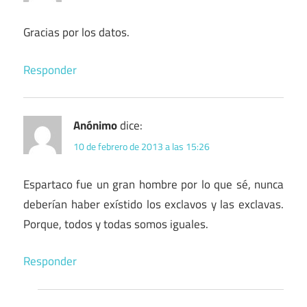
Gracias por los datos.
Responder
Anónimo
dice:
10 de febrero de 2013 a las 15:26
Espartaco fue un gran hombre por lo que sé, nunca
deberían haber exístido los exclavos y las exclavas.
Porque, todos y todas somos iguales.
Responder