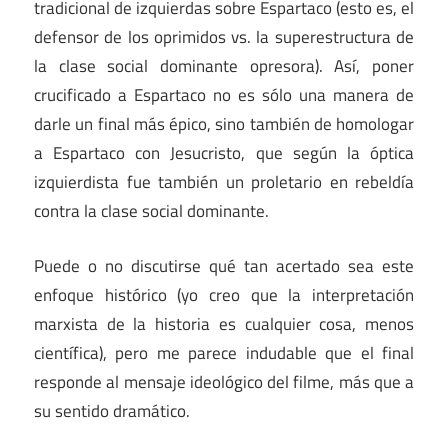
tradicional de izquierdas sobre Espartaco (esto es, el
defensor de los oprimidos vs. la superestructura de
la clase social dominante opresora). Así, poner
crucificado a Espartaco no es sólo una manera de
darle un final más épico, sino también de homologar
a Espartaco con Jesucristo, que según la óptica
izquierdista fue también un proletario en rebeldía
contra la clase social dominante.
Puede o no discutirse qué tan acertado sea este
enfoque histórico (yo creo que la interpretación
marxista de la historia es cualquier cosa, menos
científica), pero me parece indudable que el final
responde al mensaje ideológico del filme, más que a
su sentido dramático.