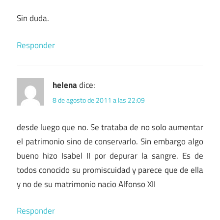
Sin duda.
Responder
helena
dice:
8 de agosto de 2011 a las 22:09
desde luego que no. Se trataba de no solo aumentar
el patrimonio sino de conservarlo. Sin embargo algo
bueno hizo Isabel II por depurar la sangre. Es de
todos conocido su promiscuidad y parece que de ella
y no de su matrimonio nacio Alfonso XII
Responder