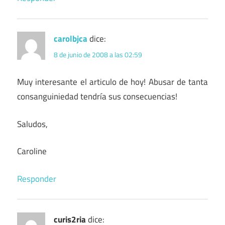
carolbjca
dice:
8 de junio de 2008 a las 02:59
Muy interesante el articulo de hoy! Abusar de tanta
consanguiniedad tendría sus consecuencias!
Saludos,
Caroline
Responder
curis2ria
dice: