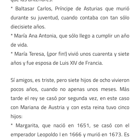
* Baltasar Carlos, Príncipe de Asturias que murió
durante su juventud, cuando contaba con tan sólo
diecisiete años.
* María Ana Antonia, que sólo llego a cumplir un año
de vida.
* María Teresa, (¡por fin!) vivió unos cuarenta y siete
años y fue esposa de Luis XIV de Francia.
Sí amigos, es triste, pero siete hijos de ocho vivieron
pocos años, cuando no apenas unos meses. Más
tarde el rey se casó por segunda vez, en este caso
con Mariana de Austria y con esta reina tuvo cinco
hijos:
* Margarita, que nació en 1651, se casó con el
emperador Leopoldo I en 1666 y murió en 1673. Es