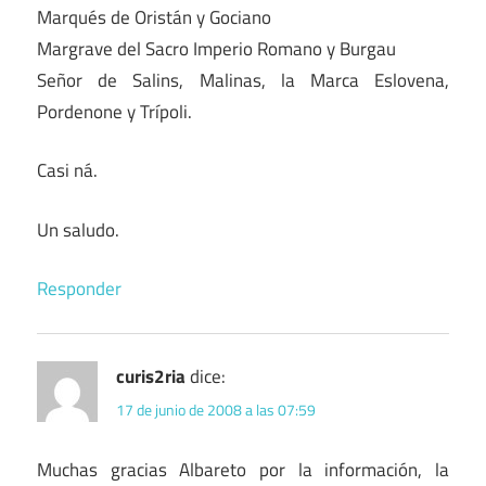
Marqués de Oristán y Gociano
Margrave del Sacro Imperio Romano y Burgau
Señor de Salins, Malinas, la Marca Eslovena,
Pordenone y Trípoli.
Casi ná.
Un saludo.
Responder
curis2ria
dice:
17 de junio de 2008 a las 07:59
Muchas gracias Albareto por la información, la