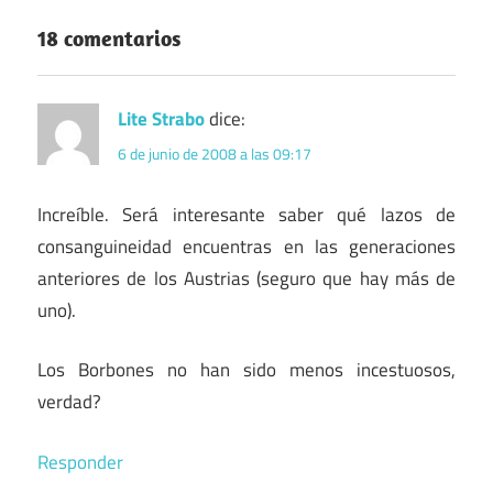
18 comentarios
Lite Strabo
dice:
6 de junio de 2008 a las 09:17
Increíble. Será interesante saber qué lazos de
consanguineidad encuentras en las generaciones
anteriores de los Austrias (seguro que hay más de
uno).
Los Borbones no han sido menos incestuosos,
verdad?
Responder