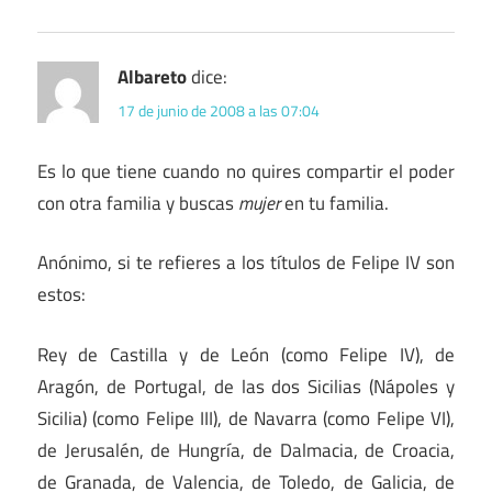
Albareto
dice:
17 de junio de 2008 a las 07:04
Es lo que tiene cuando no quires compartir el poder
con otra familia y buscas
mujer
en tu familia.
Anónimo, si te refieres a los títulos de Felipe IV son
estos:
Rey de Castilla y de León (como Felipe IV), de
Aragón, de Portugal, de las dos Sicilias (Nápoles y
Sicilia) (como Felipe III), de Navarra (como Felipe VI),
de Jerusalén, de Hungría, de Dalmacia, de Croacia,
de Granada, de Valencia, de Toledo, de Galicia, de