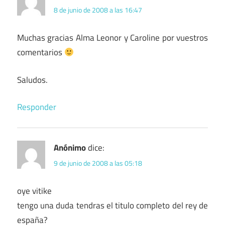
8 de junio de 2008 a las 16:47
Muchas gracias Alma Leonor y Caroline por vuestros
comentarios
Saludos.
Responder
Anónimo
dice:
9 de junio de 2008 a las 05:18
oye vitike
tengo una duda tendras el titulo completo del rey de
españa?