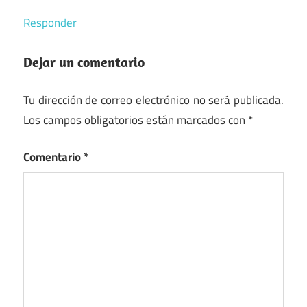
Responder
Dejar un comentario
Tu dirección de correo electrónico no será publicada.
Los campos obligatorios están marcados con
*
Comentario
*