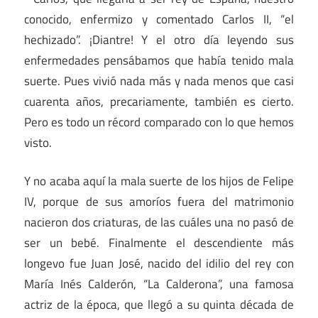
conocido, enfermizo y comentado Carlos II, “el
hechizado”. ¡Diantre! Y el otro día leyendo sus
enfermedades pensábamos que había tenido mala
suerte. Pues vivió nada más y nada menos que casi
cuarenta años, precariamente, también es cierto.
Pero es todo un récord comparado con lo que hemos
visto.
Y no acaba aquí la mala suerte de los hijos de Felipe
IV, porque de sus amoríos fuera del matrimonio
nacieron dos criaturas, de las cuáles una no pasó de
ser un bebé. Finalmente el descendiente más
longevo fue Juan José, nacido del idilio del rey con
María Inés Calderón, “La Calderona”, una famosa
actriz de la época, que llegó a su quinta década de