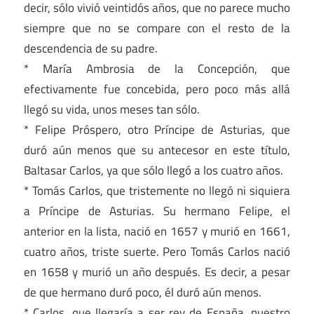
decir, sólo vivió veintidós años, que no parece mucho
siempre que no se compare con el resto de la
descendencia de su padre.
* María Ambrosia de la Concepción, que
efectivamente fue concebida, pero poco más allá
llegó su vida, unos meses tan sólo.
* Felipe Próspero, otro Príncipe de Asturias, que
duró aún menos que su antecesor en este título,
Baltasar Carlos, ya que sólo llegó a los cuatro años.
* Tomás Carlos, que tristemente no llegó ni siquiera
a Príncipe de Asturias. Su hermano Felipe, el
anterior en la lista, nació en 1657 y murió en 1661,
cuatro años, triste suerte. Pero Tomás Carlos nació
en 1658 y murió un año después. Es decir, a pesar
de que hermano duró poco, él duró aún menos.
* Carlos, que llegaría a ser rey de España, nuestro