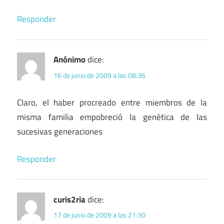
Responder
Anónimo
dice:
16 de junio de 2009 a las 08:36
Claro, el haber procreado entre miembros de la
misma familia empobreció la genética de las
sucesivas generaciones
Responder
curis2ria
dice:
17 de junio de 2009 a las 21:30