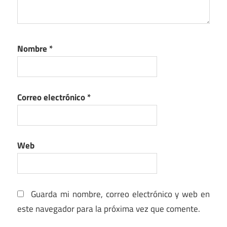
Nombre
*
Correo electrónico
*
Web
Guarda mi nombre, correo electrónico y web en
este navegador para la próxima vez que comente.