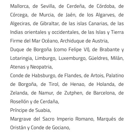
Mallorca, de Sevilla, de Cerdeña, de Córdoba, de
Córcega, de Murcia, de Jaén, de los Algarves, de
Algeciras, de Gibraltar, de las islas Canarias, de las
Indias orientales y occidentales, de las Islas y Tierra
Firme del Mar Océano, Archiduque de Austria,
Duque de Borgoña (como Felipe VI), de Brabante y
Lotaringia, Limburgo, Luxemburgo, Güeldres, Milán,
Atenas y Neopatria,
Conde de Habsburgo, de Flandes, de Artois, Palatino
de Borgoña, de Tirol, de Henao, de Holanda, de
Zelanda, de Namur, de Zutphen, de Barcelona, de
Rosellón y de Cerdaña,
Príncipe de Suabia,
Margrave del Sacro Imperio Romano, Marqués de
Oristán y Conde de Gociano,