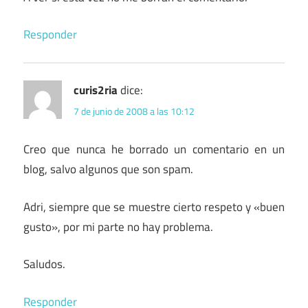
Responder
curis2ria
dice:
7 de junio de 2008 a las 10:12
Creo que nunca he borrado un comentario en un
blog, salvo algunos que son spam.
Adri, siempre que se muestre cierto respeto y «buen
gusto», por mi parte no hay problema.
Saludos.
Responder