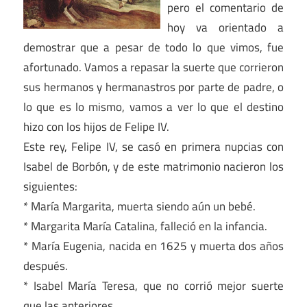
pero el comentario de
hoy va orientado a
demostrar que a pesar de todo lo que vimos, fue
afortunado. Vamos a repasar la suerte que corrieron
sus hermanos y hermanastros por parte de padre, o
lo que es lo mismo, vamos a ver lo que el destino
hizo con los hijos de Felipe IV.
Este rey, Felipe IV, se casó en primera nupcias con
Isabel de Borbón, y de este matrimonio nacieron los
siguientes:
* María Margarita, muerta siendo aún un bebé.
* Margarita María Catalina, falleció en la infancia.
* María Eugenia, nacida en 1625 y muerta dos años
después.
* Isabel María Teresa, que no corrió mejor suerte
que las anteriores.