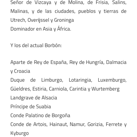
Señor de Vizcaya y de Molina, de Frisia, Salins,
Malinas, y de las ciudades, pueblos y tierras de
Utrech, Overĳssel y Groninga
Dominador en Asia y África.
Y los del actual Borbón:
Aparte de Rey de España, Rey de Hungría, Dalmacia
y Croacia
Duque de Limburgo, Lotaringia, Luxemburgo,
Güeldres, Estiria, Carniola, Carintia y Wurtemberg
Landgrave de Alsacia
Príncipe de Suabia
Conde Palatino de Borgoña
Conde de Artois, Hainaut, Namur, Gorizia, Ferrete y
Kyburgo