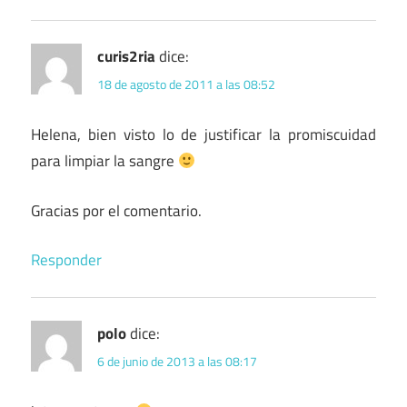
curis2ria
dice:
18 de agosto de 2011 a las 08:52
Helena, bien visto lo de justificar la promiscuidad
para limpiar la sangre
Gracias por el comentario.
Responder
polo
dice:
6 de junio de 2013 a las 08:17