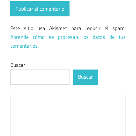
Este sitio usa Akismet para reducir el spam.
Aprende cómo se procesan los datos de tus
comentarios.
Buscar
Buscar