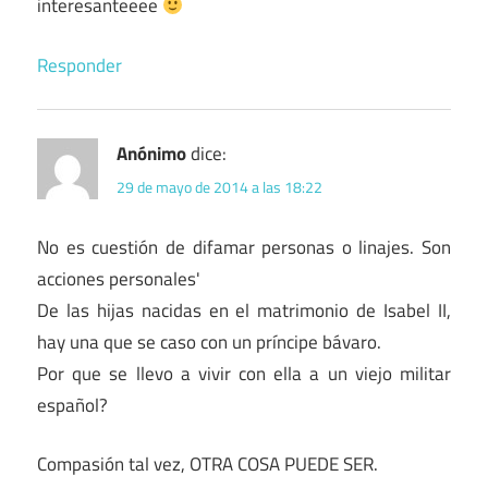
interesanteeee
Responder
Anónimo
dice:
29 de mayo de 2014 a las 18:22
No es cuestión de difamar personas o linajes. Son
acciones personales'
De las hijas nacidas en el matrimonio de Isabel II,
hay una que se caso con un príncipe bávaro.
Por que se llevo a vivir con ella a un viejo militar
español?
Compasión tal vez, OTRA COSA PUEDE SER.