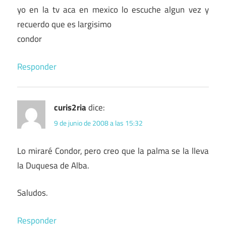
yo en la tv aca en mexico lo escuche algun vez y
recuerdo que es largisimo
condor
Responder
curis2ria
dice:
9 de junio de 2008 a las 15:32
Lo miraré Condor, pero creo que la palma se la lleva
la Duquesa de Alba.
Saludos.
Responder