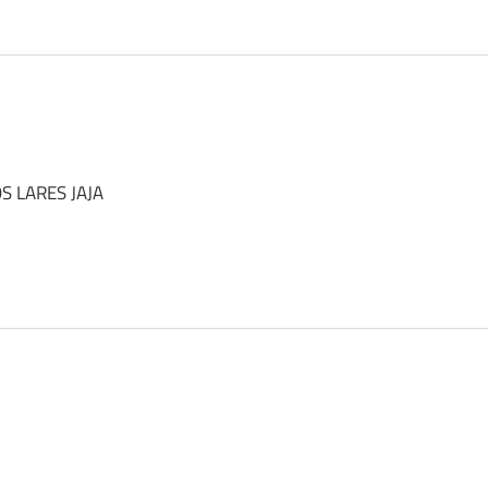
S LARES JAJA