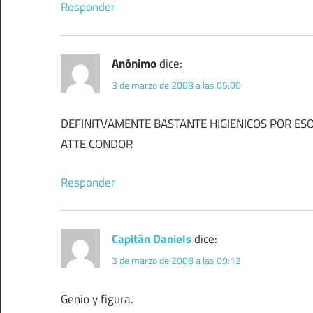
Responder
Anónimo
dice:
3 de marzo de 2008 a las 05:00
DEFINITVAMENTE BASTANTE HIGIENICOS POR ESO
ATTE.CONDOR
Responder
Capitán Daniels
dice:
3 de marzo de 2008 a las 09:12
Genio y figura.