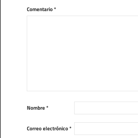
Comentario
*
Nombre
*
Correo electrónico
*