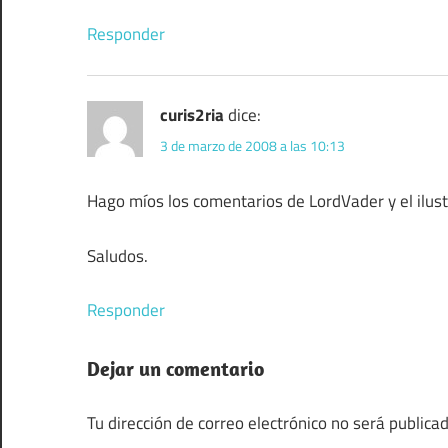
Responder
curis2ria
dice:
3 de marzo de 2008 a las 10:13
Hago míos los comentarios de LordVader y el ilus
Saludos.
Responder
Dejar un comentario
Tu dirección de correo electrónico no será publicad