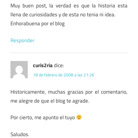
Muy buen post, la verdad es que la historia esta
llena de curiosidades y de esta no tenia ni idea.
Enhorabuena por el blog
Responder
curis2ria
dice:
18 de febrero de 2008 a las 21:26
Historicamente, muchas gracias por el comentario,
me alegre de que el blog te agrade.
Por cierto, me apunto el tuyo
Saludos.