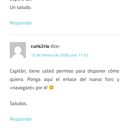
Un saludo.
Responder
curis2ria
dice:
15 de febrero de 2008 a las 11:53
Capitán, tiene usted permiso para disponer cómo
quiera. Ponga aquí el enlace del nuevo foro y
«navegaré» por él
Saludos.
Responder