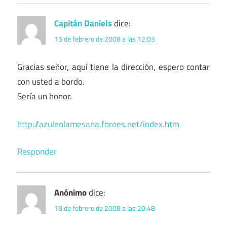
Capitán Daniels
dice:
15 de febrero de 2008 a las 12:03
Gracias señor, aquí tiene la dirección, espero contar
con usted a bordo.
Sería un honor.
http://azulenlamesana.foroes.net/index.htm
Responder
Anónimo
dice:
18 de febrero de 2008 a las 20:48