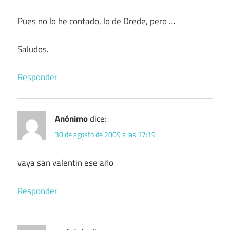
Pues no lo he contado, lo de Drede, pero …
Saludos.
Responder
Anónimo
dice:
30 de agosto de 2009 a las 17:19
vaya san valentin ese año
Responder