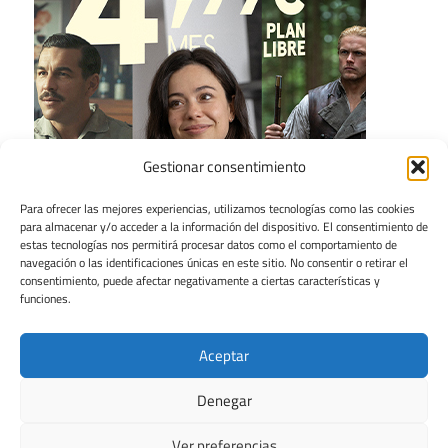
Gestionar consentimiento
Para ofrecer las mejores experiencias, utilizamos tecnologías como las cookies
para almacenar y/o acceder a la información del dispositivo. El consentimiento de
estas tecnologías nos permitirá procesar datos como el comportamiento de
navegación o las identificaciones únicas en este sitio. No consentir o retirar el
consentimiento, puede afectar negativamente a ciertas características y
funciones.
Aceptar
Denegar
Ver preferencias