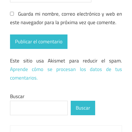
Guarda mi nombre, correo electrónico y web en
este navegador para la próxima vez que comente.
Este sitio usa Akismet para reducir el spam.
Aprende cómo se procesan los datos de tus
comentarios.
Buscar
Buscar