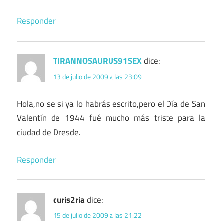
Responder
TIRANNOSAURUS91SEX
dice:
13 de julio de 2009 a las 23:09
Hola,no se si ya lo habrás escrito,pero el Día de San
Valentín de 1944 fué mucho más triste para la
ciudad de Dresde.
Responder
curis2ria
dice:
15 de julio de 2009 a las 21:22