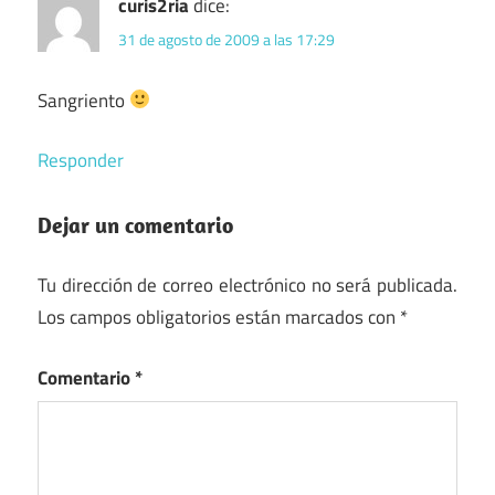
curis2ria
dice:
31 de agosto de 2009 a las 17:29
Sangriento
Responder
Dejar un comentario
Tu dirección de correo electrónico no será publicada.
Los campos obligatorios están marcados con
*
Comentario
*