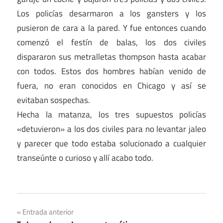
Los policías desarmaron a los gansters y los
pusieron de cara a la pared. Y fue entonces cuando
comenzó el festín de balas, los dos civiles
dispararon sus metralletas thompson hasta acabar
con todos. Estos dos hombres habían venido de
fuera, no eran conocidos en Chicago y así se
evitaban sospechas.
Hecha la matanza, los tres supuestos policías
«detuvieron» a los dos civiles para no levantar jaleo
y parecer que todo estaba solucionado a cualquier
transeúnte o curioso y allí acabo todo.
Navegación
Entrada anterior