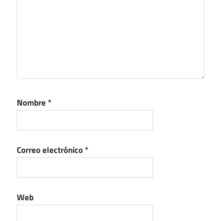
Nombre
*
Correo electrónico
*
Web