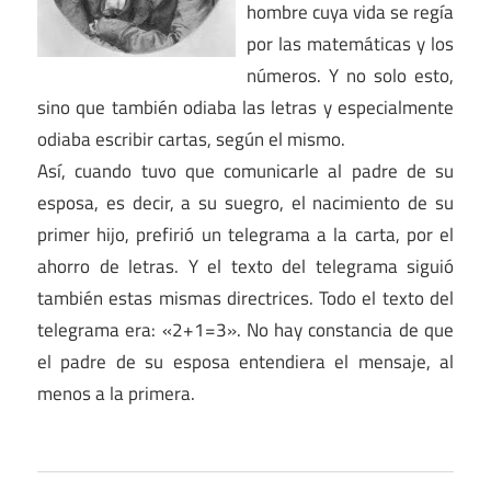
hombre cuya vida se regía
por las matemáticas y los
números. Y no solo esto,
sino que también odiaba las letras y especialmente
odiaba escribir cartas, según el mismo.
Así, cuando tuvo que comunicarle al padre de su
esposa, es decir, a su suegro, el nacimiento de su
primer hijo, prefirió un telegrama a la carta, por el
ahorro de letras. Y el texto del telegrama siguió
también estas mismas directrices. Todo el texto del
telegrama era: «2+1=3». No hay constancia de que
el padre de su esposa entendiera el mensaje, al
menos a la primera.