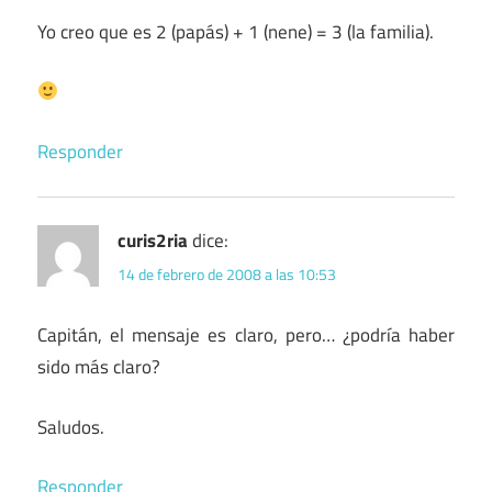
Yo creo que es 2 (papás) + 1 (nene) = 3 (la familia).
Responder
curis2ria
dice:
14 de febrero de 2008 a las 10:53
Capitán, el mensaje es claro, pero… ¿podría haber
sido más claro?
Saludos.
Responder