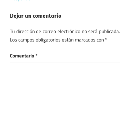
Dejar un comentario
Tu dirección de correo electrónico no será publicada.
Los campos obligatorios están marcados con
*
Comentario
*