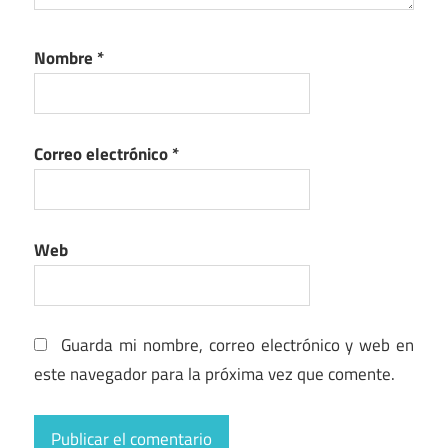
Nombre
*
Correo electrónico
*
Web
Guarda mi nombre, correo electrónico y web en
este navegador para la próxima vez que comente.