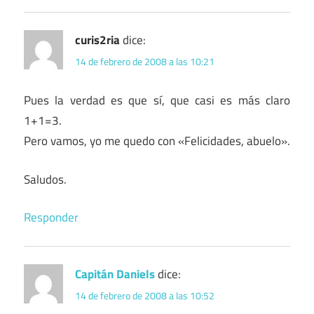
curis2ria
dice:
14 de febrero de 2008 a las 10:21
Pues la verdad es que sí, que casi es más claro
1+1=3.
Pero vamos, yo me quedo con «Felicidades, abuelo».
Saludos.
Responder
Capitán Daniels
dice:
14 de febrero de 2008 a las 10:52