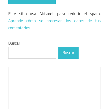
Este sitio usa Akismet para reducir el spam.
Aprende cómo se procesan los datos de tus
comentarios.
Buscar
Buscar