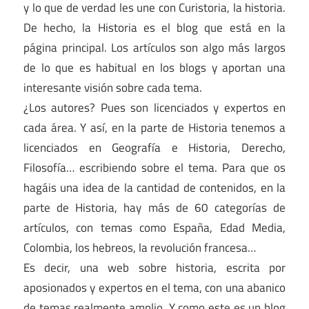
y lo que de verdad les une con Curistoria, la historia.
De hecho, la Historia es el blog que está en la
página principal. Los artículos son algo más largos
de lo que es habitual en los blogs y aportan una
interesante visión sobre cada tema.
¿Los autores? Pues son licenciados y expertos en
cada área. Y así, en la parte de Historia tenemos a
licenciados en Geografía e Historia, Derecho,
Filosofía… escribiendo sobre el tema. Para que os
hagáis una idea de la cantidad de contenidos, en la
parte de Historia, hay más de 60 categorías de
artículos, con temas como España, Edad Media,
Colombia, los hebreos, la revolución francesa…
Es decir, una web sobre historia, escrita por
aposionados y expertos en el tema, con una abanico
de temas realmente amplio. Y como este es un blog