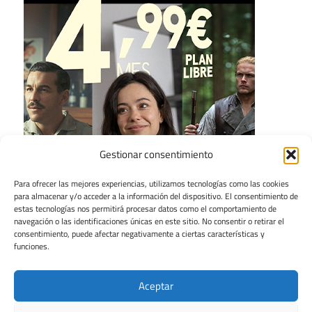
Gestionar consentimiento
Para ofrecer las mejores experiencias, utilizamos tecnologías como las cookies
para almacenar y/o acceder a la información del dispositivo. El consentimiento de
estas tecnologías nos permitirá procesar datos como el comportamiento de
navegación o las identificaciones únicas en este sitio. No consentir o retirar el
consentimiento, puede afectar negativamente a ciertas características y
funciones.
Aceptar