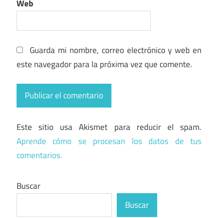
Web
Guarda mi nombre, correo electrónico y web en
este navegador para la próxima vez que comente.
Este sitio usa Akismet para reducir el spam.
Aprende cómo se procesan los datos de tus
comentarios.
Buscar
Buscar