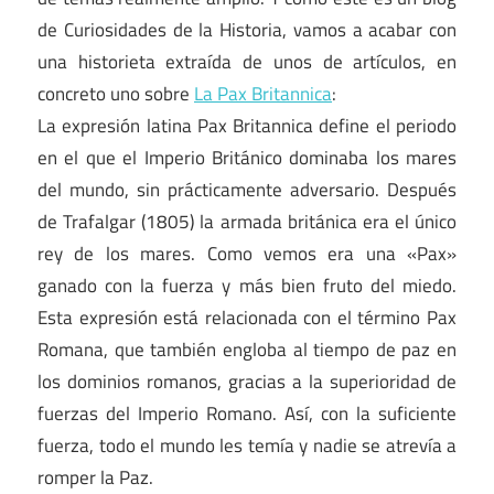
de Curiosidades de la Historia, vamos a acabar con
una historieta extraída de unos de artículos, en
concreto uno sobre
La Pax Britannica
:
La expresión latina Pax Britannica define el periodo
en el que el Imperio Británico dominaba los mares
del mundo, sin prácticamente adversario. Después
de Trafalgar (1805) la armada británica era el único
rey de los mares. Como vemos era una «Pax»
ganado con la fuerza y más bien fruto del miedo.
Esta expresión está relacionada con el término Pax
Romana, que también engloba al tiempo de paz en
los dominios romanos, gracias a la superioridad de
fuerzas del Imperio Romano. Así, con la suficiente
fuerza, todo el mundo les temía y nadie se atrevía a
romper la Paz.