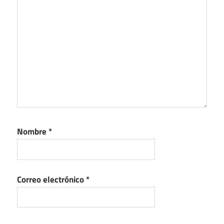
Nombre
*
Correo electrónico
*