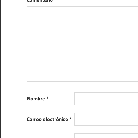
Nombre
*
Correo electrónico
*