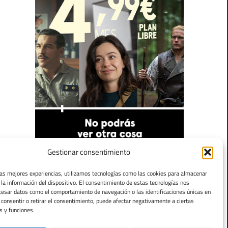
Gestionar consentimiento
las mejores experiencias, utilizamos tecnologías como las cookies para almacenar
 la información del dispositivo. El consentimiento de estas tecnologías nos
cesar datos como el comportamiento de navegación o las identificaciones únicas en
o consentir o retirar el consentimiento, puede afectar negativamente a ciertas
s y funciones.