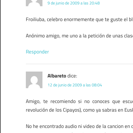
9 de junio de 2009 a las 20:48
Froiliuba, celebro enormemente que te guste el bl
Anónimo amigo, me uno a la petición de unas clas
Responder
Albareto
dice:
12 de junio de 2009 a las 08:04
Amigo, te recomiendo si no conoces que escuc
revolución de los Cipayos), como ya sabras en Eu
No he encontrado audio ni video de la cancion en 