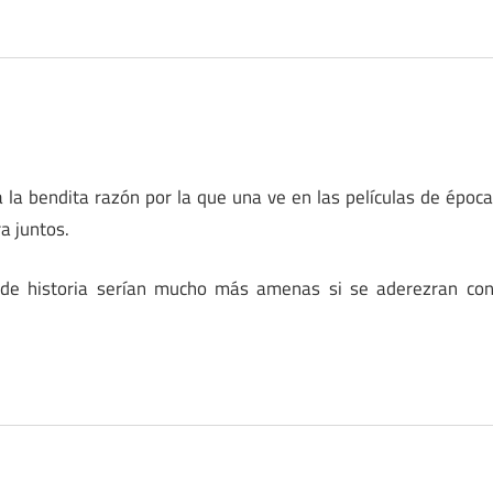
 la bendita razón por la que una ve en las películas de époc
a juntos.
s de historia serían mucho más amenas si se aderezran co