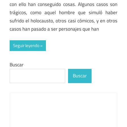
con ello han conseguido cosas. Algunos casos son
trágicos, como aquel hombre que simuló haber
sufrido el holocausto, otros casi cómicos, y en otros
casos han pasado a ser personajes que han
Seguir leyendo
Buscar
Buscar