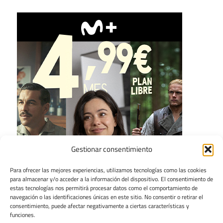
Gestionar consentimiento
Para ofrecer las mejores experiencias, utilizamos tecnologías como las cookies
para almacenar y/o acceder a la información del dispositivo. El consentimiento de
estas tecnologías nos permitirá procesar datos como el comportamiento de
navegación o las identificaciones únicas en este sitio. No consentir o retirar el
consentimiento, puede afectar negativamente a ciertas características y
funciones.