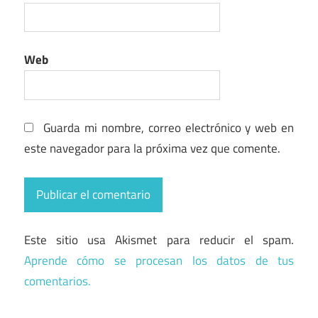
Web
Guarda mi nombre, correo electrónico y web en
este navegador para la próxima vez que comente.
Este sitio usa Akismet para reducir el spam.
Aprende cómo se procesan los datos de tus
comentarios.