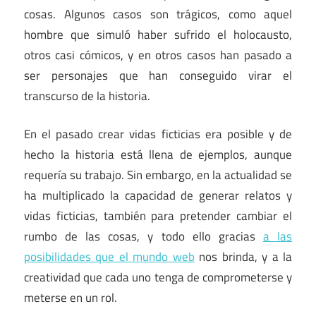
cosas. Algunos casos son trágicos, como aquel
hombre que simuló haber sufrido el holocausto,
otros casi cómicos, y en otros casos han pasado a
ser personajes que han conseguido virar el
transcurso de la historia.
En el pasado crear vidas ficticias era posible y de
hecho la historia está llena de ejemplos, aunque
requería su trabajo. Sin embargo, en la actualidad se
ha multiplicado la capacidad de generar relatos y
vidas ficticias, también para pretender cambiar el
rumbo de las cosas, y todo ello gracias
a las
posibilidades que el mundo web
nos brinda, y a la
creatividad que cada uno tenga de comprometerse y
meterse en un rol.