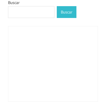
Buscar
Buscar