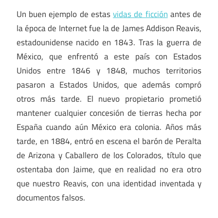
Un buen ejemplo de estas
vidas de ficción
antes de
la época de Internet fue la de James Addison Reavis,
estadounidense nacido en 1843. Tras la guerra de
México, que enfrentó a este país con Estados
Unidos entre 1846 y 1848, muchos territorios
pasaron a Estados Unidos, que además compró
otros más tarde. El nuevo propietario prometió
mantener cualquier concesión de tierras hecha por
España cuando aún México era colonia. Años más
tarde, en 1884, entró en escena el barón de Peralta
de Arizona y Caballero de los Colorados, título que
ostentaba don Jaime, que en realidad no era otro
que nuestro Reavis, con una identidad inventada y
documentos falsos.