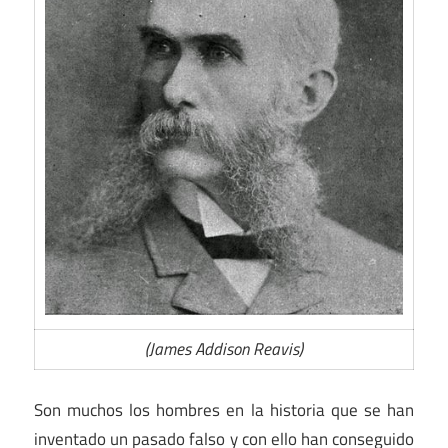
(James Addison Reavis)
Son muchos los hombres en la historia que se han
inventado un pasado falso y con ello han conseguido