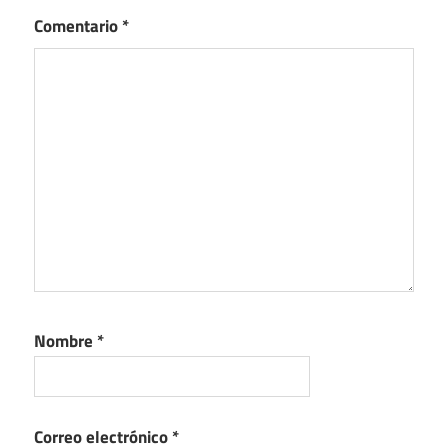
Comentario
*
Nombre
*
Correo electrónico
*