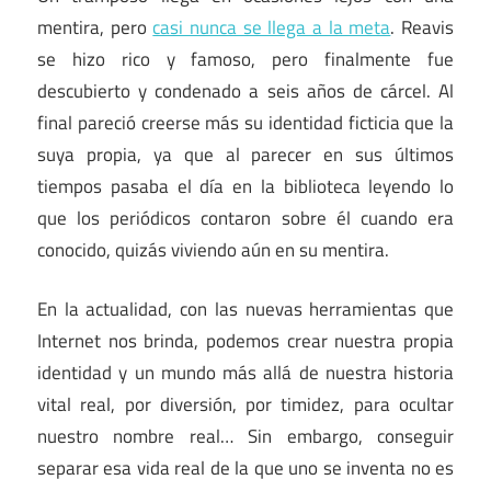
mentira, pero
casi nunca se llega a la meta
. Reavis
se hizo rico y famoso, pero finalmente fue
descubierto y condenado a seis años de cárcel. Al
final pareció creerse más su identidad ficticia que la
suya propia, ya que al parecer en sus últimos
tiempos pasaba el día en la biblioteca leyendo lo
que los periódicos contaron sobre él cuando era
conocido, quizás viviendo aún en su mentira.
En la actualidad, con las nuevas herramientas que
Internet nos brinda, podemos crear nuestra propia
identidad y un mundo más allá de nuestra historia
vital real, por diversión, por timidez, para ocultar
nuestro nombre real… Sin embargo, conseguir
separar esa vida real de la que uno se inventa no es