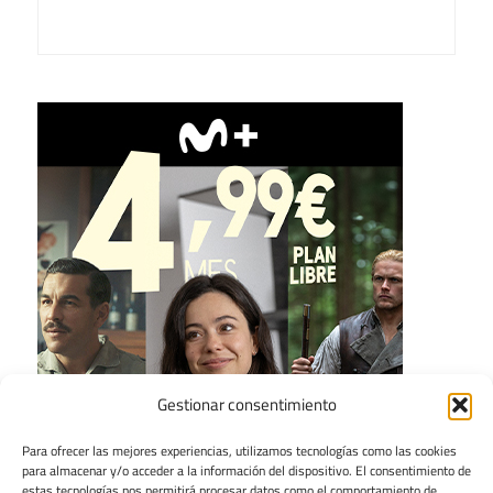
Gestionar consentimiento
Para ofrecer las mejores experiencias, utilizamos tecnologías como las cookies
para almacenar y/o acceder a la información del dispositivo. El consentimiento de
estas tecnologías nos permitirá procesar datos como el comportamiento de