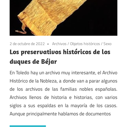
2 de octubre de 2022
Archivos
/
Objetos históricos
/
Sexo
Los preservativos históricos de los
duques de Béjar
En Toledo hay un archivo muy interesante, el Archivo
Histórico de la Nobleza, a donde van a parar algunos
de los archivos de las familias nobles españolas.
Archivos llenos de historia e historias, con varios
siglos a sus espaldas en la mayoría de los casos.
Aunque principalmente hablamos de documentos