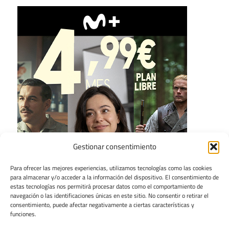
Gestionar consentimiento
Para ofrecer las mejores experiencias, utilizamos tecnologías como las cookies
para almacenar y/o acceder a la información del dispositivo. El consentimiento de
estas tecnologías nos permitirá procesar datos como el comportamiento de
navegación o las identificaciones únicas en este sitio. No consentir o retirar el
consentimiento, puede afectar negativamente a ciertas características y
funciones.