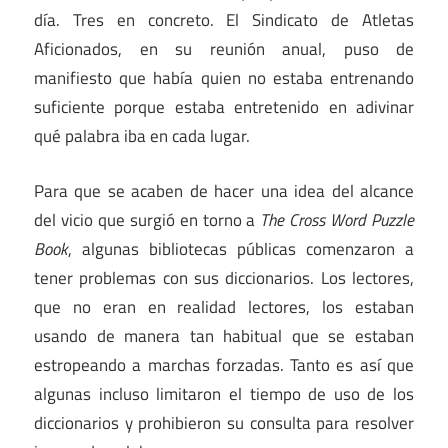
día. Tres en concreto. El Sindicato de Atletas
Aficionados, en su reunión anual, puso de
manifiesto que había quien no estaba entrenando
suficiente porque estaba entretenido en adivinar
qué palabra iba en cada lugar.
Para que se acaben de hacer una idea del alcance
del vicio que surgió en torno a
The Cross Word Puzzle
Book
, algunas bibliotecas públicas comenzaron a
tener problemas con sus diccionarios. Los lectores,
que no eran en realidad lectores, los estaban
usando de manera tan habitual que se estaban
estropeando a marchas forzadas. Tanto es así que
algunas incluso limitaron el tiempo de uso de los
diccionarios y prohibieron su consulta para resolver