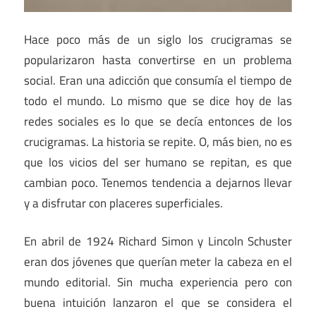
Hace poco más de un siglo los crucigramas se
popularizaron hasta convertirse en un problema
social. Eran una adicción que consumía el tiempo de
todo el mundo. Lo mismo que se dice hoy de las
redes sociales es lo que se decía entonces de los
crucigramas. La historia se repite. O, más bien, no es
que los vicios del ser humano se repitan, es que
cambian poco. Tenemos tendencia a dejarnos llevar
y a disfrutar con placeres superficiales.
En abril de 1924 Richard Simon y Lincoln Schuster
eran dos jóvenes que querían meter la cabeza en el
mundo editorial. Sin mucha experiencia pero con
buena intuición lanzaron el que se considera el