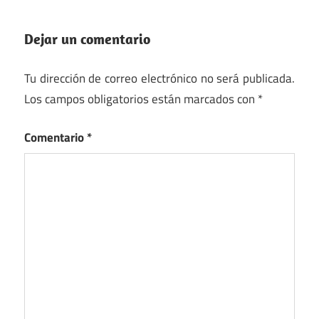
Dejar un comentario
Tu dirección de correo electrónico no será publicada.
Los campos obligatorios están marcados con
*
Comentario
*