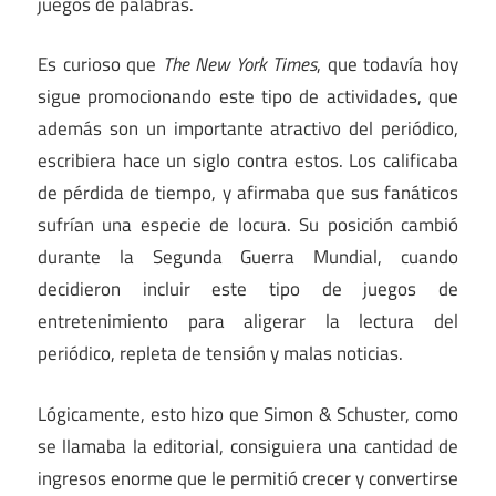
juegos de palabras.
Es curioso que
The New York Times
, que todavía hoy
sigue promocionando este tipo de actividades, que
además son un importante atractivo del periódico,
escribiera hace un siglo contra estos. Los calificaba
de pérdida de tiempo, y afirmaba que sus fanáticos
sufrían una especie de locura. Su posición cambió
durante la Segunda Guerra Mundial, cuando
decidieron incluir este tipo de juegos de
entretenimiento para aligerar la lectura del
periódico, repleta de tensión y malas noticias.
Lógicamente, esto hizo que Simon & Schuster, como
se llamaba la editorial, consiguiera una cantidad de
ingresos enorme que le permitió crecer y convertirse