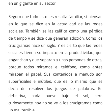
en un gigante en su sector.
Seguro que todo esto les resulta familiar, si piensan
en lo que se dice en la actualidad de las redes
sociales. También se las califica como una pérdida
de tiempo y se dice que generan adicción. Como los
crucigramas hace un siglo. Y es cierto que las redes
sociales tienen su impacto en la productividad, que
enganchan y que separan a unas personas de otras,
porque todos miramos el teléfono, como antes
miraban el papel. Sus contenidos a menudo son
superficiales e inútiles, que es lo mismo que se
decía de resolver los juegos de palabras. En
definitiva, nada nuevo bajo el sol, pero
curiosamente hoy no se ve a los crucigramas como
un mal terrible.