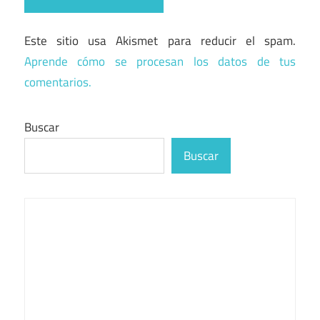
Este sitio usa Akismet para reducir el spam.
Aprende cómo se procesan los datos de tus
comentarios.
Buscar
Buscar