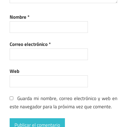
Nombre
*
Correo electrónico
*
Web
Guarda mi nombre, correo electrónico y web en
este navegador para la próxima vez que comente.