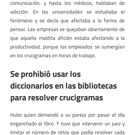
comunicación, y hasta los médicos, hablaban de
adicción. En las universidades se estudiaba el
fenómeno y se decía que afectaba a la forma de
pensar. Las empresas se quejaban abiertamente de
que aquella maldita afición estaba afectando a la
productividad, porque los empleados se sumergían
en los crucigramas en horas de trabajo.
Se prohibió usar los
diccionarios en las bibliotecas
para resolver crucigramas
Hubo quien demandó a su pareja por pasar el día
enganchado al libro. Y tuvo que intervenir un juez y
limitar el número de retos que podía resolver cada